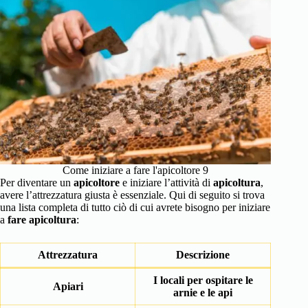
Come iniziare a fare l'apicoltore 9
Per diventare un
apicoltore
e iniziare l’attività di
apicoltura
,
avere l’attrezzatura giusta è essenziale. Qui di seguito si trova
una lista completa di tutto ciò di cui avrete bisogno per iniziare
a
fare apicoltura
:
Attrezzatura
Descrizione
I locali per ospitare le
Apiari
arnie e le api