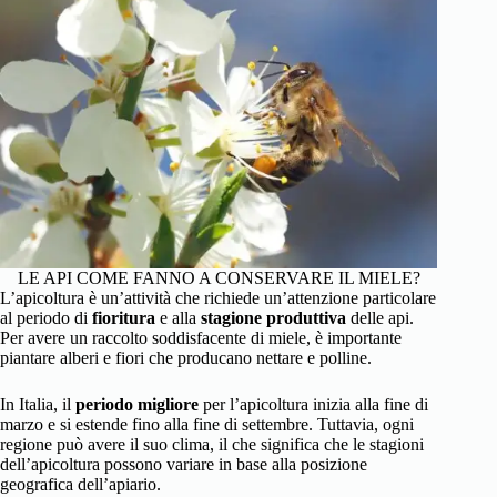
LE API COME FANNO A CONSERVARE IL MIELE?
L’apicoltura è un’attività che richiede un’attenzione particolare
al periodo di
fioritura
e alla
stagione produttiva
delle api.
Per avere un raccolto soddisfacente di miele, è importante
piantare alberi e fiori che producano nettare e polline.
In Italia, il
periodo migliore
per l’apicoltura inizia alla fine di
marzo e si estende fino alla fine di settembre. Tuttavia, ogni
regione può avere il suo clima, il che significa che le stagioni
dell’apicoltura possono variare in base alla posizione
geografica dell’apiario.