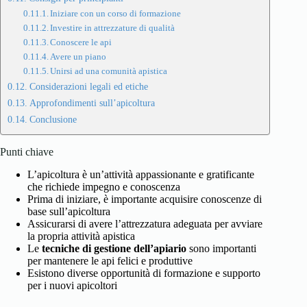
Iniziare con un corso di formazione
Investire in attrezzature di qualità
Conoscere le api
Avere un piano
Unirsi ad una comunità apistica
Considerazioni legali ed etiche
Approfondimenti sull’apicoltura
Conclusione
Punti chiave
L’apicoltura è un’attività appassionante e gratificante
che richiede impegno e conoscenza
Prima di iniziare, è importante acquisire conoscenze di
base sull’apicoltura
Assicurarsi di avere l’attrezzatura adeguata per avviare
la propria attività apistica
Le
tecniche di gestione dell’apiario
sono importanti
per mantenere le api felici e produttive
Esistono diverse opportunità di formazione e supporto
per i nuovi apicoltori