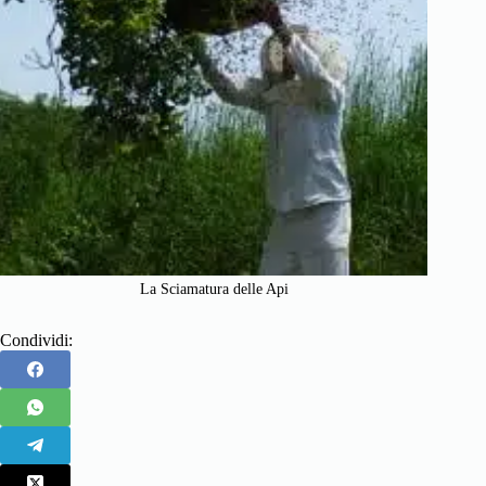
La Sciamatura delle Api
Condividi: