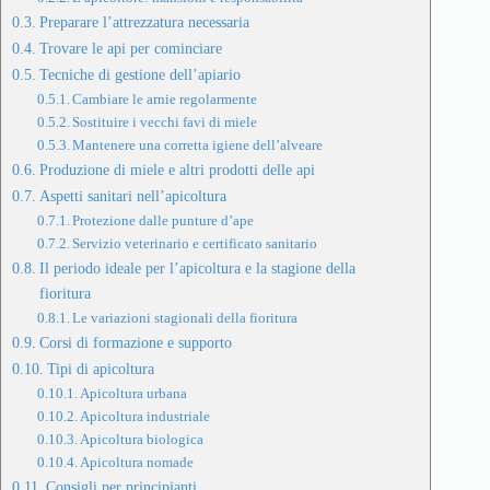
Preparare l’attrezzatura necessaria
Trovare le api per cominciare
Tecniche di gestione dell’apiario
Cambiare le arnie regolarmente
Sostituire i vecchi favi di miele
Mantenere una corretta igiene dell’alveare
Produzione di miele e altri prodotti delle api
Aspetti sanitari nell’apicoltura
Protezione dalle punture d’ape
Servizio veterinario e certificato sanitario
Il periodo ideale per l’apicoltura e la stagione della
fioritura
Le variazioni stagionali della fioritura
Corsi di formazione e supporto
Tipi di apicoltura
Apicoltura urbana
Apicoltura industriale
Apicoltura biologica
Apicoltura nomade
Consigli per principianti