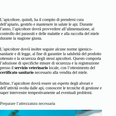
L’apicoltore, quindi, ha il compito di prendersi cura
dell’apiario, gestirlo e mantenere in salute le api. Durante
l’anno, l’apicoltore dovrà provvedere all’alimentazione, al
controllo dei parassiti e delle malattie e alla raccolta del miele
durante la stagione giusta.
L’apicoltore dovrà inoltre seguire alcune norme igienico-
sanitarie e di legge, al fine di garantire la salubrità del prodotto
ottenuto e la sicurezza degli stessi apicoltori. Questo comporta
l’adozione di specifiche misure di sicurezza e la registrazione
presso il
servizio veterinario
locale, con l’ottenimento del
certificato sanitario
necessario alla vendita del miele.
Infine, l’apicoltore dovrà essere un esperto degli alveari e
dell’attività svolta dalle api, conoscere le tecniche di gestione e
saper intervenire tempestivamente ad eventuali problemi.
Preparare l’attrezzatura necessaria