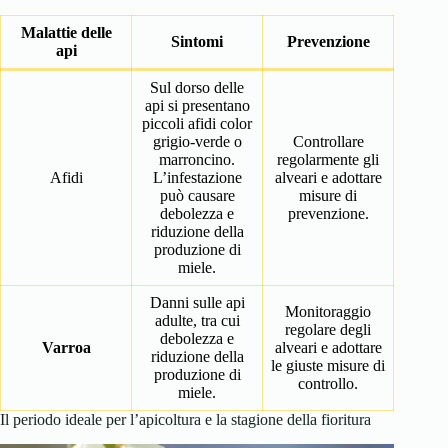
Malattie delle
Sintomi
Prevenzione
api
Sul dorso delle
api si presentano
piccoli afidi color
grigio-verde o
Controllare
marroncino.
regolarmente gli
Afidi
L’infestazione
alveari e adottare
può causare
misure di
debolezza e
prevenzione.
riduzione della
produzione di
miele.
Danni sulle api
Monitoraggio
adulte, tra cui
regolare degli
debolezza e
Varroa
alveari e adottare
riduzione della
le giuste misure di
produzione di
controllo.
miele.
Il periodo ideale per l’apicoltura e la stagione della fioritura