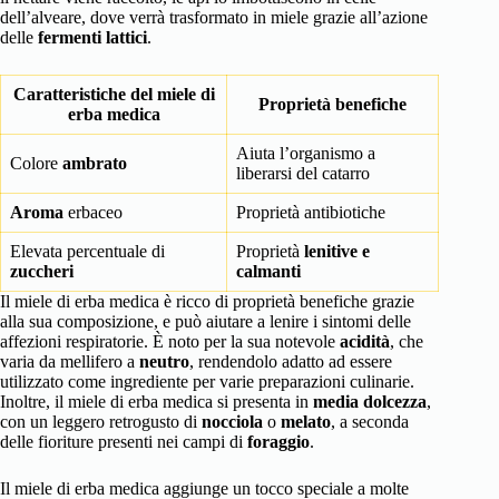
dell’alveare, dove verrà trasformato in miele grazie all’azione
delle
fermenti lattici
.
Caratteristiche del miele di
Proprietà benefiche
erba medica
Aiuta l’organismo a
Colore
ambrato
liberarsi del catarro
Aroma
erbaceo
Proprietà antibiotiche
Elevata percentuale di
Proprietà
lenitive e
zuccheri
calmanti
Il miele di erba medica è ricco di proprietà benefiche grazie
alla sua composizione, e può aiutare a lenire i sintomi delle
affezioni respiratorie. È noto per la sua notevole
acidità
, che
varia da mellifero a
neutro
, rendendolo adatto ad essere
utilizzato come ingrediente per varie preparazioni culinarie.
Inoltre, il miele di erba medica si presenta in
media dolcezza
,
con un leggero retrogusto di
nocciola
o
melato
, a seconda
delle fioriture presenti nei campi di
foraggio
.
Il miele di erba medica aggiunge un tocco speciale a molte