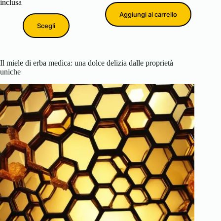
di
inclusa
prezzo:
Aggiungi al carrello
da
Scegli
13.00 €
a
78.00 €
Il miele di erba medica: una dolce delizia dalle proprietà
uniche