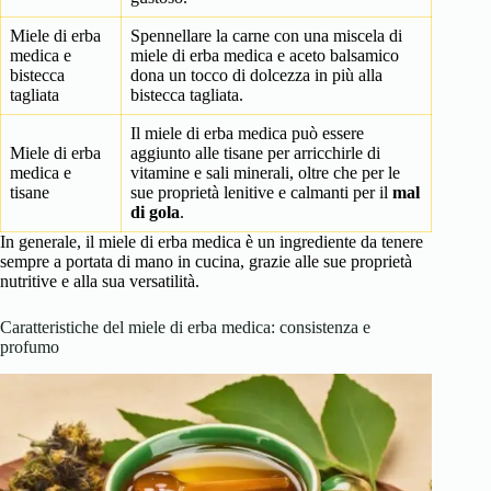
Miele di erba
Spennellare la carne con una miscela di
medica e
miele di erba medica e aceto balsamico
bistecca
dona un tocco di dolcezza in più alla
tagliata
bistecca tagliata.
Il miele di erba medica può essere
Miele di erba
aggiunto alle tisane per arricchirle di
medica e
vitamine e sali minerali, oltre che per le
tisane
sue proprietà lenitive e calmanti per il
mal
di gola
.
In generale, il miele di erba medica è un ingrediente da tenere
sempre a portata di mano in cucina, grazie alle sue proprietà
nutritive e alla sua versatilità.
Caratteristiche del miele di erba medica: consistenza e
profumo