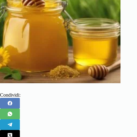
Condividi: