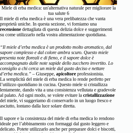
Miele di erba medica: un'alternativa naturale per migliorare la
tua salute 6
Il miele di erba medica è una vera prelibatezza che vanta
proprietà uniche. In questa sezione, vi forniamo una
recensione
dettagliata di questa delizia dolce e suggerimenti
su come utilizzarlo nella vostra alimentazione quotidiana.
“Il miele d’erba medica è un prodotto molto aromatico, dal
sapore complesso e dal colore ambra scuro. Questo miele
presenta note floreali e di fieno, e il sapore dolce è
accompagnato dalle note sapide dello zucchero invertito. Lo
consiglio a chi cerca un miele dal gusto deciso e nettare
d’erba medica.”
– Giuseppe,
apicoltore
professionista.
La semplicità del miele di erba medica lo rende perfetto per
l’utilizzo quotidiano in cucina. Questo miele si cristallizza
lentamente, dando vita a una consistenza vellutata e gradevole
al palato. Ad ogni modo, se volete evitare la
cristallizzazione
del miele, vi suggeriamo di conservarlo in un luogo fresco e
asciutto, lontano dalla luce solare diretta.
Il sapore e la consistenza del miele di erba medica lo rendono
ideale per l’abbinamento con formaggi dal gusto leggero e
delicato. Potete utilizzarlo anche per preparare dolci e biscotti,