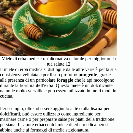
Miele di erba medica: un'alternativa naturale per migliorare la
tua salute 12
Il miele di erba medica si distingue dalle altre varietà per la sua
consistenza vellutata e per il suo profumo
pungente
, grazie
alla presenza di un particolare
foraggio
che le api raccolgono
durante la fioritura
dell’erba
. Questo miele è un dolcificante
naturale molto versatile e può essere utilizzato in molti modi in
cucina.
Per esempio, oltre ad essere aggiunto al tè o alla
tisana
per
dolcificarli, può essere utilizzato come ingrediente per
marinare carne o per preparare salse per piatti della tradizione
persiana. Il sapore erbaceo del miele di erba medica ben si
abbina anche ai formaggi di media stagionatura.