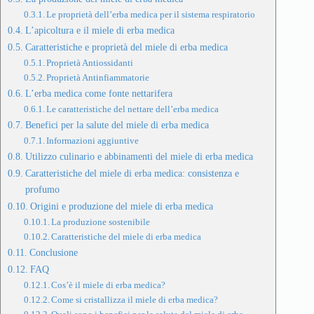
Le proprietà dell’erba medica per il sistema respiratorio
L’apicoltura e il miele di erba medica
Caratteristiche e proprietà del miele di erba medica
Proprietà Antiossidanti
Proprietà Antinfiammatorie
L’erba medica come fonte nettarifera
Le caratteristiche del nettare dell’erba medica
Benefici per la salute del miele di erba medica
Informazioni aggiuntive
Utilizzo culinario e abbinamenti del miele di erba medica
Caratteristiche del miele di erba medica: consistenza e
profumo
Origini e produzione del miele di erba medica
La produzione sostenibile
Caratteristiche del miele di erba medica
Conclusione
FAQ
Cos’è il miele di erba medica?
Come si cristallizza il miele di erba medica?