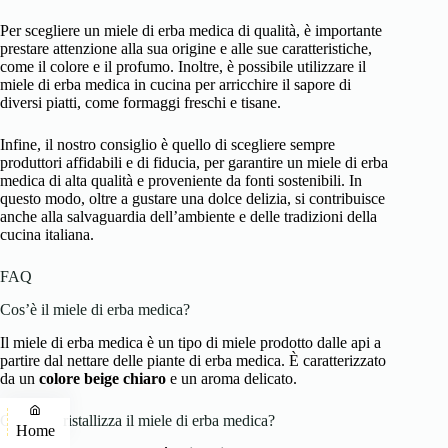
Per scegliere un miele di erba medica di qualità, è importante
prestare attenzione alla sua origine e alle sue caratteristiche,
come il colore e il profumo. Inoltre, è possibile utilizzare il
miele di erba medica in cucina per arricchire il sapore di
diversi piatti, come formaggi freschi e tisane.
Infine, il nostro consiglio è quello di scegliere sempre
produttori affidabili e di fiducia, per garantire un miele di erba
medica di alta qualità e proveniente da fonti sostenibili. In
questo modo, oltre a gustare una dolce delizia, si contribuisce
anche alla salvaguardia dell’ambiente e delle tradizioni della
cucina italiana.
FAQ
Cos’è il miele di erba medica?
Il miele di erba medica è un tipo di miele prodotto dalle api a
partire dal nettare delle piante di erba medica. È caratterizzato
da un
colore beige chiaro
e un aroma delicato.
Come si cristallizza il miele di erba medica?
Home