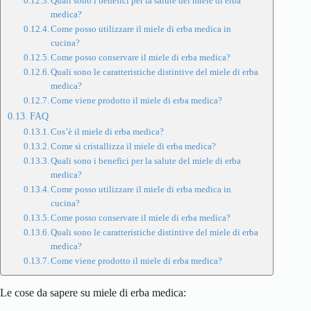
Quali sono i benefici per la salute del miele di erba
medica?
Come posso utilizzare il miele di erba medica in
cucina?
Come posso conservare il miele di erba medica?
Quali sono le caratteristiche distintive del miele di erba
medica?
Come viene prodotto il miele di erba medica?
FAQ
Cos’è il miele di erba medica?
Come si cristallizza il miele di erba medica?
Quali sono i benefici per la salute del miele di erba
medica?
Come posso utilizzare il miele di erba medica in
cucina?
Come posso conservare il miele di erba medica?
Quali sono le caratteristiche distintive del miele di erba
medica?
Come viene prodotto il miele di erba medica?
Le cose da sapere su miele di erba medica: