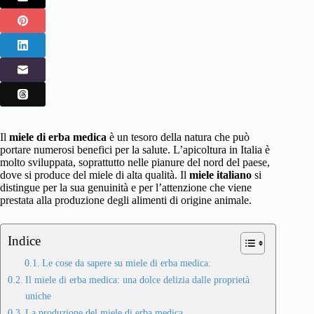
Il
miele di erba medica
è un tesoro della natura che può
portare numerosi benefici per la salute. L’apicoltura in Italia è
molto sviluppata, soprattutto nelle pianure del nord del paese,
dove si produce del miele di alta qualità. Il
miele italiano
si
distingue per la sua genuinità e per l’attenzione che viene
prestata alla produzione degli alimenti di origine animale.
Indice
Le cose da sapere su miele di erba medica:
Il miele di erba medica: una dolce delizia dalle proprietà
uniche
La produzione del miele di erba medica