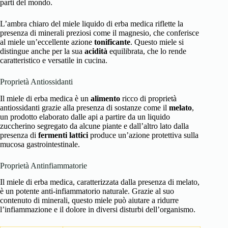
parti del mondo.
L’ambra chiaro del miele liquido di erba medica riflette la
presenza di minerali preziosi come il magnesio, che conferisce
al miele un’eccellente azione
tonificante
. Questo miele si
distingue anche per la sua
acidità
equilibrata, che lo rende
caratteristico e versatile in cucina.
Proprietà Antiossidanti
Il miele di erba medica è un
alimento
ricco di proprietà
antiossidanti grazie alla presenza di sostanze come il
melato
,
un prodotto elaborato dalle api a partire da un liquido
zuccherino segregato da alcune piante e dall’altro lato dalla
presenza di
fermenti lattici
produce un’azione protettiva sulla
mucosa gastrointestinale.
Proprietà Antinfiammatorie
Il miele di erba medica, caratterizzata dalla presenza di melato,
è un potente anti-infiammatorio naturale. Grazie al suo
contenuto di minerali, questo miele può aiutare a ridurre
l’infiammazione e il dolore in diversi disturbi dell’organismo.