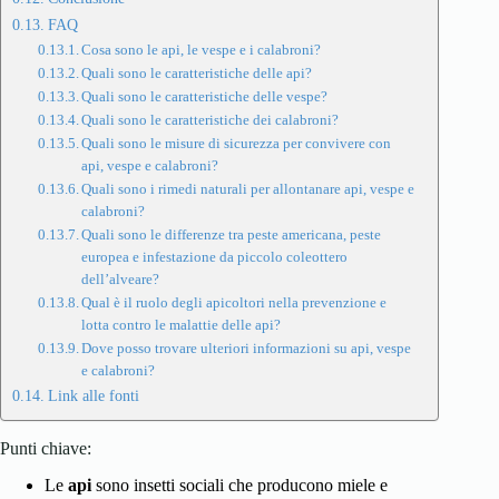
FAQ
Cosa sono le api, le vespe e i calabroni?
Quali sono le caratteristiche delle api?
Quali sono le caratteristiche delle vespe?
Quali sono le caratteristiche dei calabroni?
Quali sono le misure di sicurezza per convivere con
api, vespe e calabroni?
Quali sono i rimedi naturali per allontanare api, vespe e
calabroni?
Quali sono le differenze tra peste americana, peste
europea e infestazione da piccolo coleottero
dell’alveare?
Qual è il ruolo degli apicoltori nella prevenzione e
lotta contro le malattie delle api?
Dove posso trovare ulteriori informazioni su api, vespe
e calabroni?
Link alle fonti
Punti chiave:
Le
api
sono insetti sociali che producono miele e