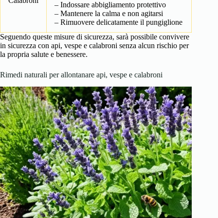
Calabroni
– Indossare abbigliamento protettivo
– Mantenere la calma e non agitarsi
– Rimuovere delicatamente il pungiglione
Seguendo queste misure di sicurezza, sarà possibile convivere
in sicurezza con api, vespe e calabroni senza alcun rischio per
la propria salute e benessere.
Rimedi naturali per allontanare api, vespe e calabroni