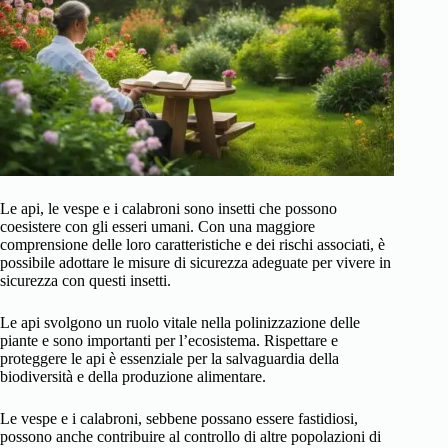
Le api, le vespe e i calabroni sono insetti che possono
coesistere con gli esseri umani. Con una maggiore
comprensione delle loro caratteristiche e dei rischi associati, è
possibile adottare le misure di sicurezza adeguate per vivere in
sicurezza con questi insetti.
Le api svolgono un ruolo vitale nella polinizzazione delle
piante e sono importanti per l’ecosistema. Rispettare e
proteggere le api è essenziale per la salvaguardia della
biodiversità e della produzione alimentare.
Le vespe e i calabroni, sebbene possano essere fastidiosi,
possono anche contribuire al controllo di altre popolazioni di