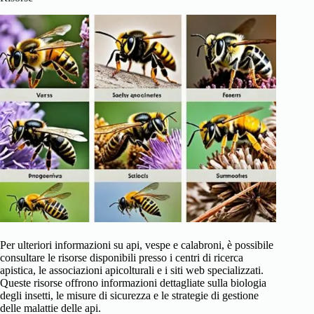
Per ulteriori informazioni su api, vespe e calabroni, è possibile
consultare le risorse disponibili presso i centri di ricerca
apistica, le associazioni apicolturali e i siti web specializzati.
Queste risorse offrono informazioni dettagliate sulla biologia
degli insetti, le misure di sicurezza e le strategie di gestione
delle malattie delle api.