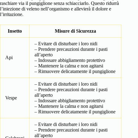
raschiare via il pungiglione senza schiacciarlo. Questo ridurrà
l’iniezione di veleno nell’organismo e allevierà il dolore e
l’irritazione.
Insetto
Misure di Sicurezza
– Evitare di disturbare i loro nidi
– Prendere precauzioni durante i pasti
all’aperto
Api
– Indossare abbigliamento protettivo
– Mantenere la calma e non agitarsi
– Rimuovere delicatamente il pungiglione
– Evitare di disturbare i loro nidi
– Prendere precauzioni durante i pasti
all’aperto
Vespe
– Indossare abbigliamento protettivo
– Mantenere la calma e non agitarsi
– Rimuovere delicatamente il pungiglione
– Evitare di disturbare i loro nidi
– Prendere precauzioni durante i pasti
all’aperto