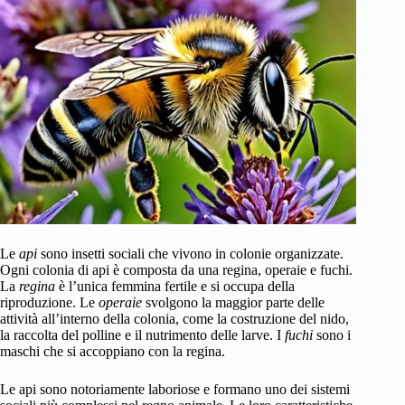
Le
api
sono insetti sociali che vivono in colonie organizzate.
Ogni colonia di api è composta da una regina, operaie e fuchi.
La
regina
è l’unica femmina fertile e si occupa della
riproduzione. Le
operaie
svolgono la maggior parte delle
attività all’interno della colonia, come la costruzione del nido,
la raccolta del polline e il nutrimento delle larve. I
fuchi
sono i
maschi che si accoppiano con la regina.
Le api sono notoriamente laboriose e formano uno dei sistemi