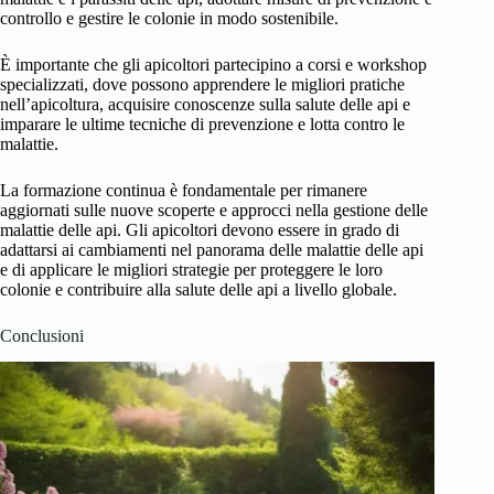
controllo e gestire le colonie in modo sostenibile.
È importante che gli apicoltori partecipino a corsi e workshop
specializzati, dove possono apprendere le migliori pratiche
nell’apicoltura, acquisire conoscenze sulla salute delle api e
imparare le ultime tecniche di prevenzione e lotta contro le
malattie.
La formazione continua è fondamentale per rimanere
aggiornati sulle nuove scoperte e approcci nella gestione delle
malattie delle api. Gli apicoltori devono essere in grado di
adattarsi ai cambiamenti nel panorama delle malattie delle api
e di applicare le migliori strategie per proteggere le loro
colonie e contribuire alla salute delle api a livello globale.
Conclusioni