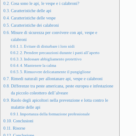
Cosa sono le api, le vespe e i calabroni?
Caratteristiche delle api
Caratteristiche delle vespe
Caratteristiche dei calabroni
Misure di sicurezza per convivere con api, vespe e
calabroni
1. Evitare di disturbare i loro nidi
2. Prendere precauzioni durante i pasti all’aperto
3. Indossare abbigliamento protettivo
4. Mantenere la calma
5. Rimuovere delicatamente il pungiglione
Rimedi naturali per allontanare api, vespe e calabroni
Differenze tra peste americana, peste europea e infestazione
da piccolo coleottero dell’alveare
Ruolo degli apicoltori nella prevenzione e lotta contro le
malattie delle api
Importanza della formazione professionale
Conclusioni
Risorse
Conclusione