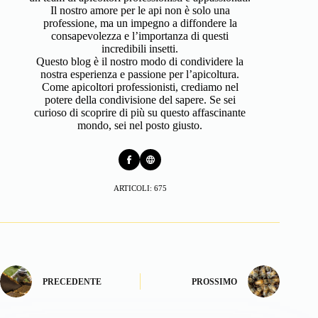
Il nostro amore per le api non è solo una
professione, ma un impegno a diffondere la
consapevolezza e l’importanza di questi
incredibili insetti.
Questo blog è il nostro modo di condividere la
nostra esperienza e passione per l’apicoltura.
Come apicoltori professionisti, crediamo nel
potere della condivisione del sapere. Se sei
curioso di scoprire di più su questo affascinante
mondo, sei nel posto giusto.
ARTICOLI: 675
PRECEDENTE
PROSSIMO