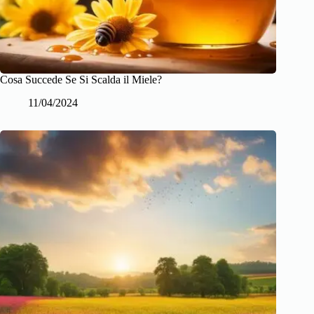
Cosa Succede Se Si Scalda il Miele?
11/04/2024