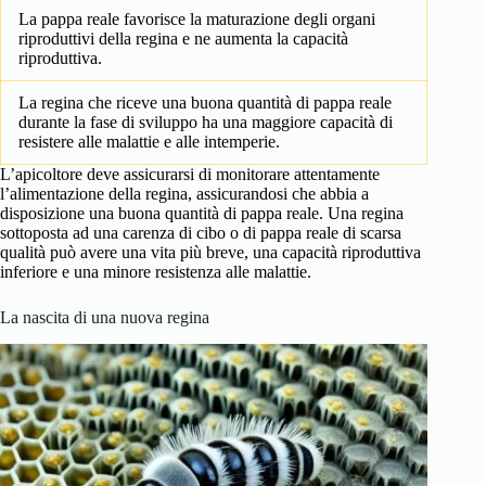
La pappa reale favorisce la maturazione degli organi
riproduttivi della regina e ne aumenta la capacità
riproduttiva.
La regina che riceve una buona quantità di pappa reale
durante la fase di sviluppo ha una maggiore capacità di
resistere alle malattie e alle intemperie.
L’apicoltore deve assicurarsi di monitorare attentamente
l’alimentazione della regina, assicurandosi che abbia a
disposizione una buona quantità di pappa reale. Una regina
sottoposta ad una carenza di cibo o di pappa reale di scarsa
qualità può avere una vita più breve, una capacità riproduttiva
inferiore e una minore resistenza alle malattie.
La nascita di una nuova regina