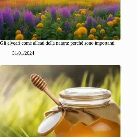
Gli alveari come alleati della natura: perché sono importanti
31/01/2024