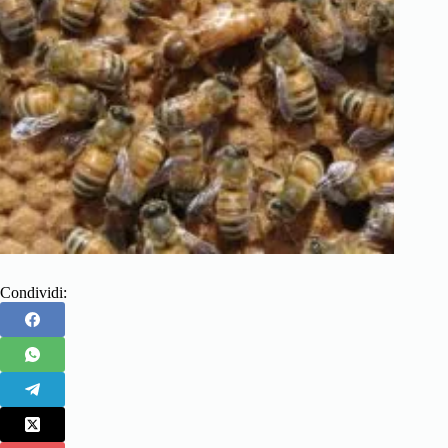
Condividi: