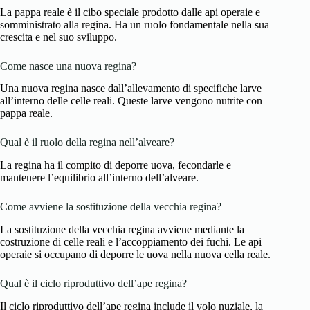
La pappa reale è il cibo speciale prodotto dalle api operaie e
somministrato alla regina. Ha un ruolo fondamentale nella sua
crescita e nel suo sviluppo.
Come nasce una nuova regina?
Una nuova regina nasce dall’allevamento di specifiche larve
all’interno delle celle reali. Queste larve vengono nutrite con
pappa reale.
Qual è il ruolo della regina nell’alveare?
La regina ha il compito di deporre uova, fecondarle e
mantenere l’equilibrio all’interno dell’alveare.
Come avviene la sostituzione della vecchia regina?
La sostituzione della vecchia regina avviene mediante la
costruzione di celle reali e l’accoppiamento dei fuchi. Le api
operaie si occupano di deporre le uova nella nuova cella reale.
Qual è il ciclo riproduttivo dell’ape regina?
Il ciclo riproduttivo dell’ape regina include il volo nuziale, la