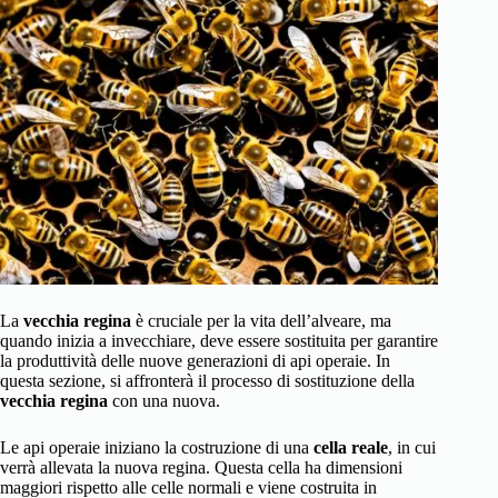
La
vecchia regina
è cruciale per la vita dell’alveare, ma
quando inizia a invecchiare, deve essere sostituita per garantire
la produttività delle nuove generazioni di api operaie. In
questa sezione, si affronterà il processo di sostituzione della
vecchia regina
con una nuova.
Le api operaie iniziano la costruzione di una
cella reale
, in cui
verrà allevata la nuova regina. Questa cella ha dimensioni
maggiori rispetto alle celle normali e viene costruita in