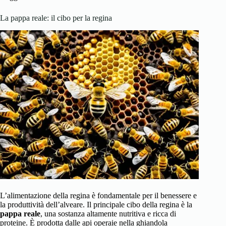
La pappa reale: il cibo per la regina
L’alimentazione della regina è fondamentale per il benessere e
la produttività dell’alveare. Il principale cibo della regina è la
pappa reale
, una sostanza altamente nutritiva e ricca di
proteine. È prodotta dalle api operaie nella ghiandola