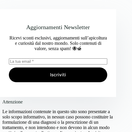
Aggiornamenti Newsletter
Ricevi sconti esclusivi, aggiornamenti sull’apicoltura
e curiosità dal nostro mondo. Solo contenuti di
valore, senza spam! 🐝🍯
Iscriviti
Attenzione
Le informazioni contenute in questo sito sono presentate a
solo scopo informativo, in nessun caso possono costituire la
formulazione di una diagnosi o la prescrizione di un
trattamento, e non intendono e non devono in alcun modo