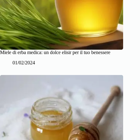
Miele di erba medica: un dolce elisir per il tuo benessere
01/02/2024