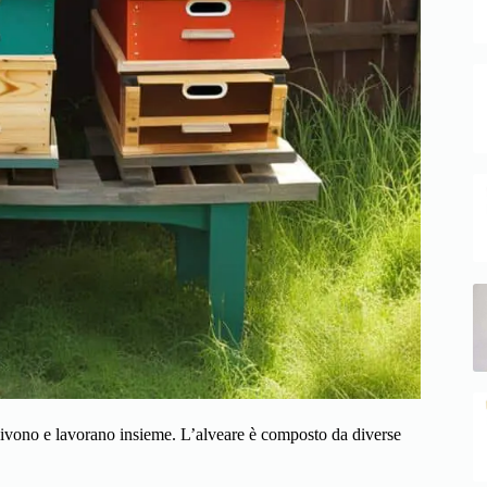
 vivono e lavorano insieme. L’alveare è composto da diverse