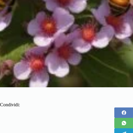
Condividi: