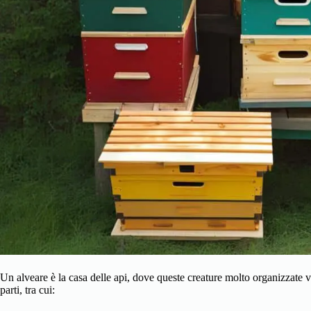
Un alveare è la casa delle api, dove queste creature molto organizzate
parti, tra cui: