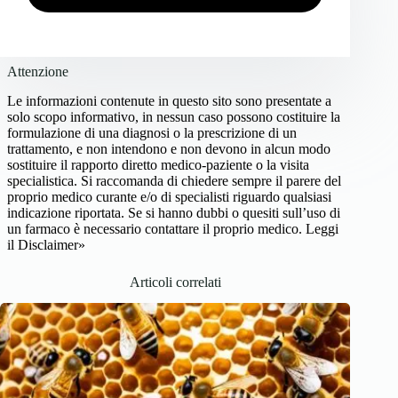
Attenzione
Le informazioni contenute in questo sito sono presentate a
solo scopo informativo, in nessun caso possono costituire la
formulazione di una diagnosi o la prescrizione di un
trattamento, e non intendono e non devono in alcun modo
sostituire il rapporto diretto medico-paziente o la visita
specialistica. Si raccomanda di chiedere sempre il parere del
proprio medico curante e/o di specialisti riguardo qualsiasi
indicazione riportata. Se si hanno dubbi o quesiti sull’uso di
un farmaco è necessario contattare il proprio medico.
Leggi
il Disclaimer»
Articoli correlati