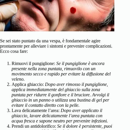
Se sei stato puntato da una vespa, è fondamentale agire
prontamente per alleviare i sintomi e prevenire complicazioni.
Ecco cosa fare:
Rimuovi il pungiglione:
Se il pungiglione è ancora
presente nella zona puntata, rimuovilo con un
movimento secco e rapido per evitare la diffusione del
veleno.
Applica ghiaccio:
Dopo aver rimosso il pungiglione,
applica immediatamente del ghiaccio sulla zona
puntata per ridurre il gonfiore e il bruciore. Avvolgi il
ghiaccio in un panno o utilizza una bustina di gel per
evitare il contatto diretto con la pelle.
Lava delicatamente l’area:
Dopo aver applicato il
ghiaccio, lavare delicatamente l’area puntata con
acqua fresca e sapone neutro per prevenire infezioni.
Prendi un antidolorifico:
Se il dolore è persistente, puoi