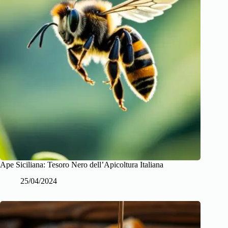
Ape Siciliana: Tesoro Nero dell’Apicoltura Italiana
25/04/2024