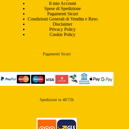
Il mio Account
Spese di Spedizione
Pagamenti Sicuri
Condizioni Generali di Vendita e Reso
Disclaimer
Privacy Policy
Cookie Policy
Pagamenti Sicuri
Spedizioni in 48/72h