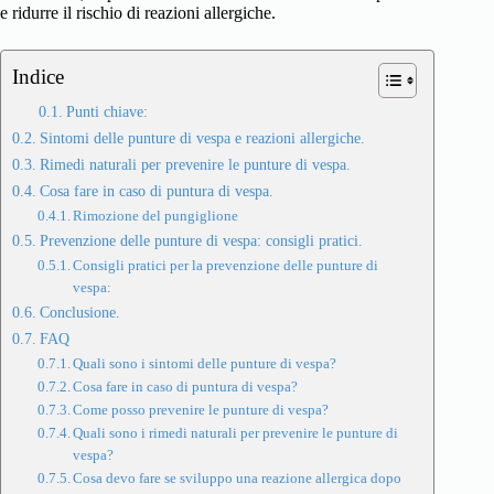
e ridurre il rischio di reazioni allergiche.
Indice
Punti chiave:
Sintomi delle punture di vespa e reazioni allergiche.
Rimedi naturali per prevenire le punture di vespa.
Cosa fare in caso di puntura di vespa.
Rimozione del pungiglione
Prevenzione delle punture di vespa: consigli pratici.
Consigli pratici per la prevenzione delle punture di
vespa:
Conclusione.
FAQ
Quali sono i sintomi delle punture di vespa?
Cosa fare in caso di puntura di vespa?
Come posso prevenire le punture di vespa?
Quali sono i rimedi naturali per prevenire le punture di
vespa?
Cosa devo fare se sviluppo una reazione allergica dopo