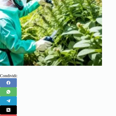
Condividi: