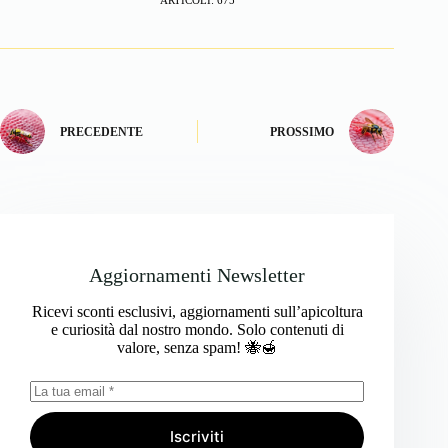
PRECEDENTE
PROSSIMO
Aggiornamenti Newsletter
Ricevi sconti esclusivi, aggiornamenti sull’apicoltura
e curiosità dal nostro mondo. Solo contenuti di
valore, senza spam! 🐝🍯
Iscriviti