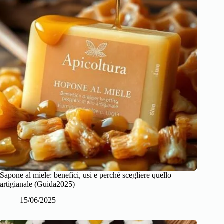
Sapone al miele: benefici, usi e perché scegliere quello
artigianale (Guida2025)
15/06/2025