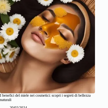
I benefici del miele nei cosmetici: scopri i segreti di bellezza
naturali
20/02/2024