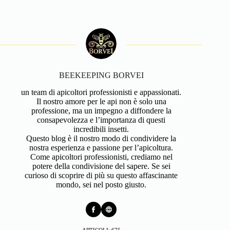
BEEKEEPING BORVEI
un team di apicoltori professionisti e appassionati.
Il nostro amore per le api non è solo una
professione, ma un impegno a diffondere la
consapevolezza e l’importanza di questi
incredibili insetti.
Questo blog è il nostro modo di condividere la
nostra esperienza e passione per l’apicoltura.
Come apicoltori professionisti, crediamo nel
potere della condivisione del sapere. Se sei
curioso di scoprire di più su questo affascinante
mondo, sei nel posto giusto.
ARTICOLI: 675