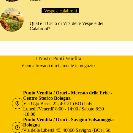
Vespe e calabroni
Qual è il Ciclo di Vita delle Vespe e dei
Calabroni?
I Nostri Punti Vendita
Vieni a trovarci direttamente in negozio
Punto Vendita / Orari - Mercato delle Erbe -
Centro Storico Bologna
Via Ugo Bassi, 25, 40121 (BO) Italy |
Lunedi'/Venerdi' 8:00 - 14:00 / Sabato 8:30
-18:00
Punto Vendita / Orari - Savigno Valsamoggia
Bologna
Via della Libertà 45, 40060 Savigno (BO) | Su