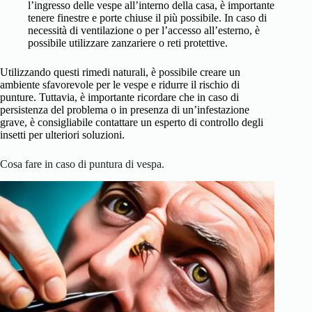
l’ingresso delle vespe all’interno della casa, è importante
tenere finestre e porte chiuse il più possibile. In caso di
necessità di ventilazione o per l’accesso all’esterno, è
possibile utilizzare zanzariere o reti protettive.
Utilizzando questi rimedi naturali, è possibile creare un
ambiente sfavorevole per le vespe e ridurre il rischio di
punture. Tuttavia, è importante ricordare che in caso di
persistenza del problema o in presenza di un’infestazione
grave, è consigliabile contattare un esperto di controllo degli
insetti per ulteriori soluzioni.
Cosa fare in caso di puntura di vespa.