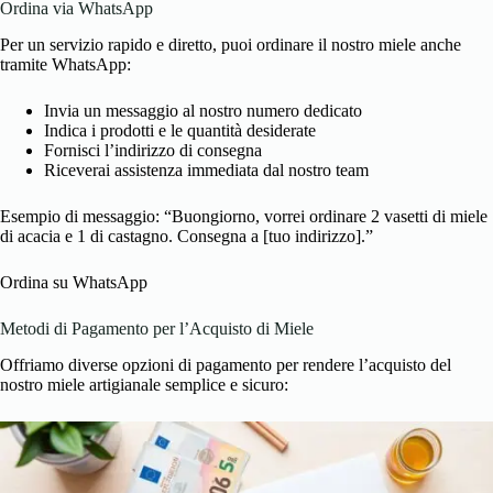
Ordina via WhatsApp
Per un servizio rapido e diretto, puoi ordinare il nostro miele anche
tramite WhatsApp:
Invia un messaggio al nostro numero dedicato
Indica i prodotti e le quantità desiderate
Fornisci l’indirizzo di consegna
Riceverai assistenza immediata dal nostro team
Esempio di messaggio: “Buongiorno, vorrei ordinare 2 vasetti di miele
di acacia e 1 di castagno. Consegna a [tuo indirizzo].”
Ordina su WhatsApp
Metodi di Pagamento per l’Acquisto di Miele
Offriamo diverse opzioni di pagamento per rendere l’acquisto del
nostro miele artigianale semplice e sicuro: