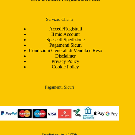
Servizio Clienti
Accedi/Registrati
Il mio Account
Spese di Spedizione
Pagamenti Sicuri
Condizioni Generali di Vendita e Reso
Disclaimer
Privacy Policy
Cookie Policy
Pagamenti Sicuri
Spedizioni in 48/72h