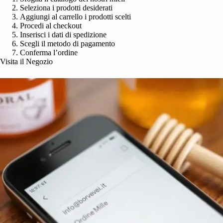
Seleziona i prodotti desiderati
Aggiungi al carrello i prodotti scelti
Procedi al checkout
Inserisci i dati di spedizione
Scegli il metodo di pagamento
Conferma l’ordine
Visita il Negozio