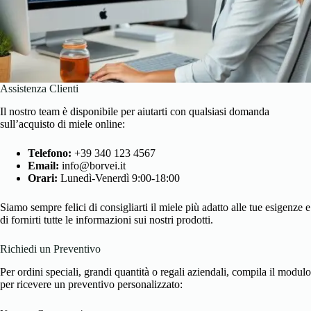
Assistenza Clienti
Il nostro team è disponibile per aiutarti con qualsiasi domanda
sull’acquisto di miele online:
Telefono:
+39 340 123 4567
Email:
info@borvei.it
Orari:
Lunedì-Venerdì 9:00-18:00
Siamo sempre felici di consigliarti il miele più adatto alle tue esigenze e
di fornirti tutte le informazioni sui nostri prodotti.
Richiedi un Preventivo
Per ordini speciali, grandi quantità o regali aziendali, compila il modulo
per ricevere un preventivo personalizzato: