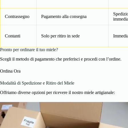
Spedizi
Contrassegno
Pagamento alla consegna
immedia
Contanti
Solo per ritiro in sede
Immedi
Pronto per ordinare il tuo miele?
Scegli il metodo di pagamento che preferisci e procedi con l’ordine.
Ordina Ora
Modalità di Spedizione e Ritiro del Miele
Offriamo diverse opzioni per ricevere il nostro miele artigianale: