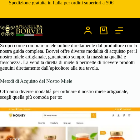
Salta
Spedizione gratuita in Italia per ordini superiori a 59€
al
contenuto
Carrello
Scopri come comprare miele online direttamente dal produttore con la
nostra guida completa. Borvei offre diverse modalità di acquisto per il
nostro miele artigianale, garantendo sempre la massima qualità e
freschezza. La vendita diretta di miele ti permette di ricevere prodotti
genuini direttamente dall’apicoltore alla tua tavola.
Metodi di Acquisto del Nostro Miele
Offriamo diverse modalità per ordinare il nostro miele artigianale,
scegli quella più comoda per te: