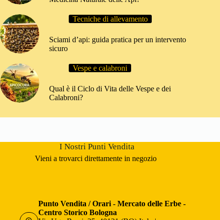
Tecniche di allevamento
Sciami d’api: guida pratica per un intervento
sicuro
Vespe e calabroni
Qual è il Ciclo di Vita delle Vespe e dei
Calabroni?
I Nostri Punti Vendita
Vieni a trovarci direttamente in negozio
Punto Vendita / Orari - Mercato delle Erbe -
Centro Storico Bologna