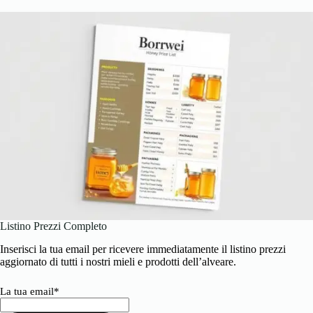
Listino Prezzi Completo
Inserisci la tua email per ricevere immediatamente il listino prezzi
aggiornato di tutti i nostri mieli e prodotti dell’alveare.
La tua email*