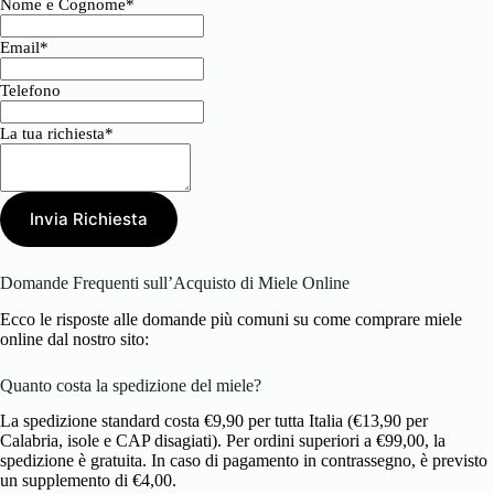
Nome e Cognome*
Email*
Telefono
La tua richiesta*
Invia Richiesta
Domande Frequenti sull’Acquisto di Miele Online
Ecco le risposte alle domande più comuni su come comprare miele
online dal nostro sito:
Quanto costa la spedizione del miele?
La spedizione standard costa €9,90 per tutta Italia (€13,90 per
Calabria, isole e CAP disagiati). Per ordini superiori a €99,00, la
spedizione è gratuita. In caso di pagamento in contrassegno, è previsto
un supplemento di €4,00.