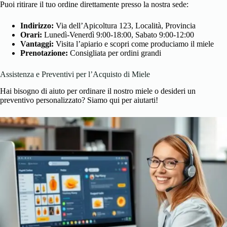
Puoi ritirare il tuo ordine direttamente presso la nostra sede:
Indirizzo:
Via dell’Apicoltura 123, Località, Provincia
Orari:
Lunedì-Venerdì 9:00-18:00, Sabato 9:00-12:00
Vantaggi:
Visita l’apiario e scopri come produciamo il miele
Prenotazione:
Consigliata per ordini grandi
Assistenza e Preventivi per l’Acquisto di Miele
Hai bisogno di aiuto per ordinare il nostro miele o desideri un
preventivo personalizzato? Siamo qui per aiutarti!