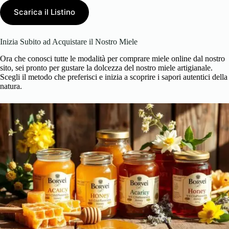
Scarica il Listino
Inizia Subito ad Acquistare il Nostro Miele
Ora che conosci tutte le modalità per comprare miele online dal nostro
sito, sei pronto per gustare la dolcezza del nostro miele artigianale.
Scegli il metodo che preferisci e inizia a scoprire i sapori autentici della
natura.