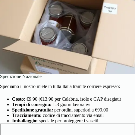
Spedizione Nazionale
Spediamo il nostro miele in tutta Italia tramite corriere espresso:
Costo:
€9,90 (€13,90 per Calabria, isole e CAP disagiati)
Tempi di consegna:
1-3 giorni lavorativi
Spedizione gratuita:
per ordini superiori a €99,00
Tracciamento:
codice di tracciamento via email
Imballaggio:
speciale per proteggere i vasetti