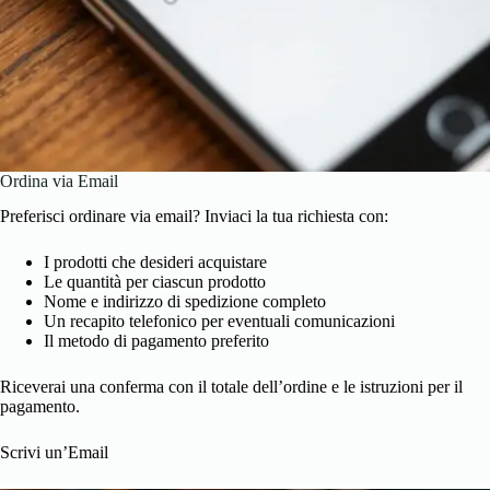
Ordina via Email
Preferisci ordinare via email? Inviaci la tua richiesta con:
I prodotti che desideri acquistare
Le quantità per ciascun prodotto
Nome e indirizzo di spedizione completo
Un recapito telefonico per eventuali comunicazioni
Il metodo di pagamento preferito
Riceverai una conferma con il totale dell’ordine e le istruzioni per il
pagamento.
Scrivi un’Email