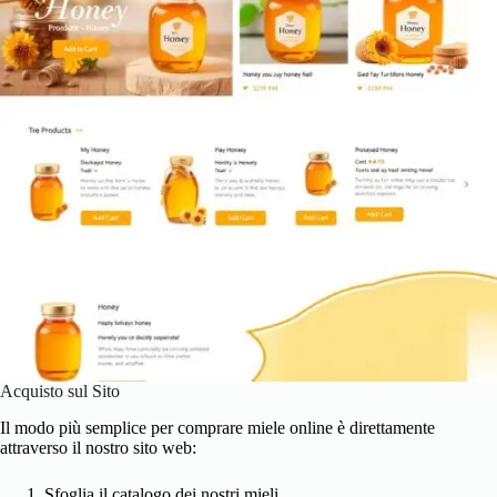
Acquisto sul Sito
Il modo più semplice per comprare miele online è direttamente
attraverso il nostro sito web:
Sfoglia il catalogo dei nostri mieli