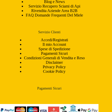
Blog e News
Servizio Recupero Sciami di Api
Rivendita Aziende Area B2B
FAQ Domande Frequenti Del Miele
Servizio Clienti
Accedi/Registrati
Il mio Account
Spese di Spedizione
Pagamenti Sicuri
Condizioni Generali di Vendita e Reso
Disclaimer
Privacy Policy
Cookie Policy
Pagamenti Sicuri