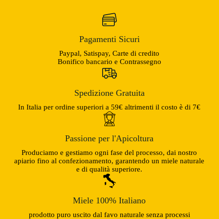
Pagamenti Sicuri
Paypal, Satispay, Carte di credito
Bonifico bancario e Contrassegno
Spedizione Gratuita
In Italia per ordine superiori a 59€ altrimenti il costo è di 7€
Passione per l'Apicoltura
Produciamo e gestiamo ogni fase del processo, dai nostro
apiario fino al confezionamento, garantendo un miele naturale
e di qualità superiore.
Miele 100% Italiano
prodotto puro uscito dal favo naturale senza processi