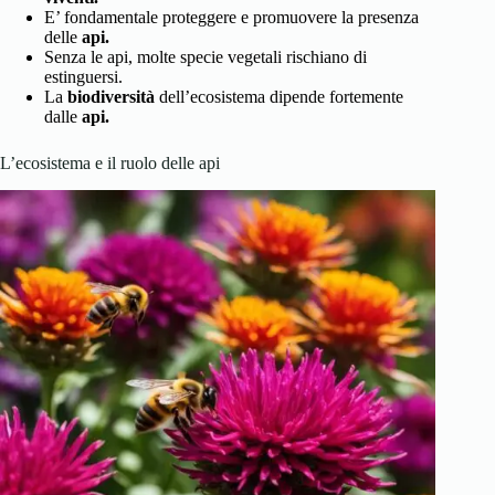
E’ fondamentale proteggere e promuovere la presenza
delle
api.
Senza le api, molte specie vegetali rischiano di
estinguersi.
La
biodiversità
dell’ecosistema dipende fortemente
dalle
api.
L’ecosistema e il ruolo delle api