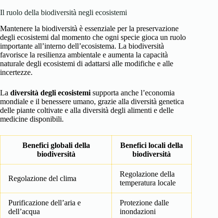
Il ruolo della biodiversità negli ecosistemi
Mantenere la biodiversità è essenziale per la preservazione
degli ecosistemi dal momento che ogni specie gioca un ruolo
importante all’interno dell’ecosistema. La biodiversità
favorisce la resilienza ambientale e aumenta la capacità
naturale degli ecosistemi di adattarsi alle modifiche e alle
incertezze.
La
diversità degli ecosistemi
supporta anche l’economia
mondiale e il benessere umano, grazie alla diversità genetica
delle piante coltivate e alla diversità degli alimenti e delle
medicine disponibili.
Benefici globali della
Benefici locali della
biodiversità
biodiversità
Regolazione della
Regolazione del clima
temperatura locale
Purificazione dell’aria e
Protezione dalle
dell’acqua
inondazioni