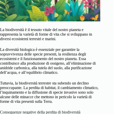
La biodiversità è il tessuto vitale del nostro pianeta e
rappresenta la varietà di forme di vita che si sviluppano in
diversi ecosistemi terrestri e marini.
La diversità biologica è essenziale per garantire la
sopravvivenza delle specie presenti, la resilienza degli
ecosistemi e il funzionamento del nostro pianeta. Essa
contribuisce alla produzione di ossigeno, all’eliminazione di
anidride carbonica, alla tutela del suolo, alla purificazione
dell’acqua, e all’equilibrio climatico.
Tuttavia, la biodiversità terrestre sta subendo un declino
preoccupante. La perdita di habitat, il cambiamento climatico,
l’inquinamento e la diffusione di specie invasive sono solo
alcune delle minacce che mettono in pericolo la varietà di
forme di vita presenti sulla Terra.
Conseguenze negative della perdita di biodiversità