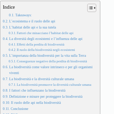
Indice
Takeaways:
L’ecosistema e il ruolo delle api
L’habitat delle api e la sua tutela
Fattori che minacciano l’habitat delle api
La diversità degli ecosistemi e l’influenza delle api
Effetti della perdita di biodiversità
Il ruolo della biodiversità negli ecosistemi
L’importanza della biodiversità per la vita sulla Terra
Conseguenze negative della perdita di biodiversità
La biodiversità come valore intrinseco e per gli organismi
viventi
La biodiversità e la diversità culturale umana
La biodiversità promuove la diversità culturale umana
I fattori che influenzano la biodiversità
Definizione e misure per proteggere la biodiversità
Il ruolo delle api nella biodiversità
Conclusione