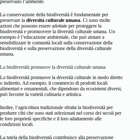
preservano l’ambiente.
La conservazione della biodiversità è fondamentale per
preservare la
diversità culturale umana
. Ci sono molte
azioni che possono essere adottate per proteggere la
biodiversità e promuovere la diversità culturale umana. Un
esempio è l’educazione ambientale, che può aiutare a
sensibilizzare le comunità locali sulla conservazione della
biodiversità e sulla preservazione della diversità culturale
umana.
La biodiversità promuove la diversità culturale umana
La biodiversità promuove la diversità culturale in modo diretto
o indiretto. Ad esempio, il commercio di prodotti locali
alimentari e ornamentali, che dipendono da ecosistemi diversi,
può favorire la varietà culinaria e artistica.
Inoltre, l’agricoltura tradizionale sfrutta la biodiversità per
produrre cibi che sono stati selezionati nel corso dei secoli per
le loro proprietà specifiche e il loro adattamento alle
condizioni locali.
La tutela della biodiversità contribuisce alla preservazione