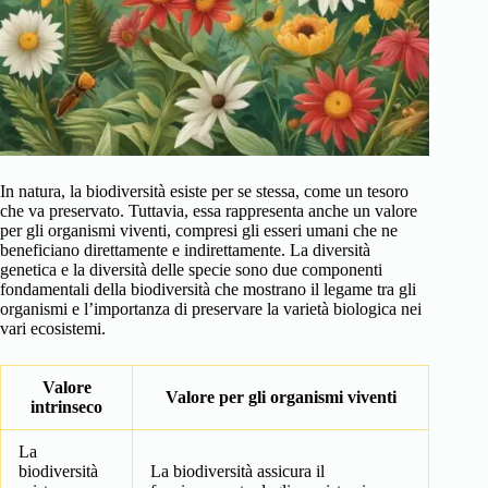
In natura, la biodiversità esiste per se stessa, come un tesoro
che va preservato. Tuttavia, essa rappresenta anche un valore
per gli organismi viventi, compresi gli esseri umani che ne
beneficiano direttamente e indirettamente. La diversità
genetica e la diversità delle specie sono due componenti
fondamentali della biodiversità che mostrano il legame tra gli
organismi e l’importanza di preservare la varietà biologica nei
vari ecosistemi.
Valore
Valore per gli organismi viventi
intrinseco
La
biodiversità
La biodiversità assicura il