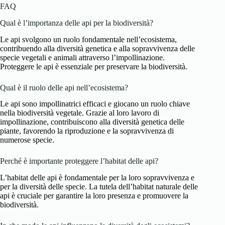
FAQ
Qual è l’importanza delle api per la biodiversità?
Le api svolgono un ruolo fondamentale nell’ecosistema,
contribuendo alla diversità genetica e alla sopravvivenza delle
specie vegetali e animali attraverso l’impollinazione.
Proteggere le api è essenziale per preservare la biodiversità.
Qual è il ruolo delle api nell’ecosistema?
Le api sono impollinatrici efficaci e giocano un ruolo chiave
nella biodiversità vegetale. Grazie al loro lavoro di
impollinazione, contribuiscono alla diversità genetica delle
piante, favorendo la riproduzione e la sopravvivenza di
numerose specie.
Perché è importante proteggere l’habitat delle api?
L’habitat delle api è fondamentale per la loro sopravvivenza e
per la diversità delle specie. La tutela dell’habitat naturale delle
api è cruciale per garantire la loro presenza e promuovere la
biodiversità.