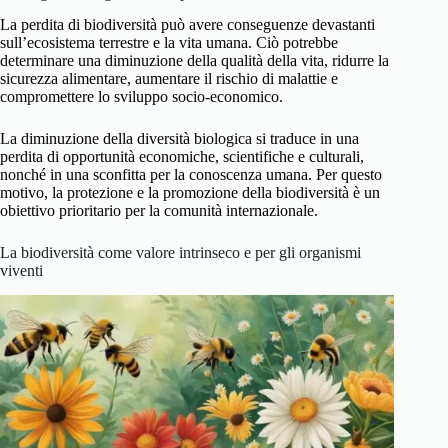
La perdita di biodiversità può avere conseguenze devastanti
sull’ecosistema terrestre e la vita umana. Ciò potrebbe
determinare una diminuzione della qualità della vita, ridurre la
sicurezza alimentare, aumentare il rischio di malattie e
compromettere lo sviluppo socio-economico.
La diminuzione della diversità biologica si traduce in una
perdita di opportunità economiche, scientifiche e culturali,
nonché in una sconfitta per la conoscenza umana. Per questo
motivo, la protezione e la promozione della biodiversità è un
obiettivo prioritario per la comunità internazionale.
La biodiversità come valore intrinseco e per gli organismi
viventi