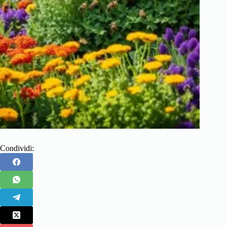
Condividi: