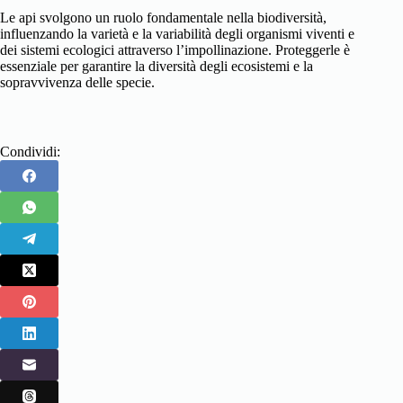
Le api svolgono un ruolo fondamentale nella biodiversità,
influenzando la varietà e la variabilità degli organismi viventi e
dei sistemi ecologici attraverso l’impollinazione. Proteggerle è
essenziale per garantire la diversità degli ecosistemi e la
sopravvivenza delle specie.
Condividi: