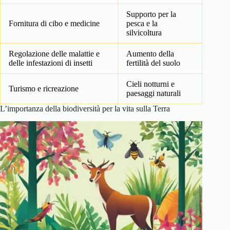
Supporto per la
Fornitura di cibo e medicine
pesca e la
silvicoltura
Regolazione delle malattie e
Aumento della
delle infestazioni di insetti
fertilità del suolo
Cieli notturni e
Turismo e ricreazione
paesaggi naturali
L’importanza della biodiversità per la vita sulla Terra