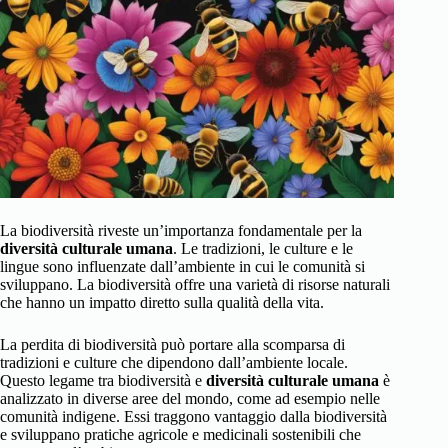
La biodiversità riveste un’importanza fondamentale per la
diversità culturale umana
. Le tradizioni, le culture e le
lingue sono influenzate dall’ambiente in cui le comunità si
sviluppano. La biodiversità offre una varietà di risorse naturali
che hanno un impatto diretto sulla qualità della vita.
La perdita di biodiversità può portare alla scomparsa di
tradizioni e culture che dipendono dall’ambiente locale.
Questo legame tra biodiversità e
diversità culturale umana
è
analizzato in diverse aree del mondo, come ad esempio nelle
comunità indigene. Essi traggono vantaggio dalla biodiversità
e sviluppano pratiche agricole e medicinali sostenibili che