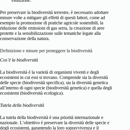
estinzione.
Per preservare la biodiversità terrestre, è necessario adottare
misure volte a mitigare gli effetti di questi fattori, come ad
esempio la promozione di pratiche agricole sostenibili, la
riduzione delle emissioni di gas serra, la creazione di aree
protette e la sensibilizzazione sulle tematiche legate alla
conservazione della natura.
Definizione e misure per proteggere la biodiversità
Cos’è la biodiversità
La biodiversità è la varietà di organismi viventi e degli
ecosistemi in cui essi si trovano. Comprende sia la diversità
delle specie (biodiversità specifica), sia la diversità genetica
all’interno di ogni specie (biodiversità genetica) e quella degli
ecosistemi (biodiversità ecologica).
Tutela della biodiversità
La tutela della biodiversità è una priorità internazionale e
nazionale. L’obiettivo è preservare la diversità delle specie e
degli ecosistemi, garantendo la loro sopravvivenza e il