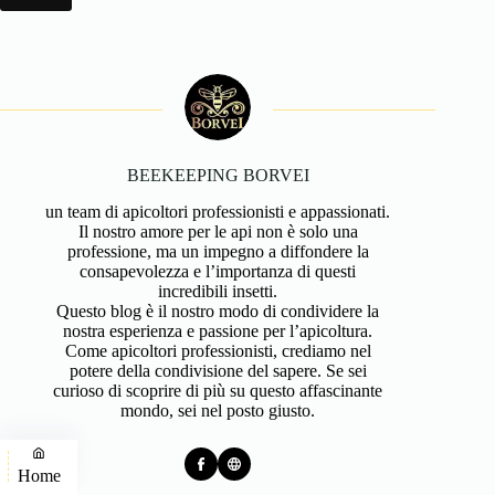
BEEKEEPING BORVEI
un team di apicoltori professionisti e appassionati.
Il nostro amore per le api non è solo una
professione, ma un impegno a diffondere la
consapevolezza e l’importanza di questi
incredibili insetti.
Questo blog è il nostro modo di condividere la
nostra esperienza e passione per l’apicoltura.
Come apicoltori professionisti, crediamo nel
potere della condivisione del sapere. Se sei
curioso di scoprire di più su questo affascinante
mondo, sei nel posto giusto.
Home