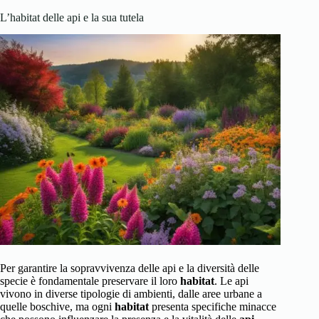
L’habitat delle api e la sua tutela
Per garantire la sopravvivenza delle api e la diversità delle
specie è fondamentale preservare il loro
habitat
. Le api
vivono in diverse tipologie di ambienti, dalle aree urbane a
quelle boschive, ma ogni
habitat
presenta specifiche minacce