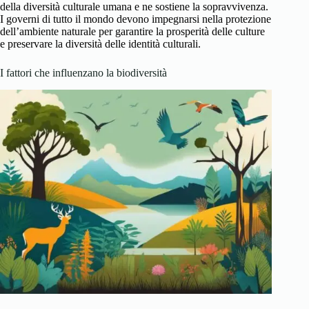
della diversità culturale umana e ne sostiene la sopravvivenza.
I governi di tutto il mondo devono impegnarsi nella protezione
dell’ambiente naturale per garantire la prosperità delle culture
e preservare la diversità delle identità culturali.
I fattori che influenzano la biodiversità