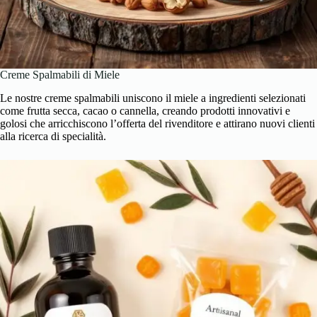
Creme Spalmabili di Miele
Le nostre creme spalmabili uniscono il miele a ingredienti selezionati
come frutta secca, cacao o cannella, creando prodotti innovativi e
golosi che arricchiscono l’offerta del rivenditore e attirano nuovi clienti
alla ricerca di specialità.