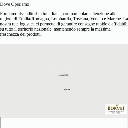
Dove Operiamo
Forniamo rivenditori in tutta Italia, con particolare attenzione alle
regioni di Emilia-Romagna, Lombardia, Toscana, Veneto e Marche. La
nostra rete logistica ci permette di garantire consegne rapide e affidabili
su tutto il territorio nazionale, mantenendo sempre la massima
freschezza dei prodotti.