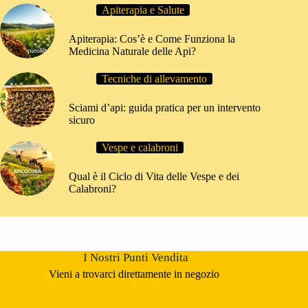
Apiterapia e Salute
Apiterapia: Cos’è e Come Funziona la
Medicina Naturale delle Api?
Tecniche di allevamento
Sciami d’api: guida pratica per un intervento
sicuro
Vespe e calabroni
Qual è il Ciclo di Vita delle Vespe e dei
Calabroni?
I Nostri Punti Vendita
Vieni a trovarci direttamente in negozio