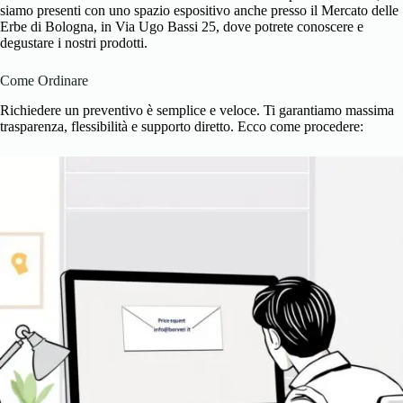
siamo presenti con uno spazio espositivo anche presso il Mercato delle
Erbe di Bologna, in Via Ugo Bassi 25, dove potrete conoscere e
degustare i nostri prodotti.
Come Ordinare
Richiedere un preventivo è semplice e veloce. Ti garantiamo massima
trasparenza, flessibilità e supporto diretto. Ecco come procedere: