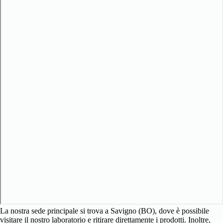
La nostra sede principale si trova a Savigno (BO), dove è possibile
visitare il nostro laboratorio e ritirare direttamente i prodotti. Inoltre,