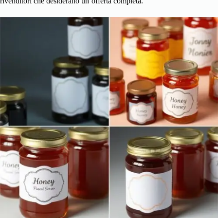
rivenditori che desiderano un’offerta completa.