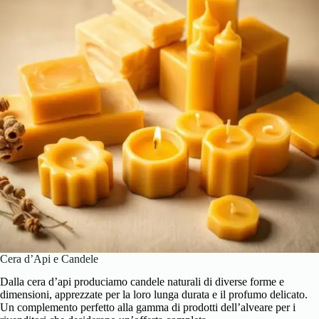
Cera d’Api e Candele
Dalla cera d’api produciamo candele naturali di diverse forme e
dimensioni, apprezzate per la loro lunga durata e il profumo delicato.
Un complemento perfetto alla gamma di prodotti dell’alveare per i