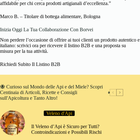
affidabile per chi cerca prodotti artigianali d’eccellenza.”
Marco B. – Titolare di bottega alimentare, Bologna
Inizia Oggi La Tua Collaborazione Con Borvei
Non perdere l’occasione di offrire ai tuoi clienti un prodotto autentico e
italiano: scrivici ora per ricevere il listino B2B e una proposta su
misura per la tua attività.
Richiedi Subito Il Listino B2B
🐝 Curioso sul Mondo delle Api e del Miele? Scopri
Centinaia di Articoli, Ricette e Consigli
sull'Apicoltura e Tanto Altro!
Veleno d'Api
Il Veleno d’Api è Sicuro per Tutti?
Controindicazioni e Possibili Rischi