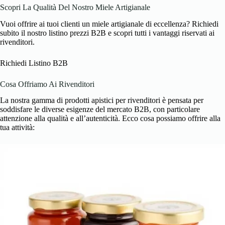
Scopri La Qualità Del Nostro Miele Artigianale
Vuoi offrire ai tuoi clienti un miele artigianale di eccellenza? Richiedi
subito il nostro listino prezzi B2B e scopri tutti i vantaggi riservati ai
rivenditori.
Richiedi Listino B2B
Cosa Offriamo Ai Rivenditori
La nostra gamma di prodotti apistici per rivenditori è pensata per
soddisfare le diverse esigenze del mercato B2B, con particolare
attenzione alla qualità e all’autenticità. Ecco cosa possiamo offrire alla
tua attività: