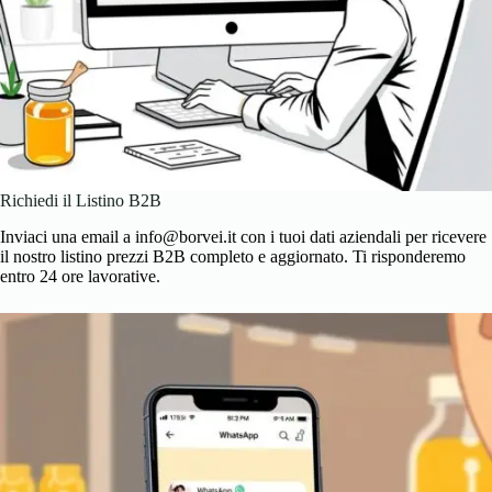
Richiedi il Listino B2B
Inviaci una email a
info@borvei.it
con i tuoi dati aziendali per ricevere
il nostro listino prezzi B2B completo e aggiornato. Ti risponderemo
entro 24 ore lavorative.