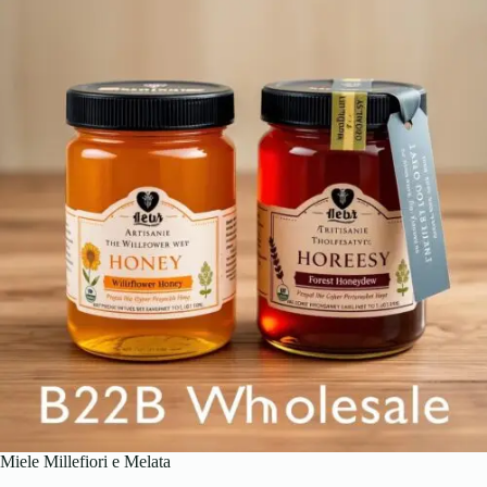
Miele Millefiori e Melata