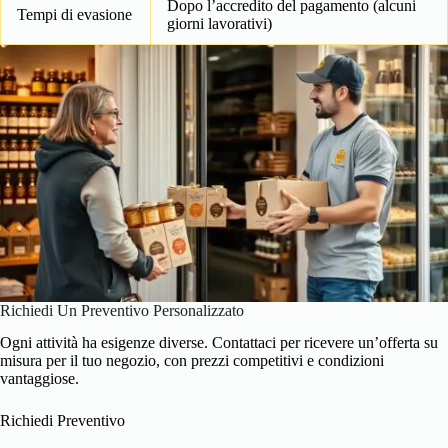
Dopo l’accredito del pagamento (alcuni
Tempi di evasione
giorni lavorativi)
Richiedi Un Preventivo Personalizzato
Ogni attività ha esigenze diverse. Contattaci per ricevere un’offerta su
misura per il tuo negozio, con prezzi competitivi e condizioni
vantaggiose.
Richiedi Preventivo