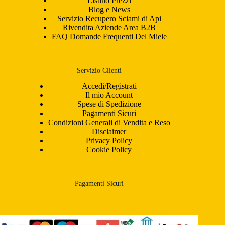
Listino Prezzi
Blog e News
Servizio Recupero Sciami di Api
Rivendita Aziende Area B2B
FAQ Domande Frequenti Del Miele
Servizio Clienti
Accedi/Registrati
Il mio Account
Spese di Spedizione
Pagamenti Sicuri
Condizioni Generali di Vendita e Reso
Disclaimer
Privacy Policy
Cookie Policy
Pagamenti Sicuri