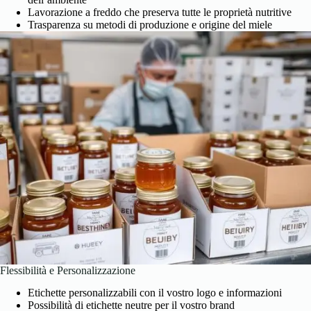
Lavorazione a freddo che preserva tutte le proprietà nutritive
Trasparenza su metodi di produzione e origine del miele
Flessibilità e Personalizzazione
Etichette personalizzabili con il vostro logo e informazioni
Possibilità di etichette neutre per il vostro brand