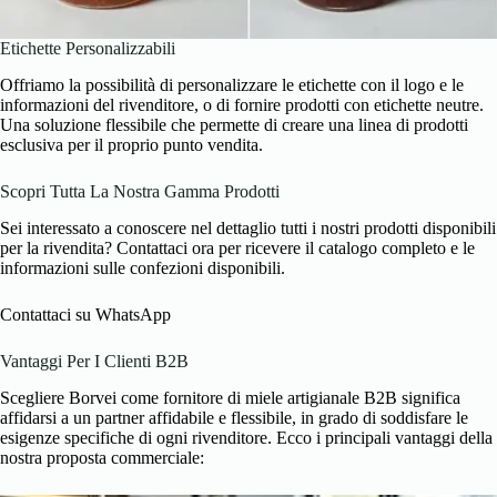
Etichette Personalizzabili
Offriamo la possibilità di personalizzare le etichette con il logo e le
informazioni del rivenditore, o di fornire prodotti con etichette neutre.
Una soluzione flessibile che permette di creare una linea di prodotti
esclusiva per il proprio punto vendita.
Scopri Tutta La Nostra Gamma Prodotti
Sei interessato a conoscere nel dettaglio tutti i nostri prodotti disponibili
per la rivendita? Contattaci ora per ricevere il catalogo completo e le
informazioni sulle confezioni disponibili.
Contattaci su WhatsApp
Vantaggi Per I Clienti B2B
Scegliere Borvei come fornitore di miele artigianale B2B significa
affidarsi a un partner affidabile e flessibile, in grado di soddisfare le
esigenze specifiche di ogni rivenditore. Ecco i principali vantaggi della
nostra proposta commerciale: