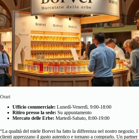
Orari
Ufficio commerciale:
Lunedì-Venerdì, 9:00-18:00
Ritiro presso la sede:
Su appuntamento
Mercato delle Erbe:
Martedì-Sabato, 8:00-19:00
“La qualità del miele Borvei ha fatto la differenza nel nostro negozio. I
clienti apprezzano il gusto autentico e tornano a comprarlo. Un partner