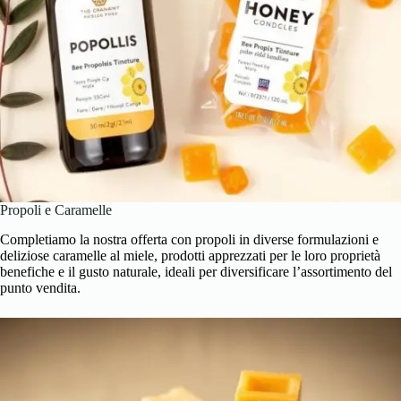
Propoli e Caramelle
Completiamo la nostra offerta con propoli in diverse formulazioni e
deliziose caramelle al miele, prodotti apprezzati per le loro proprietà
benefiche e il gusto naturale, ideali per diversificare l’assortimento del
punto vendita.