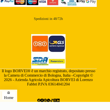
Spedizioni in 48/72h
Il logo BORVEI® è un marchio registrato, depositato presso
la Camera di Commercio di Bologna, Italia –Copyright ©
2026 - Azienda Agricola Apicoltura BORVEI di Lorenzo
Fabbri P.IVA 03614041204
Home
Telefono