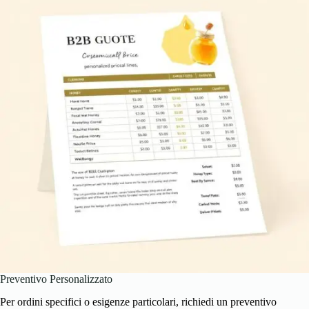
Preventivo Personalizzato
Per ordini specifici o esigenze particolari, richiedi un preventivo