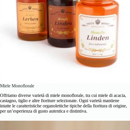
Miele Monoflorale
Offriamo diverse varietà di miele monoflorale, tra cui miele di acacia,
castagno, tiglio e altre fioriture selezionate. Ogni varietà mantiene
intatte le caratteristiche organolettiche tipiche della fioritura di origine,
per un’esperienza di gusto autentica e distintiva.