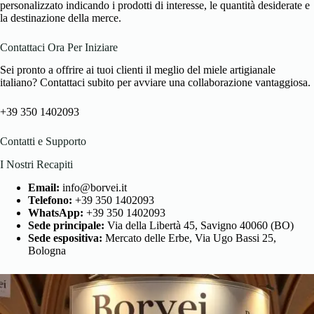
personalizzato indicando i prodotti di interesse, le quantità desiderate e
la destinazione della merce.
Contattaci Ora Per Iniziare
Sei pronto a offrire ai tuoi clienti il meglio del miele artigianale
italiano? Contattaci subito per avviare una collaborazione vantaggiosa.
+39 350 1402093
Contatti e Supporto
I Nostri Recapiti
Email:
info@borvei.it
Telefono:
+39 350 1402093
WhatsApp:
+39 350 1402093
Sede principale:
Via della Libertà 45, Savigno 40060 (BO)
Sede espositiva:
Mercato delle Erbe, Via Ugo Bassi 25,
Bologna