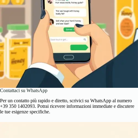
Contattaci su WhatsApp
Per un contatto più rapido e diretto, scrivici su WhatsApp al numero
+39 350 1402093
. Potrai ricevere informazioni immediate e discutere
le tue esigenze specifiche.