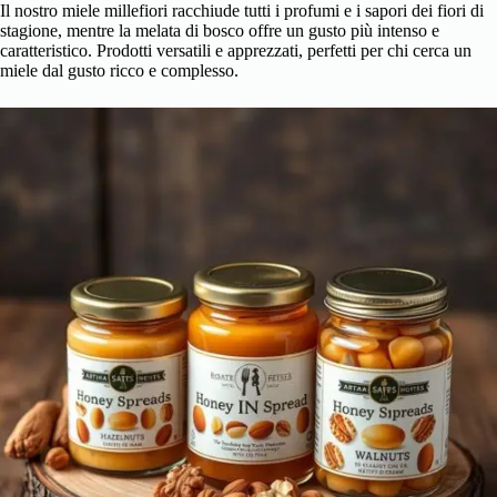
Il nostro miele millefiori racchiude tutti i profumi e i sapori dei fiori di
stagione, mentre la melata di bosco offre un gusto più intenso e
caratteristico. Prodotti versatili e apprezzati, perfetti per chi cerca un
miele dal gusto ricco e complesso.