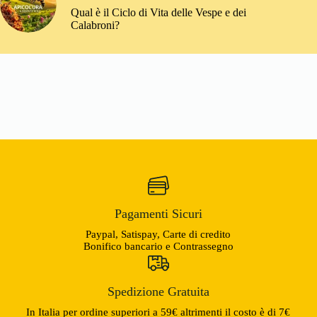
Qual è il Ciclo di Vita delle Vespe e dei
Calabroni?
Pagamenti Sicuri
Paypal, Satispay, Carte di credito
Bonifico bancario e Contrassegno
Spedizione Gratuita
In Italia per ordine superiori a 59€ altrimenti il costo è di 7€