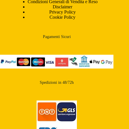
Condizioni Generali di Vendita e Reso
Disclaimer
Privacy Policy
Cookie Policy
Pagamenti Sicuri
Spedizioni in 48/72h