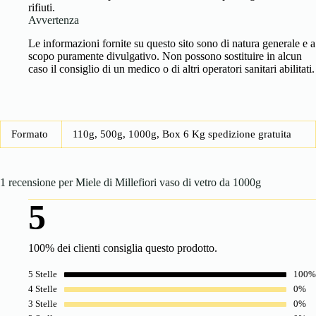
rifiuti.
Avvertenza
Le informazioni fornite su questo sito sono di natura generale e a
scopo puramente divulgativo. Non possono sostituire in alcun
caso il consiglio di un medico o di altri operatori sanitari abilitati.
Formato
110g, 500g, 1000g, Box 6 Kg spedizione gratuita
1 recensione per
Miele di Millefiori vaso di vetro da 1000g
5
100% dei clienti consiglia questo prodotto.
5 Stelle
100%
4 Stelle
0%
3 Stelle
0%