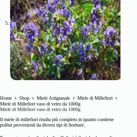
Home
Shop
Miele Artigianale
Miele di Millefiori
Miele di Millefiori vaso di vetro da 1000g
Miele di Millefiori vaso di vetro da 1000g
Il miele di millefiori risulta più completo in quanto contiene
pollini provenienti da diversi tipi di fioriture.