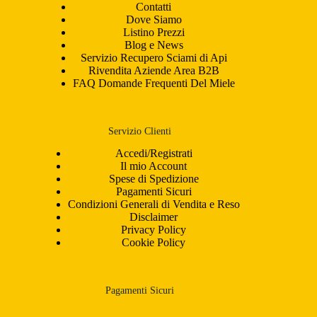
Contatti
Dove Siamo
Listino Prezzi
Blog e News
Servizio Recupero Sciami di Api
Rivendita Aziende Area B2B
FAQ Domande Frequenti Del Miele
Servizio Clienti
Accedi/Registrati
Il mio Account
Spese di Spedizione
Pagamenti Sicuri
Condizioni Generali di Vendita e Reso
Disclaimer
Privacy Policy
Cookie Policy
Pagamenti Sicuri