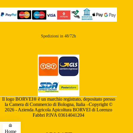
Spedizioni in 48/72h
Il logo BORVEI® è un marchio registrato, depositato presso
la Camera di Commercio di Bologna, Italia –Copyright ©
2026 - Azienda Agricola Apicoltura BORVEI di Lorenzo
Fabbri P.IVA 03614041204
Home