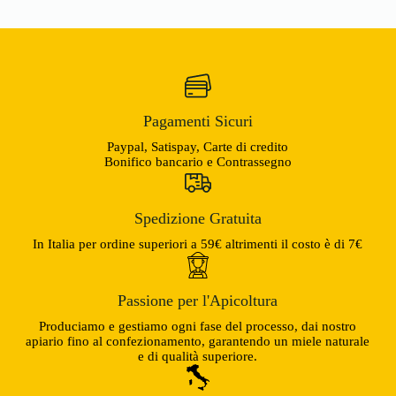
Pagamenti Sicuri
Paypal, Satispay, Carte di credito
Bonifico bancario e Contrassegno
Spedizione Gratuita
In Italia per ordine superiori a 59€ altrimenti il costo è di 7€
Passione per l'Apicoltura
Produciamo e gestiamo ogni fase del processo, dai nostro
apiario fino al confezionamento, garantendo un miele naturale
e di qualità superiore.