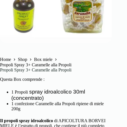
Home
Shop
Box miele
Propoli Spray 3+ Caramelle alla Propoli
Propoli Spray 3+ Caramelle alla Propoli
Questa Box comprende :
spray idroalcolico 30ml
1 Propoli
(concentrato)
1 confezione Caramelle alla Propoli ripiene di miele
200g
Il propoli spray idroalcolico
di APICOLTURA BORVEI
MIELE è l’estratto di propoli, che contiene il più completo