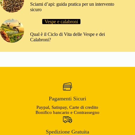
Sciami d’api: guida pratica per un intervento
sicuro
Vespe e calabroni
Qual è il Ciclo di Vita delle Vespe e dei
Calabroni?
Pagamenti Sicuri
Paypal, Satispay, Carte di credito
Bonifico bancario e Contrassegno
Spedizione Gratuita