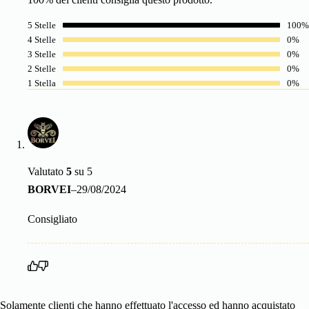
5 Stelle
100%
4 Stelle
0%
3 Stelle
0%
2 Stelle
0%
1 Stella
0%
Valutato
5
su 5
BORVEI
–
29/08/2024
Consigliato
Solamente clienti che hanno effettuato l'accesso ed hanno acquistato