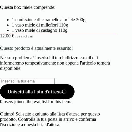
Questa box miele comprende:
1 confezione di caramelle al miele 200g
1 vaso miele di millefiori 110g
1 vaso miele di castagno 110g
12.00
€
iva inclusa
Questo prodotto è attualmente esaurito!
Nessun problema! Inserisci il tuo indirizzo e-mail e ti
informeremo tempestivamente non appena l'articolo tornerà
disponibile.
Unisciti alla lista d'attesa
0
users joined the waitlist for this item.
Ottimo! Sei stato aggiunto alla lista d'attesa per questo
prodotto. Controlla la tua posta in arrivo e conferma
l'iscrizione a questa lista d'attesa.