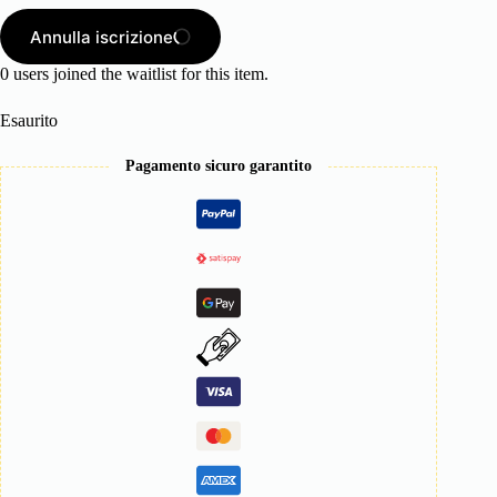
Annulla iscrizione
0
users joined the waitlist for this item.
Esaurito
Pagamento sicuro garantito