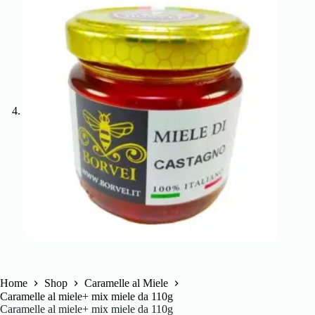
Home
Shop
Caramelle al Miele
Caramelle al miele+ mix miele da 110g
Caramelle al miele+ mix miele da 110g