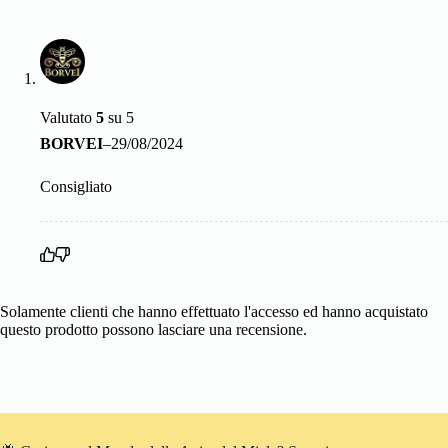
Valutato
5
su 5
BORVEI
–
29/08/2024
Consigliato
Solamente clienti che hanno effettuato l'accesso ed hanno acquistato
questo prodotto possono lasciare una recensione.