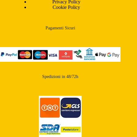
Privacy Policy
Cookie Policy
Pagamenti Sicuri
Spedizioni in 48/72h