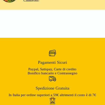
Calabroni?
Pagamenti Sicuri
Paypal, Satispay, Carte di credito
Bonifico bancario e Contrassegno
Spedizione Gratuita
In Italia per ordine superiori a 59€ altrimenti il costo è di 7€