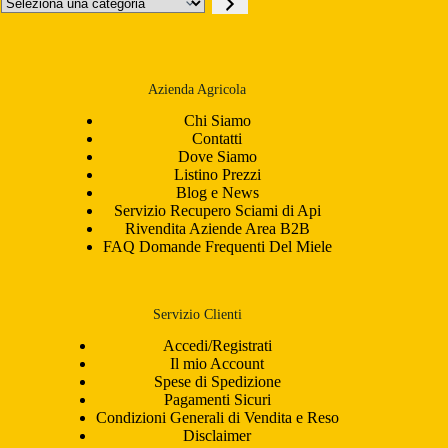
Seleziona
una
categoria
Azienda Agricola
Chi Siamo
Contatti
Dove Siamo
Listino Prezzi
Blog e News
Servizio Recupero Sciami di Api
Rivendita Aziende Area B2B
FAQ Domande Frequenti Del Miele
Servizio Clienti
Accedi/Registrati
Il mio Account
Spese di Spedizione
Pagamenti Sicuri
Condizioni Generali di Vendita e Reso
Disclaimer