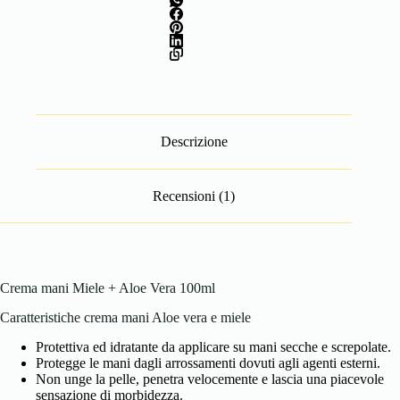
Descrizione
Recensioni (1)
Crema mani Miele + Aloe Vera 100ml
Caratteristiche crema mani Aloe vera e miele
Protettiva ed idratante da applicare su mani secche e screpolate.
Protegge le mani dagli arrossamenti dovuti agli agenti esterni.
Non unge la pelle, penetra velocemente e lascia una piacevole
sensazione di morbidezza.