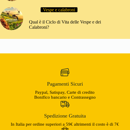
Vespe e calabroni
Qual è il Ciclo di Vita delle Vespe e dei
Calabroni?
Pagamenti Sicuri
Paypal, Satispay, Carte di credito
Bonifico bancario e Contrassegno
Spedizione Gratuita
In Italia per ordine superiori a 59€ altrimenti il costo è di 7€