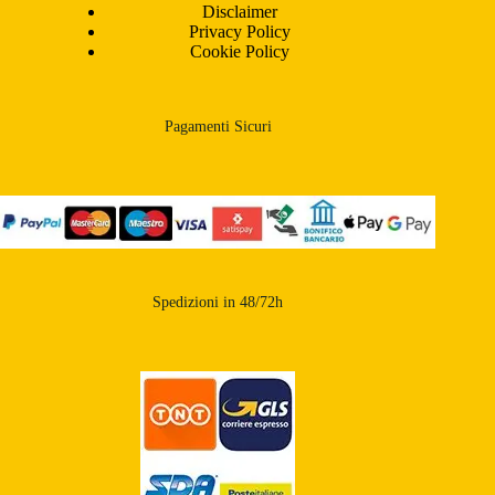
Disclaimer
Privacy Policy
Cookie Policy
Pagamenti Sicuri
Spedizioni in 48/72h