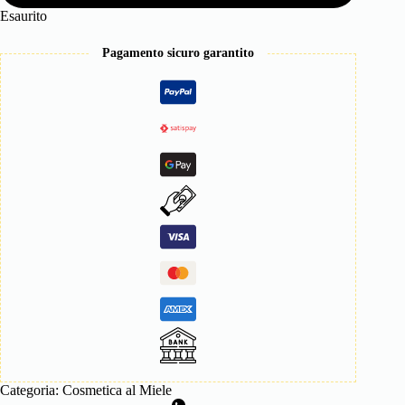
Esaurito
Pagamento sicuro garantito
Categoria:
Cosmetica al Miele