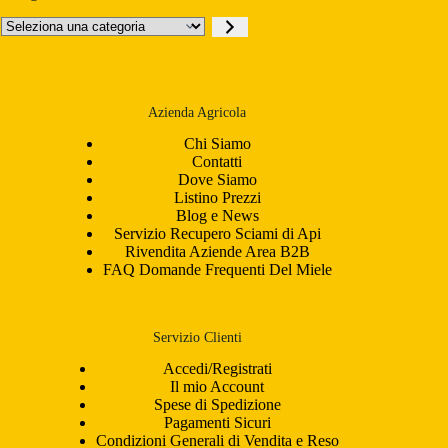
Seleziona
una
categoria
Azienda Agricola
Chi Siamo
Contatti
Dove Siamo
Listino Prezzi
Blog e News
Servizio Recupero Sciami di Api
Rivendita Aziende Area B2B
FAQ Domande Frequenti Del Miele
Servizio Clienti
Accedi/Registrati
Il mio Account
Spese di Spedizione
Pagamenti Sicuri
Condizioni Generali di Vendita e Reso