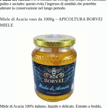
pulito e asciutto: questo evita l’ingresso di umidità che potrebbe
alterare la conservazione nel lungo periodo.
Miele di Acacia vaso da 1000g – APICOLTURA BORVEI
MIELE
Miele di Acacia 100% italiano, liquido e delicato. Estratto a freddo,