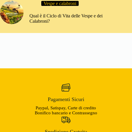
Vespe e calabroni
Qual è il Ciclo di Vita delle Vespe e dei
Calabroni?
Pagamenti Sicuri
Paypal, Satispay, Carte di credito
Bonifico bancario e Contrassegno
Spedizione Gratuita