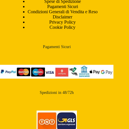
Spese di Spedizione
Pagamenti Sicuri
Condizioni Generali di Vendita e Reso
Disclaimer
Privacy Policy
Cookie Policy
Pagamenti Sicuri
Spedizioni in 48/72h