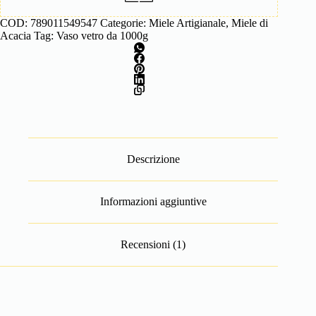
COD:
789011549547
Categorie:
Miele Artigianale
,
Miele di
Acacia
Tag:
Vaso vetro da 1000g
Descrizione
Informazioni aggiuntive
Recensioni (1)