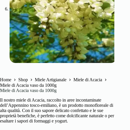
Home
Shop
Miele Artigianale
Miele di Acacia
Miele di Acacia vaso da 1000g
Miele di Acacia vaso da 1000g
Il nostro miele di Acacia, raccolto in aree incontaminate
dell’Appennino tosco-emiliano, è un prodotto monofloreale di
alta qualità. Con il suo sapore delicato confettato e le sue
proprietà benefiche, è perfetto come dolcificante naturale o per
esaltare i sapori di formaggi e yogurt.