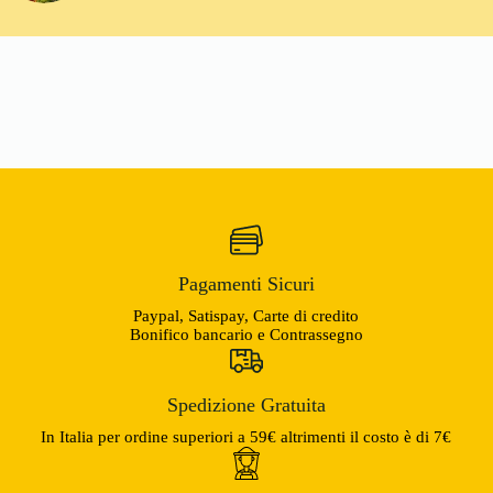
Pagamenti Sicuri
Paypal, Satispay, Carte di credito
Bonifico bancario e Contrassegno
Spedizione Gratuita
In Italia per ordine superiori a 59€ altrimenti il costo è di 7€