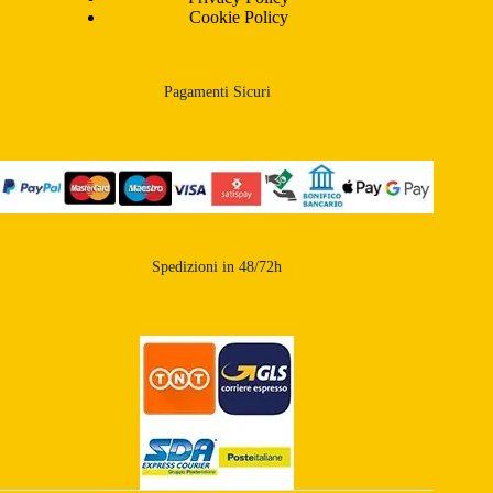
Cookie Policy
Pagamenti Sicuri
Spedizioni in 48/72h