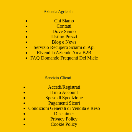
Azienda Agricola
Chi Siamo
Contatti
Dove Siamo
Listino Prezzi
Blog e News
Servizio Recupero Sciami di Api
Rivendita Aziende Area B2B
FAQ Domande Frequenti Del Miele
Servizio Clienti
Accedi/Registrati
Il mio Account
Spese di Spedizione
Pagamenti Sicuri
Condizioni Generali di Vendita e Reso
Disclaimer
Privacy Policy
Cookie Policy