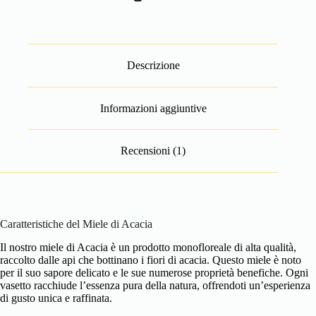
Descrizione
Informazioni aggiuntive
Recensioni (1)
Caratteristiche del Miele di Acacia
Il nostro miele di Acacia è un prodotto monofloreale di alta qualità,
raccolto dalle api che bottinano i fiori di acacia. Questo miele è noto
per il suo sapore delicato e le sue numerose proprietà benefiche. Ogni
vasetto racchiude l’essenza pura della natura, offrendoti un’esperienza
di gusto unica e raffinata.