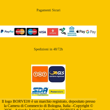
Pagamenti Sicuri
Spedizioni in 48/72h
Il logo BORVEI® è un marchio registrato, depositato presso
la Camera di Commercio di Bologna, Italia –Copyright ©