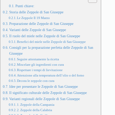
Punti chiave:
Storia delle Zeppole di San Giuseppe
Le Zeppole Il 19 Marzo
Preparazione delle Zeppole di San Giuseppe
Varianti delle Zeppole di San Giuseppe
Il ruolo del miele nelle Zeppole di San Giuseppe
Benefici del miele nelle Zeppole di San Giuseppe
Consigli per la preparazione perfetta delle Zeppole di San
Giuseppe
Seguire attentamente la ricetta
Miscelare gli ingredienti con cura
Rispettare i tempi di lievitazione
Attenzione alla temperatura dell’olio o del forno
Decora le zeppole con cura
Idee per presentare le Zeppole di San Giuseppe
Il significato culturale delle Zeppole di San Giuseppe
Varianti regionali delle Zeppole di San Giuseppe
1. Zeppole della Campania
2. Zeppole della Calabria