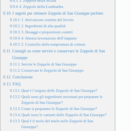
3. Zeppole della Sicilia
4. Zeppole della Lombardia
I segreti per ottenere Zeppole di San Giuseppe perfette
1. Attivazione corretta del lievito
2. Ingredienti di alta qualità
3. Dosaggi e proporzioni corretti
4. Attenta lavorazione dell’impasto
5. Controllo della temperatura di cottura
Consigli su come servire e conservare le Zeppole di San
Giuseppe
Servire le Zeppole di San Giuseppe
Conservare le Zeppole di San Giuseppe
Conclusione
FAQ
Qual è l’origine delle Zeppole di San Giuseppe?
Quali sono gli ingredienti necessari per preparare le
Zeppole di San Giuseppe?
Come si preparano le Zeppole di San Giuseppe?
Quali sono le varianti delle Zeppole di San Giuseppe?
Qual è il ruolo del miele nelle Zeppole di San
Giuseppe?