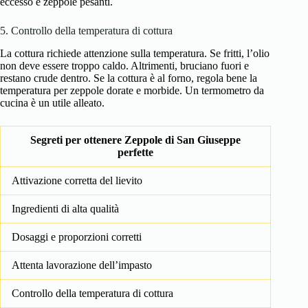
eccesso e zeppole pesanti.
5. Controllo della temperatura di cottura
La cottura richiede attenzione sulla temperatura. Se fritti, l’olio
non deve essere troppo caldo. Altrimenti, bruciano fuori e
restano crude dentro. Se la cottura è al forno, regola bene la
temperatura per zeppole dorate e morbide. Un termometro da
cucina è un utile alleato.
Segreti per ottenere Zeppole di San Giuseppe
perfette
Attivazione corretta del lievito
Ingredienti di alta qualità
Dosaggi e proporzioni corretti
Attenta lavorazione dell’impasto
Controllo della temperatura di cottura