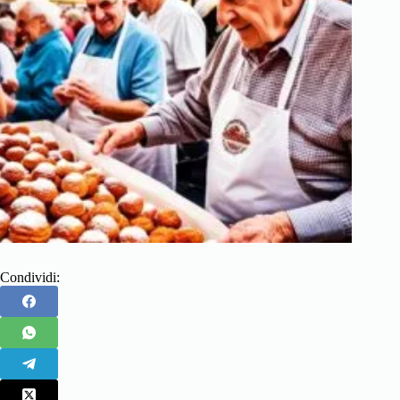
Condividi: