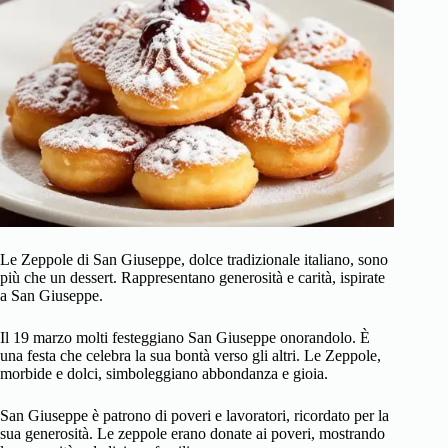
Le Zeppole di San Giuseppe, dolce tradizionale italiano, sono
più che un dessert. Rappresentano generosità e carità, ispirate
a San Giuseppe.
Il 19 marzo molti festeggiano San Giuseppe onorandolo. È
una festa che celebra la sua bontà verso gli altri. Le Zeppole,
morbide e dolci, simboleggiano abbondanza e gioia.
San Giuseppe è patrono di poveri e lavoratori, ricordato per la
sua generosità. Le zeppole erano donate ai poveri, mostrando