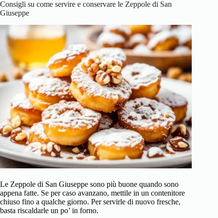
Consigli su come servire e conservare le Zeppole di San
Giuseppe
Le Zeppole di San Giuseppe sono più buone quando sono
appena fatte. Se per caso avanzano, mettile in un contenitore
chiuso fino a qualche giorno. Per servirle di nuovo fresche,
basta riscaldarle un po’ in forno.