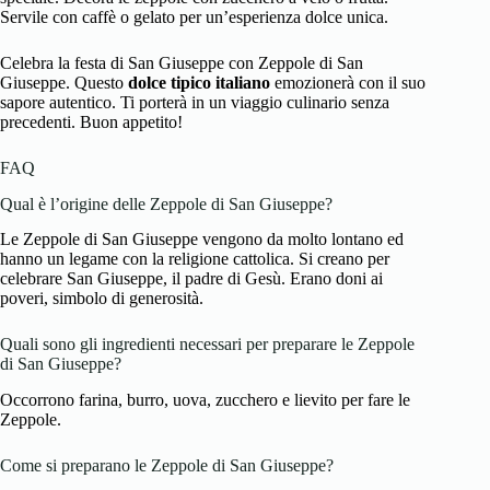
Servile con caffè o gelato per un’esperienza dolce unica.
Celebra la festa di San Giuseppe con Zeppole di San
Giuseppe. Questo
dolce tipico italiano
emozionerà con il suo
sapore autentico. Ti porterà in un viaggio culinario senza
precedenti. Buon appetito!
FAQ
Qual è l’origine delle Zeppole di San Giuseppe?
Le Zeppole di San Giuseppe vengono da molto lontano ed
hanno un legame con la religione cattolica. Si creano per
celebrare San Giuseppe, il padre di Gesù. Erano doni ai
poveri, simbolo di generosità.
Quali sono gli ingredienti necessari per preparare le Zeppole
di San Giuseppe?
Occorrono farina, burro, uova, zucchero e lievito per fare le
Zeppole.
Come si preparano le Zeppole di San Giuseppe?