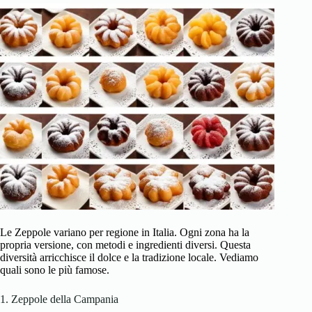
Le Zeppole variano per regione in Italia. Ogni zona ha la
propria versione, con metodi e ingredienti diversi. Questa
diversità arricchisce il dolce e la tradizione locale. Vediamo
quali sono le più famose.
1. Zeppole della Campania