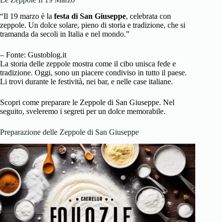
“Il 19 marzo è la
festa di San Giuseppe
, celebrata con
zeppole. Un dolce solare, pieno di storia e tradizione, che si
tramanda da secoli in Italia e nel mondo.”
– Fonte: Gustoblog.it
La storia delle zeppole mostra come il cibo unisca fede e
tradizione. Oggi, sono un piacere condiviso in tutto il paese.
Li trovi durante le festività, nei bar, e nelle case italiane.
Scopri come preparare le Zeppole di San Giuseppe. Nel
seguito, sveleremo i segreti per un dolce memorabile.
Preparazione delle Zeppole di San Giuseppe