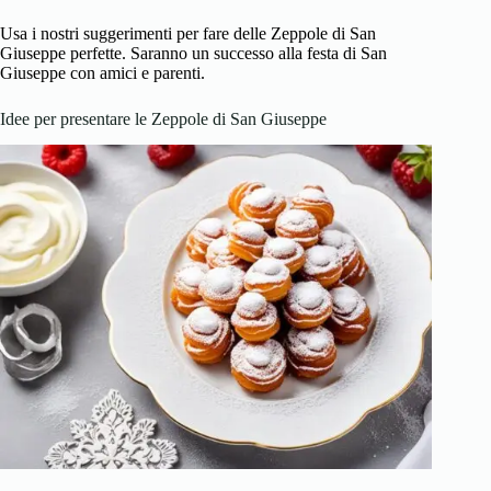
Usa i nostri suggerimenti per fare delle Zeppole di San
Giuseppe perfette. Saranno un successo alla festa di San
Giuseppe con amici e parenti.
Idee per presentare le Zeppole di San Giuseppe