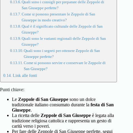
Quali sono i consigli per preparare delle Zeppole di
San Giuseppe perfette?
Come si possono presentare le Zeppole di San
Giuseppe in modo creativo?
Qual è il significato culturale delle Zeppole di San
Giuseppe?
Quali sono le varianti regionali delle Zeppole di San
Giuseppe?
Quali sono i segreti per ottenere Zeppole di San
Giuseppe perfette?
Come si possono servire e conservare le Zeppole di
San Giuseppe?
Link alle fonti
Punti chiave:
Le
Zeppole di San Giuseppe
sono un dolce
tradizionale italiano consumato durante la
festa di San
Giuseppe
.
La ricetta delle
Zeppole di San Giuseppe
è legata alla
tradizione religiosa cattolica e rappresenta un gesto di
carità verso i poveri.
Per fare delle Zeppole di San Giuseppe perfette, segui