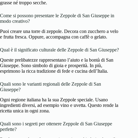
grasse né troppo secche.
Come si possono presentare le Zeppole di San Giuseppe in
modo creativo?
Puoi creare una torre di zeppole. Decora con zucchero a velo
e frutta fresca. Oppure, accompagna con caffè o gelato.
Qual è il significato culturale delle Zeppole di San Giuseppe?
Queste prelibatezze rappresentano l’aiuto e la bontà di San
Giuseppe. Sono simbolo di gioia e prosperità. In più,
esprimono la ricca tradizione di fede e cucina dell’Italia.
Quali sono le varianti regionali delle Zeppole di San
Giuseppe?
Ogni regione italiana ha la sua Zeppole speciale. Usano
ingredienti diversi, ad esempio vino e uvetta. Questo rende la
ricetta unica in ogni zona.
Quali sono i segreti per ottenere Zeppole di San Giuseppe
perfette?