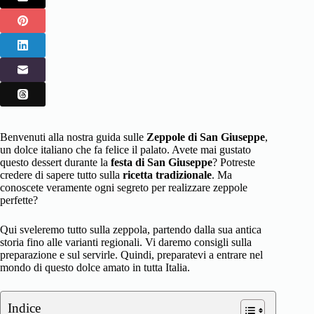
Benvenuti alla nostra guida sulle
Zeppole di San Giuseppe
,
un dolce italiano che fa felice il palato. Avete mai gustato
questo dessert durante la
festa di San Giuseppe
? Potreste
credere di sapere tutto sulla
ricetta tradizionale
. Ma
conoscete veramente ogni segreto per realizzare zeppole
perfette?
Qui sveleremo tutto sulla zeppola, partendo dalla sua antica
storia fino alle varianti regionali. Vi daremo consigli sulla
preparazione e sul servirle. Quindi, preparatevi a entrare nel
mondo di questo dolce amato in tutta Italia.
Indice