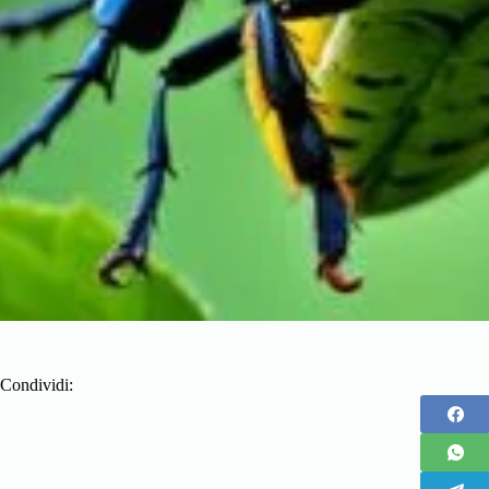
Condividi: