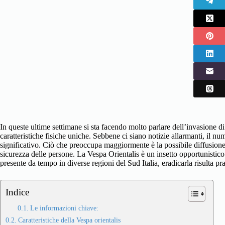
In queste ultime settimane si sta facendo molto parlare dell’invasione d
caratteristiche fisiche uniche. Sebbene ci siano notizie allarmanti, il 
significativo. Ciò che preoccupa maggiormente è la possibile diffusione 
sicurezza delle persone. La Vespa Orientalis è un insetto opportunistico
presente da tempo in diverse regioni del Sud Italia, eradicarla risulta p
Indice
Le informazioni chiave:
Caratteristiche della Vespa orientalis