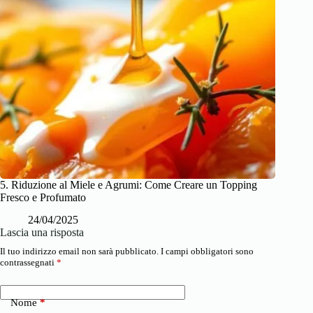
5. Riduzione al Miele e Agrumi: Come Creare un Topping
Fresco e Profumato
24/04/2025
Lascia una risposta
Il tuo indirizzo email non sarà pubblicato.
I campi obbligatori sono
contrassegnati
*
Nome
*