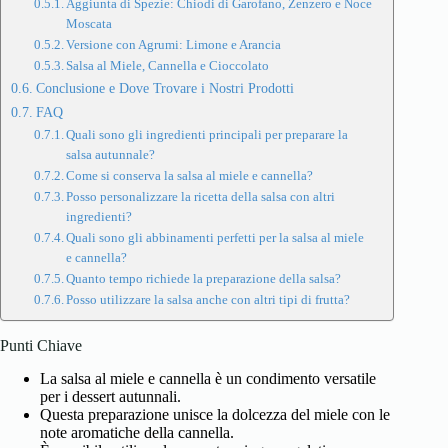
Aggiunta di Spezie: Chiodi di Garofano, Zenzero e Noce
Moscata
Versione con Agrumi: Limone e Arancia
Salsa al Miele, Cannella e Cioccolato
Conclusione e Dove Trovare i Nostri Prodotti
FAQ
Quali sono gli ingredienti principali per preparare la
salsa autunnale?
Come si conserva la salsa al miele e cannella?
Posso personalizzare la ricetta della salsa con altri
ingredienti?
Quali sono gli abbinamenti perfetti per la salsa al miele
e cannella?
Quanto tempo richiede la preparazione della salsa?
Posso utilizzare la salsa anche con altri tipi di frutta?
Punti Chiave
La salsa al miele e cannella è un condimento versatile
per i dessert autunnali.
Questa preparazione unisce la dolcezza del miele con le
note aromatiche della cannella.