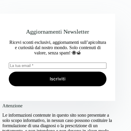
Aggiornamenti Newsletter
Ricevi sconti esclusivi, aggiornamenti sull’apicoltura
e curiosità dal nostro mondo. Solo contenuti di
valore, senza spam! 🐝🍯
Iscriviti
Attenzione
Le informazioni contenute in questo sito sono presentate a
solo scopo informativo, in nessun caso possono costituire la
formulazione di una diagnosi o la prescrizione di un
trattamento, e non intendono e non devono in alcun modo