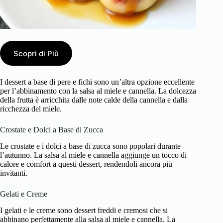
Scopri di Più
I dessert a base di pere e fichi sono un’altra opzione eccellente
per l’abbinamento con la salsa al miele e cannella. La dolcezza
della frutta è arricchita dalle note calde della cannella e dalla
ricchezza del miele.
Crostate e Dolci a Base di Zucca
Le crostate e i dolci a base di zucca sono popolari durante
l’autunno. La salsa al miele e cannella aggiunge un tocco di
calore e comfort a questi dessert, rendendoli ancora più
invitanti.
Gelati e Creme
I gelati e le creme sono dessert freddi e cremosi che si
abbinano perfettamente alla salsa al miele e cannella. La