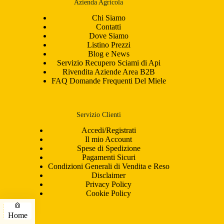
Azienda Agricola
Chi Siamo
Contatti
Dove Siamo
Listino Prezzi
Blog e News
Servizio Recupero Sciami di Api
Rivendita Aziende Area B2B
FAQ Domande Frequenti Del Miele
Servizio Clienti
Accedi/Registrati
Il mio Account
Spese di Spedizione
Pagamenti Sicuri
Condizioni Generali di Vendita e Reso
Disclaimer
Privacy Policy
Cookie Policy
Home