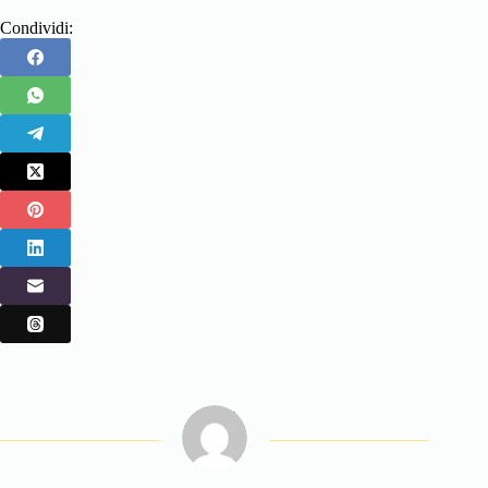
Condividi: