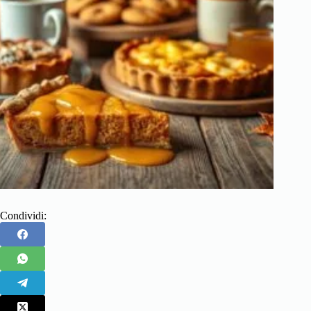
Condividi: