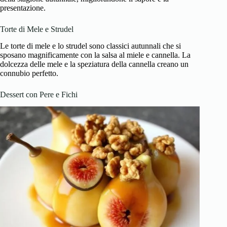
presentazione.
Torte di Mele e Strudel
Le torte di mele e lo strudel sono classici autunnali che si
sposano magnificamente con la salsa al miele e cannella. La
dolcezza delle mele e la speziatura della cannella creano un
connubio perfetto.
Dessert con Pere e Fichi