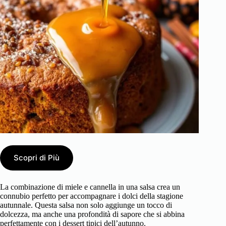
Scopri di Più
La combinazione di miele e cannella in una salsa crea un
connubio perfetto per accompagnare i dolci della stagione
autunnale. Questa salsa non solo aggiunge un tocco di
dolcezza, ma anche una profondità di sapore che si abbina
perfettamente con i dessert tipici dell’autunno.