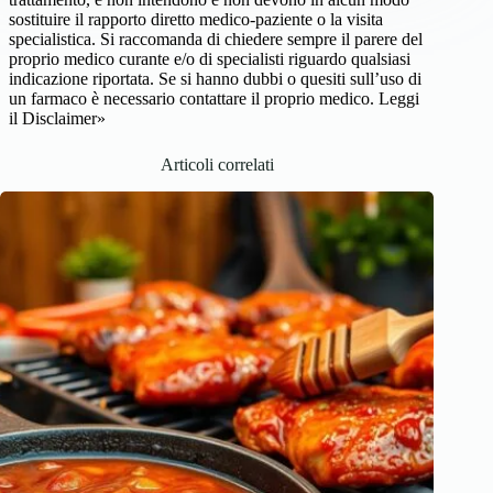
sostituire il rapporto diretto medico-paziente o la visita
specialistica. Si raccomanda di chiedere sempre il parere del
proprio medico curante e/o di specialisti riguardo qualsiasi
indicazione riportata. Se si hanno dubbi o quesiti sull’uso di
un farmaco è necessario contattare il proprio medico.
Leggi
il Disclaimer»
Articoli correlati