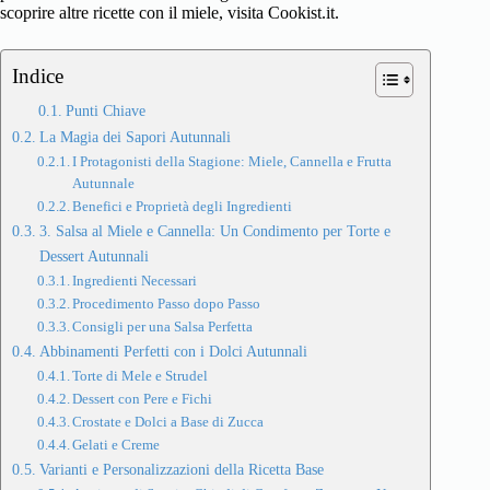
scoprire altre ricette con il miele, visita
Cookist.it
.
Indice
Punti Chiave
La Magia dei Sapori Autunnali
I Protagonisti della Stagione: Miele, Cannella e Frutta
Autunnale
Benefici e Proprietà degli Ingredienti
3. Salsa al Miele e Cannella: Un Condimento per Torte e
Dessert Autunnali
Ingredienti Necessari
Procedimento Passo dopo Passo
Consigli per una Salsa Perfetta
Abbinamenti Perfetti con i Dolci Autunnali
Torte di Mele e Strudel
Dessert con Pere e Fichi
Crostate e Dolci a Base di Zucca
Gelati e Creme
Varianti e Personalizzazioni della Ricetta Base