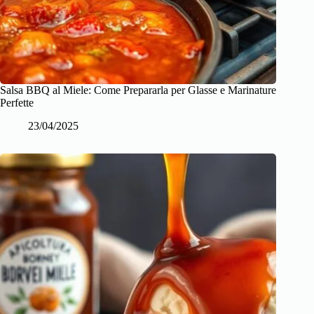
Salsa BBQ al Miele: Come Prepararla per Glasse e Marinature
Perfette
23/04/2025