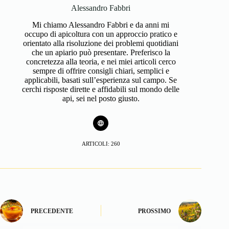
Alessandro Fabbri
Mi chiamo Alessandro Fabbri e da anni mi
occupo di apicoltura con un approccio pratico e
orientato alla risoluzione dei problemi quotidiani
che un apiario può presentare. Preferisco la
concretezza alla teoria, e nei miei articoli cerco
sempre di offrire consigli chiari, semplici e
applicabili, basati sull’esperienza sul campo. Se
cerchi risposte dirette e affidabili sul mondo delle
api, sei nel posto giusto.
ARTICOLI: 260
PRECEDENTE
PROSSIMO