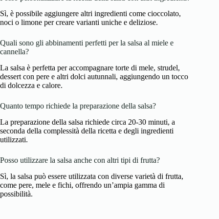
Sì, è possibile aggiungere altri ingredienti come cioccolato,
noci o limone per creare varianti uniche e deliziose.
Quali sono gli abbinamenti perfetti per la salsa al miele e
cannella?
La salsa è perfetta per accompagnare torte di mele, strudel,
dessert con pere e altri dolci autunnali, aggiungendo un tocco
di dolcezza e calore.
Quanto tempo richiede la preparazione della salsa?
La preparazione della salsa richiede circa 20-30 minuti, a
seconda della complessità della ricetta e degli ingredienti
utilizzati.
Posso utilizzare la salsa anche con altri tipi di frutta?
Sì, la salsa può essere utilizzata con diverse varietà di frutta,
come pere, mele e fichi, offrendo un’ampia gamma di
possibilità.