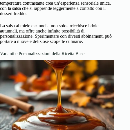
temperatura contrastante crea un’esperienza sensoriale unica,
con la salsa che si rapprende leggermente a contatto con il
dessert freddo.
La salsa al miele e cannella non solo arricchisce i dolci
autunnali, ma offre anche infinite possibilità di
personalizzazione. Sperimentare con diversi abbinamenti può
portare a nuove e deliziose scoperte culinarie.
Varianti e Personalizzazioni della Ricetta Base