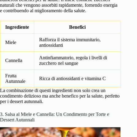
naturali che vengono assorbiti rapidamente, fornendo energia
e contribuendo al miglioramento della salute.
Ingrediente
Benefici
Rafforza il sistema immunitario,
Miele
antiossidanti
Antinfiammatorio, regola i livelli di
Cannella
zucchero nel sangue
Frutta
Ricca di antiossidanti e vitamina C
Autunnale
La combinazione di questi ingredienti non solo crea un
condimento delizioso ma anche benefico per la salute, perfetto
per i dessert autunnali.
3. Salsa al Miele e Cannella: Un Condimento per Torte e
Dessert Autunnali