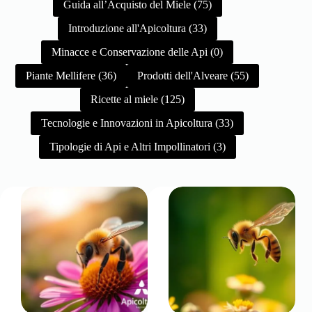
Guida all’Acquisto del Miele (75)
Introduzione all'Apicoltura (33)
Minacce e Conservazione delle Api (0)
Piante Mellifere (36)
Prodotti dell'Alveare (55)
Ricette al miele (125)
Tecnologie e Innovazioni in Apicoltura (33)
Tipologie di Api e Altri Impollinatori (3)