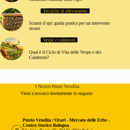
Tecniche di allevamento
Sciami d’api: guida pratica per un intervento
sicuro
Vespe e calabroni
Qual è il Ciclo di Vita delle Vespe e dei
Calabroni?
I Nostri Punti Vendita
Vieni a trovarci direttamente in negozio
Punto Vendita / Orari - Mercato delle Erbe -
Centro Storico Bologna