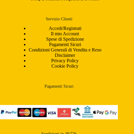
Servizio Clienti
Accedi/Registrati
Il mio Account
Spese di Spedizione
Pagamenti Sicuri
Condizioni Generali di Vendita e Reso
Disclaimer
Privacy Policy
Cookie Policy
Pagamenti Sicuri
Spedizioni in 48/72h