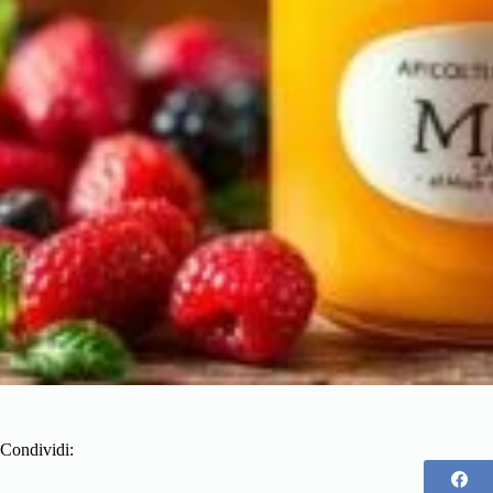
Condividi: