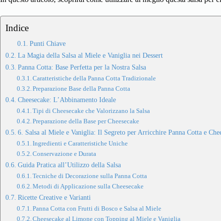
Indice
Punti Chiave
La Magia della Salsa al Miele e Vaniglia nei Dessert
Panna Cotta: Base Perfetta per la Nostra Salsa
Caratteristiche della Panna Cotta Tradizionale
Preparazione Base della Panna Cotta
Cheesecake: L’Abbinamento Ideale
Tipi di Cheesecake che Valorizzano la Salsa
Preparazione della Base per Cheesecake
6. Salsa al Miele e Vaniglia: Il Segreto per Arricchire Panna Cotta e Che
Ingredienti e Caratteristiche Uniche
Conservazione e Durata
Guida Pratica all’Utilizzo della Salsa
Tecniche di Decorazione sulla Panna Cotta
Metodi di Applicazione sulla Cheesecake
Ricette Creative e Varianti
Panna Cotta con Frutti di Bosco e Salsa al Miele
Cheesecake al Limone con Topping al Miele e Vaniglia