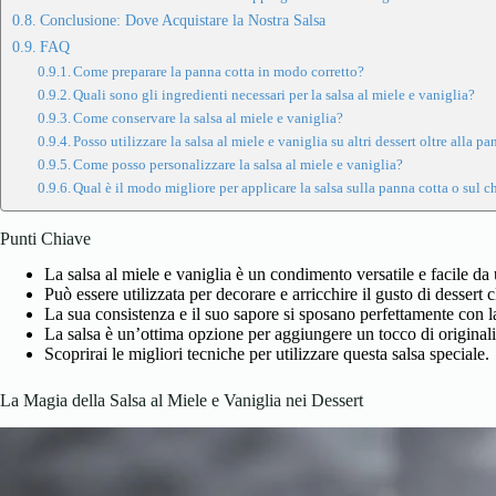
Conclusione: Dove Acquistare la Nostra Salsa
FAQ
Come preparare la panna cotta in modo corretto?
Quali sono gli ingredienti necessari per la salsa al miele e vaniglia?
Come conservare la salsa al miele e vaniglia?
Posso utilizzare la salsa al miele e vaniglia su altri dessert oltre alla 
Come posso personalizzare la salsa al miele e vaniglia?
Qual è il modo migliore per applicare la salsa sulla panna cotta o sul 
Punti Chiave
La salsa al miele e vaniglia è un condimento versatile e facile da u
Può essere utilizzata per decorare e arricchire il gusto di dessert c
La sua consistenza e il suo sapore si sposano perfettamente con l
La salsa è un’ottima opzione per aggiungere un tocco di originalit
Scoprirai le migliori tecniche per utilizzare questa salsa speciale.
La Magia della Salsa al Miele e Vaniglia nei Dessert