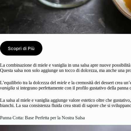
Scopri di Più
La combinazione di miele e vaniglia in una salsa apre nuove possibilità
Questa salsa non solo aggiunge un tocco di dolcezza, ma anche una prof
L’equilibrio tra la dolcezza del
miele
e la cremosità dei dessert crea un
vaniglia
si integrano perfettamente con il profilo gustativo della panna 
La salsa al miele e vaniglia aggiunge valore estetico oltre che gustativo,
bianchi. La sua consistenza fluida crea strati di sapore che si sviluppa
Panna Cotta: Base Perfetta per la Nostra Salsa