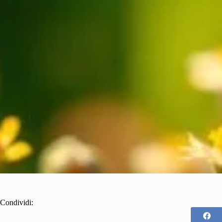
Condividi: