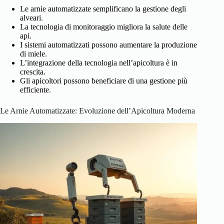
Le arnie automatizzate semplificano la gestione degli
alveari.
La tecnologia di monitoraggio migliora la salute delle
api.
I sistemi automatizzati possono aumentare la produzione
di miele.
L’integrazione della tecnologia nell’apicoltura è in
crescita.
Gli apicoltori possono beneficiare di una gestione più
efficiente.
Le Arnie Automatizzate: Evoluzione dell’Apicoltura Moderna