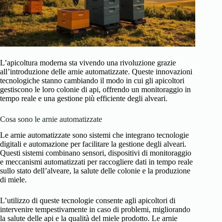
L’apicoltura moderna sta vivendo una rivoluzione grazie
all’introduzione delle arnie automatizzate. Queste innovazioni
tecnologiche stanno cambiando il modo in cui gli apicoltori
gestiscono le loro colonie di api, offrendo un monitoraggio in
tempo reale e una gestione più efficiente degli alveari.
Cosa sono le arnie automatizzate
Le arnie automatizzate sono sistemi che integrano tecnologie
digitali e automazione per facilitare la gestione degli alveari.
Questi sistemi combinano sensori, dispositivi di monitoraggio
e meccanismi automatizzati per raccogliere dati in tempo reale
sullo stato dell’alveare, la salute delle colonie e la produzione
di miele.
L’utilizzo di queste tecnologie consente agli apicoltori di
intervenire tempestivamente in caso di problemi, migliorando
la salute delle api e la qualità del miele prodotto. Le arnie