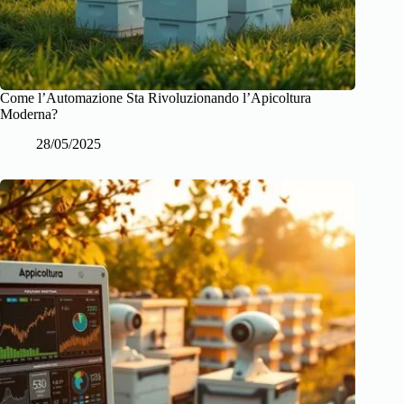
Come l’Automazione Sta Rivoluzionando l’Apicoltura
Moderna?
28/05/2025