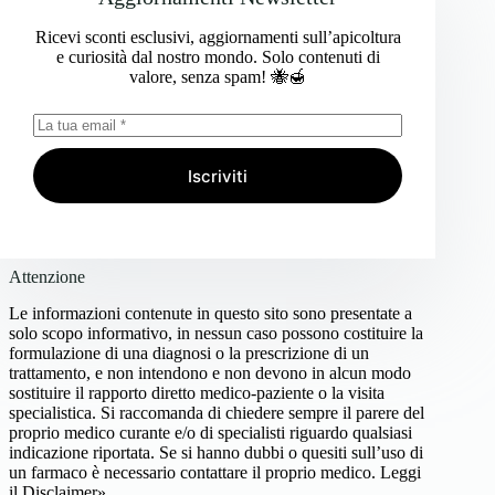
Ricevi sconti esclusivi, aggiornamenti sull’apicoltura
e curiosità dal nostro mondo. Solo contenuti di
valore, senza spam! 🐝🍯
Iscriviti
Attenzione
Le informazioni contenute in questo sito sono presentate a
solo scopo informativo, in nessun caso possono costituire la
formulazione di una diagnosi o la prescrizione di un
trattamento, e non intendono e non devono in alcun modo
sostituire il rapporto diretto medico-paziente o la visita
specialistica. Si raccomanda di chiedere sempre il parere del
proprio medico curante e/o di specialisti riguardo qualsiasi
indicazione riportata. Se si hanno dubbi o quesiti sull’uso di
un farmaco è necessario contattare il proprio medico.
Leggi
il Disclaimer»