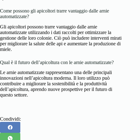
Come possono gli apicoltori trarre vantaggio dalle arnie
automatizzate?
Gli apicoltori possono trarre vantaggio dalle arnie
automatizzate utilizzando i dati raccolti per ottimizzare la
gestione delle loro colonie. Ciò può includere interventi mirati
per migliorare la salute delle api e aumentare la produzione di
miele.
Qual è il futuro dell’apicoltura con le arnie automatizzate?
Le arnie automatizzate rappresentano una delle principali
innovazioni nell’apicoltura moderna. Il loro utilizzo può
contribuire a migliorare la sostenibilità e la produttività
dell’apicoltura, aprendo nuove prospettive per il futuro di
questo settore.
Condividi: