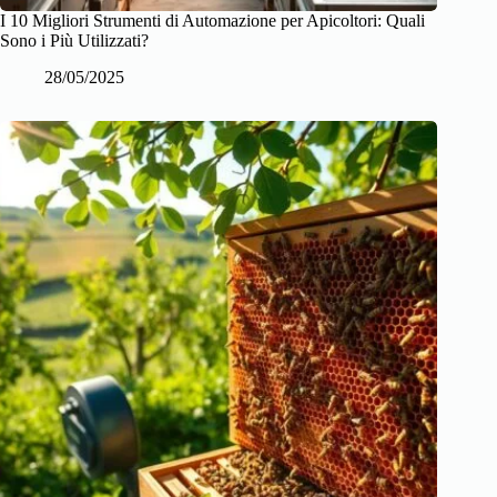
I 10 Migliori Strumenti di Automazione per Apicoltori: Quali
Sono i Più Utilizzati?
28/05/2025