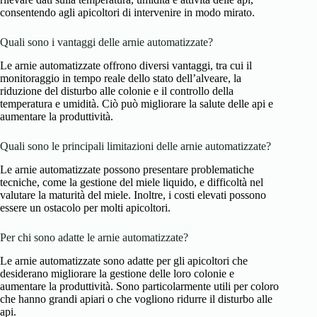
consentendo agli apicoltori di intervenire in modo mirato.
Quali sono i vantaggi delle arnie automatizzate?
Le arnie automatizzate offrono diversi vantaggi, tra cui il
monitoraggio in tempo reale dello stato dell’alveare, la
riduzione del disturbo alle colonie e il controllo della
temperatura e umidità. Ciò può migliorare la salute delle api e
aumentare la produttività.
Quali sono le principali limitazioni delle arnie automatizzate?
Le arnie automatizzate possono presentare problematiche
tecniche, come la gestione del miele liquido, e difficoltà nel
valutare la maturità del miele. Inoltre, i costi elevati possono
essere un ostacolo per molti apicoltori.
Per chi sono adatte le arnie automatizzate?
Le arnie automatizzate sono adatte per gli apicoltori che
desiderano migliorare la gestione delle loro colonie e
aumentare la produttività. Sono particolarmente utili per coloro
che hanno grandi apiari o che vogliono ridurre il disturbo alle
api.