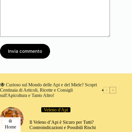
Invia commento
🐝 Curioso sul Mondo delle Api e del Miele? Scopri
Centinaia di Articoli, Ricette e Consigli
sull'Apicoltura e Tanto Altro!
Veleno d'Api
Il Veleno d’Api è Sicuro per Tutti?
Home
Controindicazioni e Possibili Rischi