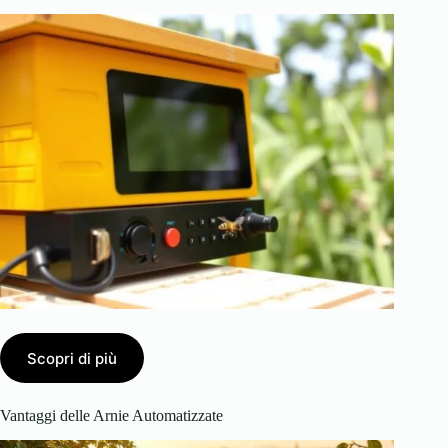
Scopri di più
Vantaggi delle Arnie Automatizzate