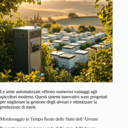
Le arnie automatizzate offrono numerosi vantaggi agli
apicoltori moderni. Questi sistemi innovativi sono progettati
per migliorare la gestione degli alveari e ottimizzare la
produzione di miele.
Monitoraggio in Tempo Reale dello Stato dell’Alveare