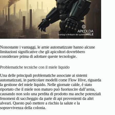
Nonostante i vantaggi, le arnie automatizzate hanno alcune
limitazioni significative che gli apicoltori dovrebbero
considerare prima di adottare queste tecnologie.
Problematiche tecniche con il miele liquido
Una delle principali problematiche associate ai sistemi
automatizzati, in particolare modelli come Flow Hive, riguarda
la gestione del miele liquido. Nelle giornate calde, è stato
riportato che il miele non maturo può fuoriuscire dall’arnia,
causando non solo una perdita di prodotto ma anche potenziali
fenomeni di saccheggio da parte di api provenienti da altri
alveari. Questo può mettere a rischio la salute e la
sopravvivenza della colonia.