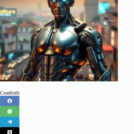
Condividi: