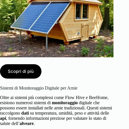
Scopri di più
Sistemi di Monitoraggio Digitale per Arnie
Oltre ai sistemi più complessi come Flow Hive e BeeHome,
esistono numerosi sistemi di
monitoraggio
digitale che
possono essere installati nelle arnie tradizionali. Questi sistemi
raccolgono
dati
su temperatura, umidità, peso e attività delle
api
, fornendo informazioni preziose per valutare lo stato di
salute dell’
alveare
.