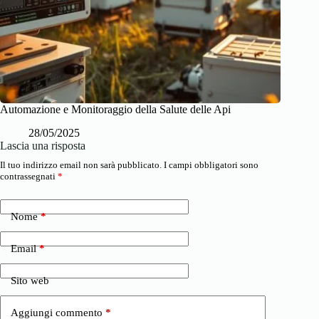
Automazione e Monitoraggio della Salute delle Api
28/05/2025
Lascia una risposta
Il tuo indirizzo email non sarà pubblicato.
I campi obbligatori sono
contrassegnati
*
Nome
*
Email
*
Sito web
Aggiungi commento
*