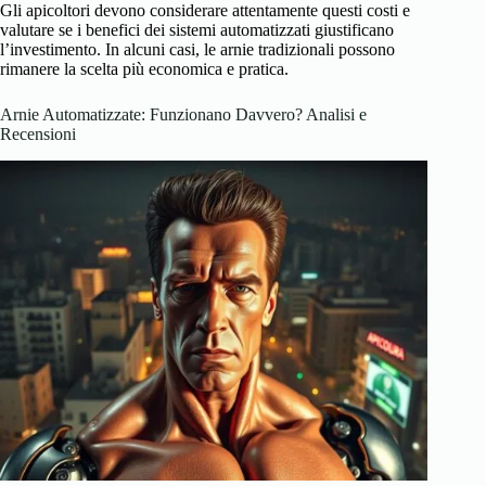
Gli apicoltori devono considerare attentamente questi costi e
valutare se i benefici dei sistemi automatizzati giustificano
l’investimento. In alcuni casi, le arnie tradizionali possono
rimanere la scelta più economica e pratica.
Arnie Automatizzate: Funzionano Davvero? Analisi e
Recensioni