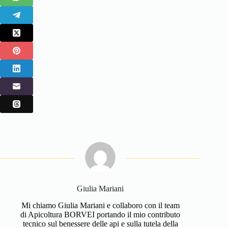
Giulia Mariani
Mi chiamo Giulia Mariani e collaboro con il team
di Apicoltura BORVEI portando il mio contributo
tecnico sul benessere delle api e sulla tutela della