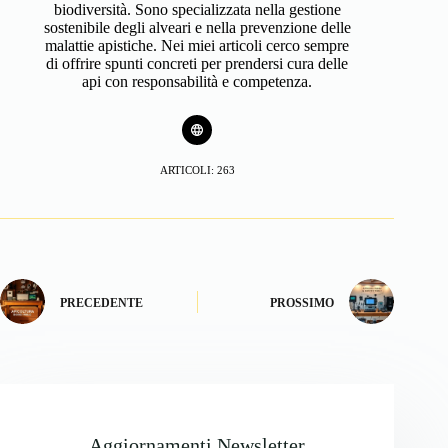
biodiversità. Sono specializzata nella gestione
sostenibile degli alveari e nella prevenzione delle
malattie apistiche. Nei miei articoli cerco sempre
di offrire spunti concreti per prendersi cura delle
api con responsabilità e competenza.
ARTICOLI: 263
PRECEDENTE
PROSSIMO
Aggiornamenti Newsletter