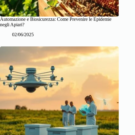
Automazione e Biosicurezza: Come Prevenire le Epidemie
negli Apiari?
02/06/2025