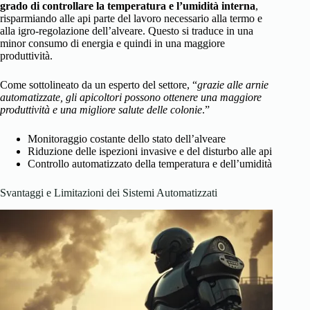
grado di controllare la temperatura e l’umidità interna
,
risparmiando alle api parte del lavoro necessario alla termo e
alla igro-regolazione dell’alveare. Questo si traduce in una
minor consumo di energia e quindi in una maggiore
produttività.
Come sottolineato da un esperto del settore, “
grazie alle arnie
automatizzate, gli apicoltori possono ottenere una maggiore
produttività e una migliore salute delle colonie
.”
Monitoraggio costante dello stato dell’alveare
Riduzione delle ispezioni invasive e del disturbo alle api
Controllo automatizzato della temperatura e dell’umidità
Svantaggi e Limitazioni dei Sistemi Automatizzati