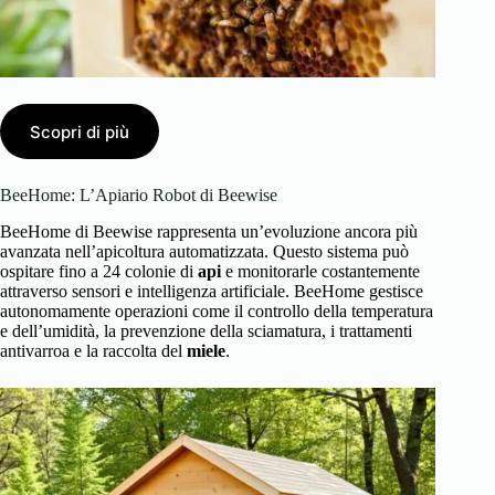
Scopri di più
BeeHome: L’Apiario Robot di Beewise
BeeHome di Beewise rappresenta un’evoluzione ancora più
avanzata nell’apicoltura automatizzata. Questo sistema può
ospitare fino a 24 colonie di
api
e monitorarle costantemente
attraverso sensori e intelligenza artificiale. BeeHome gestisce
autonomamente operazioni come il controllo della temperatura
e dell’umidità, la prevenzione della sciamatura, i trattamenti
antivarroa e la raccolta del
miele
.