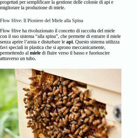
progettati per semplificare la gestione delle colonie di api e
migliorare la produzione di miele.
Flow Hive: Il Pioniere del Miele alla Spina
Flow Hive ha rivoluzionato il concetto di raccolta del miele
con il suo sistema “alla spina”, che permette di estrarre il miele
senza aprire l’arnia e disturbare le
api
. Questo sistema utilizza
favi speciali in plastica che si aprono meccanicamente,
permettendo al
miele
di fluire verso il basso e fuoriuscire
attraverso un tubo.