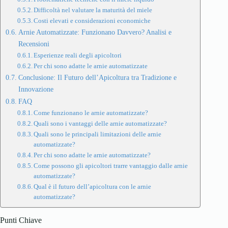
Difficoltà nel valutare la maturità del miele
Costi elevati e considerazioni economiche
Arnie Automatizzate: Funzionano Davvero? Analisi e
Recensioni
Esperienze reali degli apicoltori
Per chi sono adatte le arnie automatizzate
Conclusione: Il Futuro dell’Apicoltura tra Tradizione e
Innovazione
FAQ
Come funzionano le arnie automatizzate?
Quali sono i vantaggi delle arnie automatizzate?
Quali sono le principali limitazioni delle arnie
automatizzate?
Per chi sono adatte le arnie automatizzate?
Come possono gli apicoltori trarre vantaggio dalle arnie
automatizzate?
Qual è il futuro dell’apicoltura con le arnie
automatizzate?
Punti Chiave