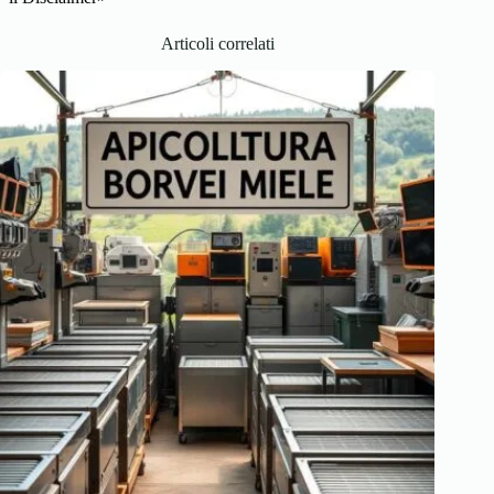
Articoli correlati