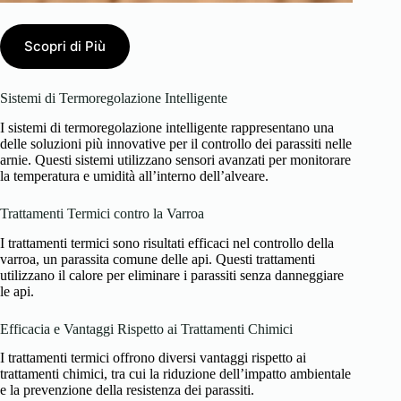
Scopri di Più
Sistemi di Termoregolazione Intelligente
I sistemi di termoregolazione intelligente rappresentano una
delle soluzioni più innovative per il controllo dei parassiti nelle
arnie. Questi sistemi utilizzano sensori avanzati per monitorare
la temperatura e umidità all’interno dell’alveare.
Trattamenti Termici contro la Varroa
I trattamenti termici sono risultati efficaci nel controllo della
varroa, un parassita comune delle api. Questi trattamenti
utilizzano il calore per eliminare i parassiti senza danneggiare
le api.
Efficacia e Vantaggi Rispetto ai Trattamenti Chimici
I trattamenti termici offrono diversi vantaggi rispetto ai
trattamenti chimici, tra cui la riduzione dell’impatto ambientale
e la prevenzione della resistenza dei parassiti.