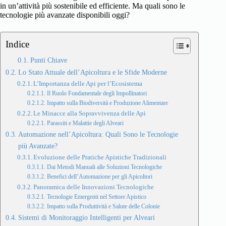
in un’attività più sostenibile ed efficiente. Ma quali sono le
tecnologie più avanzate disponibili oggi?
Indice
Punti Chiave
Lo Stato Attuale dell’Apicoltura e le Sfide Moderne
L’Importanza delle Api per l’Ecosistema
Il Ruolo Fondamentale degli Impollinatori
Impatto sulla Biodiversità e Produzione Alimentare
Le Minacce alla Sopravvivenza delle Api
Parassiti e Malattie degli Alveari
Automazione nell’Apicoltura: Quali Sono le Tecnologie
più Avanzate?
Evoluzione delle Pratiche Apistiche Tradizionali
Dai Metodi Manuali alle Soluzioni Tecnologiche
Benefici dell’Automazione per gli Apicoltori
Panoramica delle Innovazioni Tecnologiche
Tecnologie Emergenti nel Settore Apistico
Impatto sulla Produttività e Salute delle Colonie
Sistemi di Monitoraggio Intelligenti per Alveari