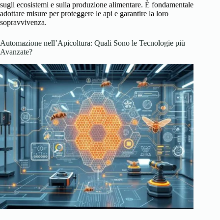
sugli ecosistemi e sulla produzione alimentare. È fondamentale
adottare misure per proteggere le api e garantire la loro
sopravvivenza.
Automazione nell’Apicoltura: Quali Sono le Tecnologie più
Avanzate?