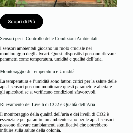
Scopri di Più
Sensori per il Controllo delle Condizioni Ambientali
I sensori ambientali giocano un ruolo cruciale nel
monitoraggio degli alveari. Questi dispositivi possono rilevare
parametri come temperatura, umidità e qualità dell’aria.
Monitoraggio di Temperatura e Umidità
La temperatura e l’umidità sono fattori critici per la salute delle
api. I sensori possono monitorare questi parametri e allertare
gli apicoltori se si verificano condizioni sfavorevoli.
Rilevamento dei Livelli di CO2 e Qualità dell’Aria
Il monitoraggio della qualità dell’aria e dei livelli di CO2 è
essenziale per garantire un ambiente sano per le api. I sensori
possono rilevare cambiamenti significativi che potrebbero
influire sulla salute della colonia.