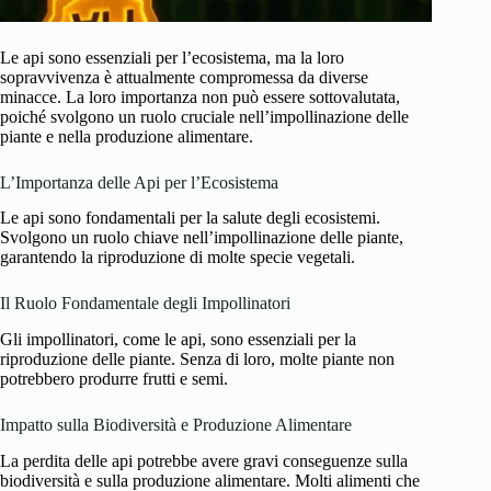
Le api sono essenziali per l’ecosistema, ma la loro
sopravvivenza è attualmente compromessa da diverse
minacce. La loro importanza non può essere sottovalutata,
poiché svolgono un ruolo cruciale nell’impollinazione delle
piante e nella produzione alimentare.
L’Importanza delle Api per l’Ecosistema
Le api sono fondamentali per la salute degli ecosistemi.
Svolgono un ruolo chiave nell’impollinazione delle piante,
garantendo la riproduzione di molte specie vegetali.
Il Ruolo Fondamentale degli Impollinatori
Gli impollinatori, come le api, sono essenziali per la
riproduzione delle piante. Senza di loro, molte piante non
potrebbero produrre frutti e semi.
Impatto sulla Biodiversità e Produzione Alimentare
La perdita delle api potrebbe avere gravi conseguenze sulla
biodiversità e sulla produzione alimentare. Molti alimenti che