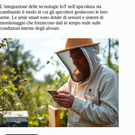
L’integrazione delle tecnologie IoT nell’apicoltura sta
cambiando il modo in cui gli apicoltori gestiscono le loro
arnie. Le arnie smart sono dotate di sensori e sistemi di
monitoraggio che forniscono dati in tempo reale sulle
condizioni interne degli alveari.