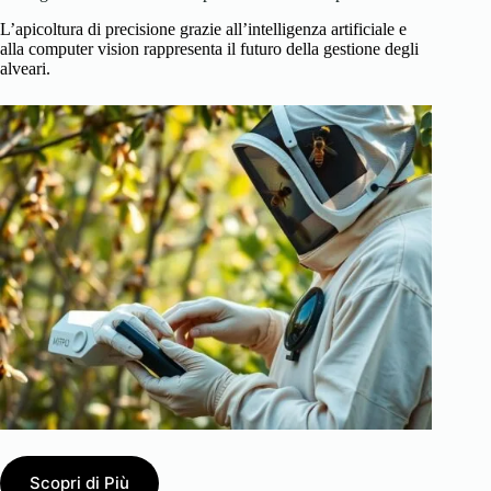
L’apicoltura di precisione grazie all’intelligenza artificiale e
alla computer vision rappresenta il futuro della gestione degli
alveari.
Scopri di Più