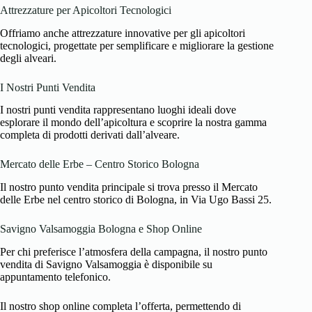
Attrezzature per Apicoltori Tecnologici
Offriamo anche attrezzature innovative per gli apicoltori
tecnologici, progettate per semplificare e migliorare la gestione
degli alveari.
I Nostri Punti Vendita
I nostri punti vendita rappresentano luoghi ideali dove
esplorare il mondo dell’apicoltura e scoprire la nostra gamma
completa di prodotti derivati dall’alveare.
Mercato delle Erbe – Centro Storico Bologna
Il nostro punto vendita principale si trova presso il Mercato
delle Erbe nel centro storico di Bologna, in Via Ugo Bassi 25.
Savigno Valsamoggia Bologna e Shop Online
Per chi preferisce l’atmosfera della campagna, il nostro punto
vendita di Savigno Valsamoggia è disponibile su
appuntamento telefonico.
Il nostro shop online completa l’offerta, permettendo di