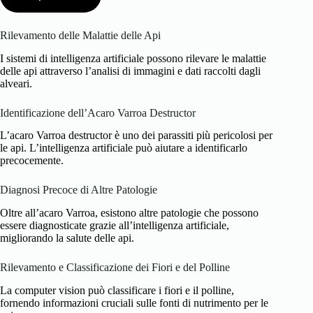
Rilevamento delle Malattie delle Api
I sistemi di intelligenza artificiale possono rilevare le malattie
delle api attraverso l’analisi di immagini e dati raccolti dagli
alveari.
Identificazione dell’Acaro Varroa Destructor
L’acaro Varroa destructor è uno dei parassiti più pericolosi per
le api. L’intelligenza artificiale può aiutare a identificarlo
precocemente.
Diagnosi Precoce di Altre Patologie
Oltre all’acaro Varroa, esistono altre patologie che possono
essere diagnosticate grazie all’intelligenza artificiale,
migliorando la salute delle api.
Rilevamento e Classificazione dei Fiori e del Polline
La computer vision può classificare i fiori e il polline,
fornendo informazioni cruciali sulle fonti di nutrimento per le