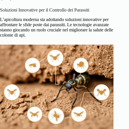
Soluzioni Innovative per il Controllo dei Parassiti
L’apicoltura moderna sta adottando soluzioni innovative per
affrontare le sfide poste dai parassiti. Le tecnologie avanzate
stanno giocando un ruolo cruciale nel migliorare la salute delle
colonie di api.