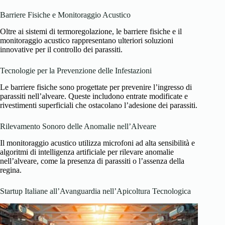
Barriere Fisiche e Monitoraggio Acustico
Oltre ai sistemi di termoregolazione, le barriere fisiche e il
monitoraggio acustico rappresentano ulteriori soluzioni
innovative per il controllo dei parassiti.
Tecnologie per la Prevenzione delle Infestazioni
Le barriere fisiche sono progettate per prevenire l’ingresso di
parassiti nell’alveare. Queste includono entrate modificate e
rivestimenti superficiali che ostacolano l’adesione dei parassiti.
Rilevamento Sonoro delle Anomalie nell’Alveare
Il monitoraggio acustico utilizza microfoni ad alta sensibilità e
algoritmi di intelligenza artificiale per rilevare anomalie
nell’alveare, come la presenza di parassiti o l’assenza della
regina.
Startup Italiane all’Avanguardia nell’Apicoltura Tecnologica