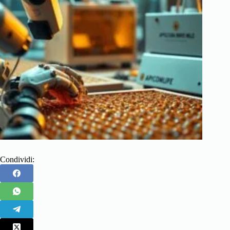
Condividi: