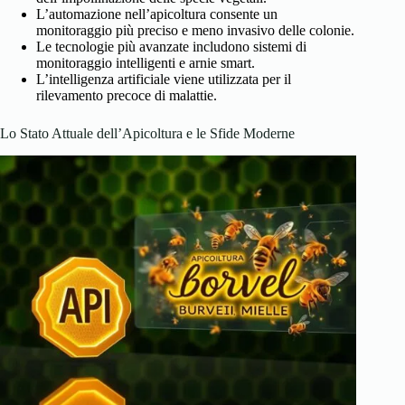
L’automazione nell’apicoltura consente un
monitoraggio più preciso e meno invasivo delle colonie.
Le tecnologie più avanzate includono sistemi di
monitoraggio intelligenti e arnie smart.
L’intelligenza artificiale viene utilizzata per il
rilevamento precoce di malattie.
Lo Stato Attuale dell’Apicoltura e le Sfide Moderne