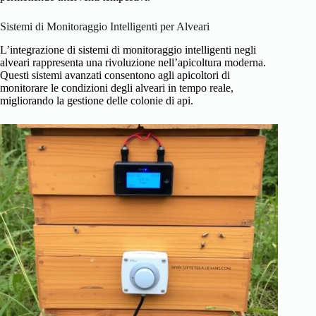
Sistemi di Monitoraggio Intelligenti per Alveari
L’integrazione di sistemi di monitoraggio intelligenti negli
alveari rappresenta una rivoluzione nell’apicoltura moderna.
Questi sistemi avanzati consentono agli apicoltori di
monitorare le condizioni degli alveari in tempo reale,
migliorando la gestione delle colonie di api.