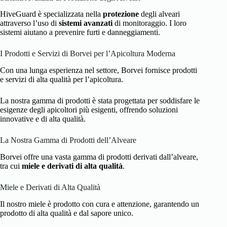
HiveGuard è specializzata nella
protezione
degli alveari
attraverso l’uso di
sistemi avanzati
di monitoraggio. I loro
sistemi aiutano a prevenire furti e danneggiamenti.
I Prodotti e Servizi di Borvei per l’Apicoltura Moderna
Con una lunga esperienza nel settore, Borvei fornisce prodotti
e servizi di alta qualità per l’apicoltura.
La nostra gamma di prodotti è stata progettata per soddisfare le
esigenze degli apicoltori più esigenti, offrendo soluzioni
innovative e di alta qualità.
La Nostra Gamma di Prodotti dell’Alveare
Borvei offre una vasta gamma di prodotti derivati dall’alveare,
tra cui
miele e derivati di alta qualità
.
Miele e Derivati di Alta Qualità
Il nostro miele è prodotto con cura e attenzione, garantendo un
prodotto di alta qualità e dal sapore unico.