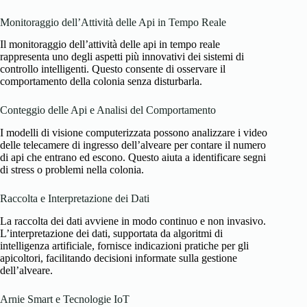
Monitoraggio dell’Attività delle Api in Tempo Reale
Il monitoraggio dell’attività delle api in tempo reale
rappresenta uno degli aspetti più innovativi dei sistemi di
controllo intelligenti. Questo consente di osservare il
comportamento della colonia senza disturbarla.
Conteggio delle Api e Analisi del Comportamento
I modelli di visione computerizzata possono analizzare i video
delle telecamere di ingresso dell’alveare per contare il numero
di api che entrano ed escono. Questo aiuta a identificare segni
di stress o problemi nella colonia.
Raccolta e Interpretazione dei Dati
La raccolta dei dati avviene in modo continuo e non invasivo.
L’interpretazione dei dati, supportata da algoritmi di
intelligenza artificiale, fornisce indicazioni pratiche per gli
apicoltori, facilitando decisioni informate sulla gestione
dell’alveare.
Arnie Smart e Tecnologie IoT