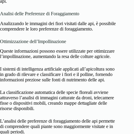
api.
Analisi delle Preferenze di Foraggiamento
Analizzando le immagini dei fiori visitati dalle api, è possibile
comprendere le loro preferenze di foraggiamento.
Ottimizzazione dell’Impollinazione
Queste informazioni possono essere utilizzate per ottimizzare
l’impollinazione, aumentando la resa delle colture agricole.
I sistemi di intelligenza artificiale applicati all’apicoltura sono
in grado di rilevare e classificare i fiori e il polline, fornendo
informazioni preziose sulle fonti di nutrimento delle api.
La classificazione automatica delle specie floreali avviene
attraverso l’analisi di immagini catturate da droni, telecamere
fisse o dispositivi mobili, creando mappe dettagliate delle
risorse disponibili.
L’analisi delle preferenze di foraggiamento delle api permette
di comprendere quali piante sono maggiormente visitate e in
quali periodi.