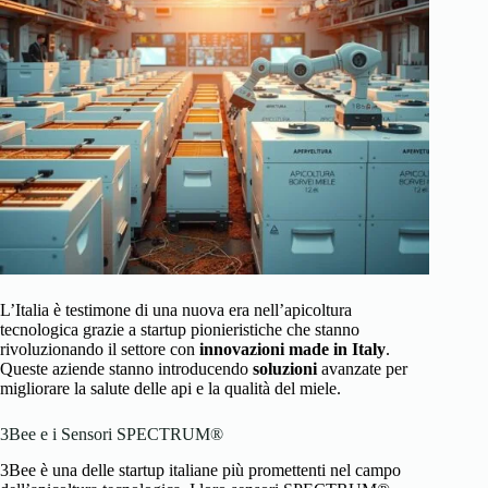
L’Italia è testimone di una nuova era nell’apicoltura
tecnologica grazie a startup pionieristiche che stanno
rivoluzionando il settore con
innovazioni made in Italy
.
Queste aziende stanno introducendo
soluzioni
avanzate per
migliorare la salute delle api e la qualità del miele.
3Bee e i Sensori SPECTRUM®
3Bee è una delle startup italiane più promettenti nel campo