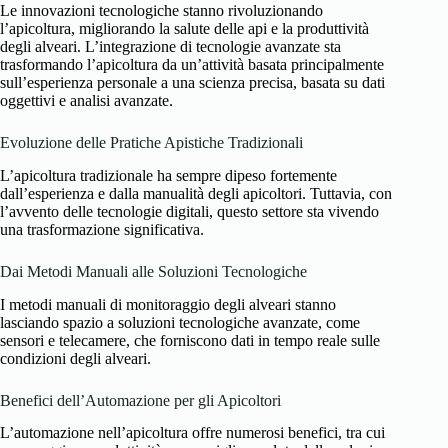
Le innovazioni tecnologiche stanno rivoluzionando
l’apicoltura, migliorando la salute delle api e la produttività
degli alveari. L’integrazione di tecnologie avanzate sta
trasformando l’apicoltura da un’attività basata principalmente
sull’esperienza personale a una scienza precisa, basata su dati
oggettivi e analisi avanzate.
Evoluzione delle Pratiche Apistiche Tradizionali
L’apicoltura tradizionale ha sempre dipeso fortemente
dall’esperienza e dalla manualità degli apicoltori. Tuttavia, con
l’avvento delle tecnologie digitali, questo settore sta vivendo
una trasformazione significativa.
Dai Metodi Manuali alle Soluzioni Tecnologiche
I metodi manuali di monitoraggio degli alveari stanno
lasciando spazio a soluzioni tecnologiche avanzate, come
sensori e telecamere, che forniscono dati in tempo reale sulle
condizioni degli alveari.
Benefici dell’Automazione per gli Apicoltori
L’automazione nell’apicoltura offre numerosi benefici, tra cui