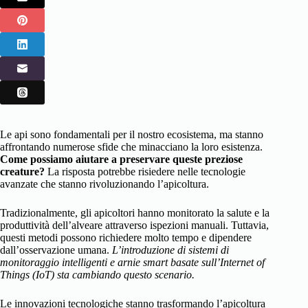
Le api sono fondamentali per il nostro ecosistema, ma stanno
affrontando numerose sfide che minacciano la loro esistenza.
Come possiamo aiutare a preservare queste preziose
creature?
La risposta potrebbe risiedere nelle tecnologie
avanzate che stanno rivoluzionando l’apicoltura.
Tradizionalmente, gli apicoltori hanno monitorato la salute e la
produttività dell’alveare attraverso ispezioni manuali. Tuttavia,
questi metodi possono richiedere molto tempo e dipendere
dall’osservazione umana.
L’introduzione di sistemi di
monitoraggio intelligenti e arnie smart basate sull’Internet of
Things (IoT) sta cambiando questo scenario.
Le innovazioni tecnologiche stanno trasformando l’apicoltura