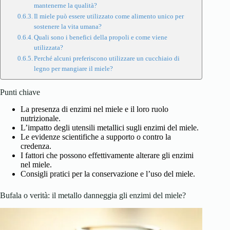
mantenerne la qualità?
Il miele può essere utilizzato come alimento unico per
sostenere la vita umana?
Quali sono i benefici della propoli e come viene
utilizzata?
Perché alcuni preferiscono utilizzare un cucchiaio di
legno per mangiare il miele?
Punti chiave
La presenza di enzimi nel miele e il loro ruolo
nutrizionale.
L’impatto degli utensili metallici sugli enzimi del miele.
Le evidenze scientifiche a supporto o contro la
credenza.
I fattori che possono effettivamente alterare gli enzimi
nel miele.
Consigli pratici per la conservazione e l’uso del miele.
Bufala o verità: il metallo danneggia gli enzimi del miele?