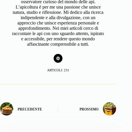
osservatore curioso del mondo delle api.
L’apicoltura è per me una passione che unisce
natura, studio e riflessione. Mi dedico alla ricerca
indipendente e alla divulgazione, con un
approccio che unisce esperienza personale e
approfondimento. Nei miei articoli cerco di
raccontare le api con uno sguardo attento, ispirato
e accessibile, per rendere questo mondo
affascinante comprensibile a tutti.
ARTICOLI: 231
PRECEDENTE
PROSSIMO