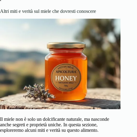
Altri miti e verità sul miele che dovresti conoscere
Il miele non è solo un dolcificante naturale, ma nasconde
anche segreti e proprietà uniche. In questa sezione,
esploreremo alcuni miti e verità su questo alimento.