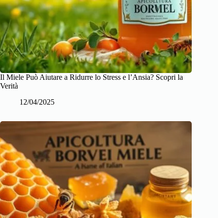
Il Miele Può Aiutare a Ridurre lo Stress e l’Ansia? Scopri la
Verità
12/04/2025