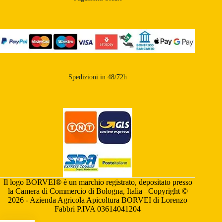
Spedizioni in 48/72h
Il logo BORVEI® è un marchio registrato, depositato presso
la Camera di Commercio di Bologna, Italia –Copyright ©
2026 - Azienda Agricola Apicoltura BORVEI di Lorenzo
Fabbri P.IVA 03614041204