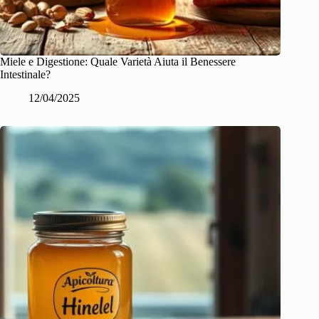
Miele e Digestione: Quale Varietà Aiuta il Benessere
Intestinale?
12/04/2025