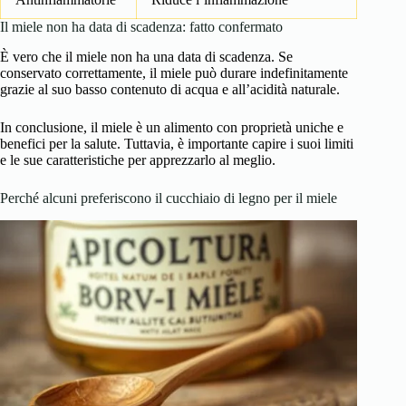
Il miele non ha data di scadenza: fatto confermato
È vero che il miele non ha una data di scadenza. Se
conservato correttamente, il miele può durare indefinitamente
grazie al suo basso contenuto di acqua e all’acidità naturale.
In conclusione, il miele è un alimento con proprietà uniche e
benefici per la salute. Tuttavia, è importante capire i suoi limiti
e le sue caratteristiche per apprezzarlo al meglio.
Perché alcuni preferiscono il cucchiaio di legno per il miele