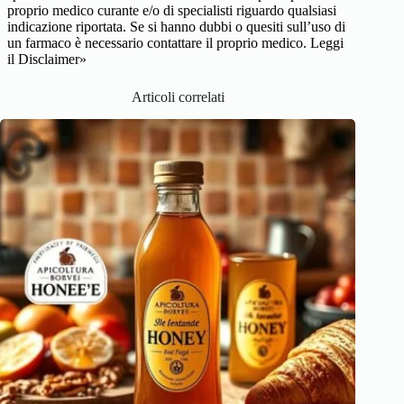
proprio medico curante e/o di specialisti riguardo qualsiasi
indicazione riportata. Se si hanno dubbi o quesiti sull’uso di
un farmaco è necessario contattare il proprio medico.
Leggi
il Disclaimer»
Articoli correlati