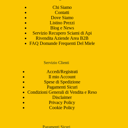
Chi Siamo
Contatti
Dove Siamo
Listino Prezzi
Blog e News
Servizio Recupero Sciami di Api
Rivendita Aziende Area B2B
FAQ Domande Frequenti Del Miele
Servizio Clienti
Accedi/Registrati
Il mio Account
Spese di Spedizione
Pagamenti Sicuri
Condizioni Generali di Vendita e Reso
Disclaimer
Privacy Policy
Cookie Policy
Pagamenti Sicuri