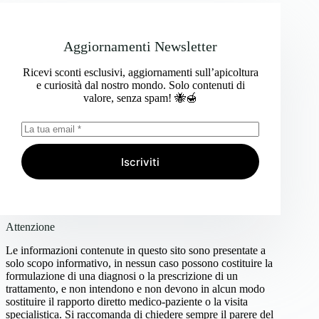
Aggiornamenti Newsletter
Ricevi sconti esclusivi, aggiornamenti sull’apicoltura
e curiosità dal nostro mondo. Solo contenuti di
valore, senza spam! 🐝🍯
Iscriviti
Attenzione
Le informazioni contenute in questo sito sono presentate a
solo scopo informativo, in nessun caso possono costituire la
formulazione di una diagnosi o la prescrizione di un
trattamento, e non intendono e non devono in alcun modo
sostituire il rapporto diretto medico-paziente o la visita
specialistica. Si raccomanda di chiedere sempre il parere del