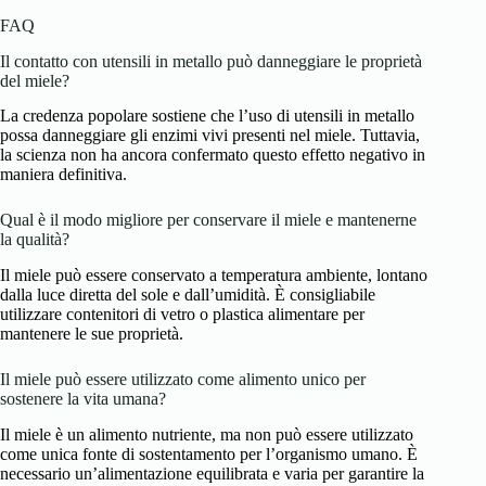
FAQ
Il contatto con utensili in metallo può danneggiare le proprietà
del miele?
La credenza popolare sostiene che l’uso di utensili in metallo
possa danneggiare gli enzimi vivi presenti nel miele. Tuttavia,
la scienza non ha ancora confermato questo effetto negativo in
maniera definitiva.
Qual è il modo migliore per conservare il miele e mantenerne
la qualità?
Il miele può essere conservato a temperatura ambiente, lontano
dalla luce diretta del sole e dall’umidità. È consigliabile
utilizzare contenitori di vetro o plastica alimentare per
mantenere le sue proprietà.
Il miele può essere utilizzato come alimento unico per
sostenere la vita umana?
Il miele è un alimento nutriente, ma non può essere utilizzato
come unica fonte di sostentamento per l’organismo umano. È
necessario un’alimentazione equilibrata e varia per garantire la