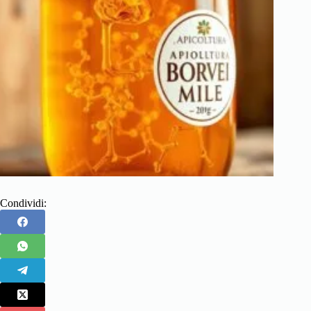
Condividi: