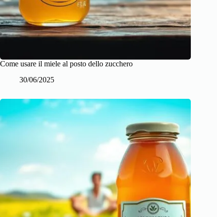
Come usare il miele al posto dello zucchero
30/06/2025