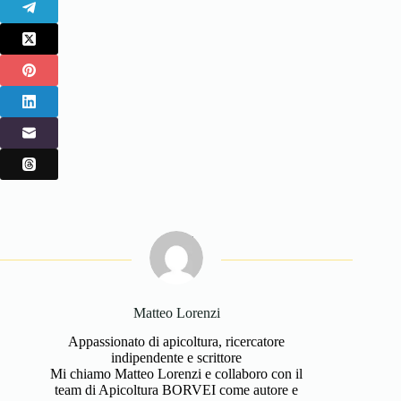
Matteo Lorenzi
Appassionato di apicoltura, ricercatore
indipendente e scrittore
Mi chiamo Matteo Lorenzi e collaboro con il
team di Apicoltura BORVEI come autore e