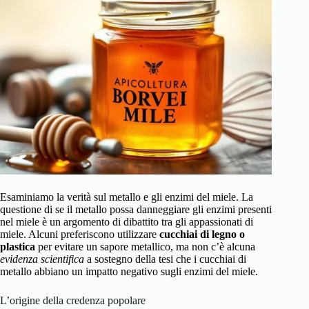
Esaminiamo la verità sul metallo e gli enzimi del miele. La
questione di se il metallo possa danneggiare gli enzimi presenti
nel miele è un argomento di dibattito tra gli appassionati di
miele. Alcuni preferiscono utilizzare
cucchiai di legno o
plastica
per evitare un sapore metallico, ma non c’è alcuna
evidenza scientifica
a sostegno della tesi che i cucchiai di
metallo abbiano un impatto negativo sugli enzimi del miele.
L’origine della credenza popolare