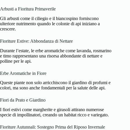
Arbusti a Fioritura Primaverile
Gli arbusti come il ciliegio e il biancospino forniscono
ulteriore nutrimento quando le colonie di api iniziano a
crescere.
Fioriture Estive: Abbondanza di Nettare
Durante l’estate, le erbe aromatiche come lavanda, rosmarino
e timo rappresentano una risorsa abbondante di nettare e
polline per le api.
Erbe Aromatiche in Fiore
Queste piante non solo arricchiscono il giardino di profumi e
colori, ma sono anche fondamentali per la salute delle api.
Fiori da Prato e Giardino
I fiori estivi come margherite e girasoli attirano numerose
specie di impollinatori, creando un habitat ricco e variegato.
Fioriture Autunnali: Sostegno Prima del Riposo Invernale