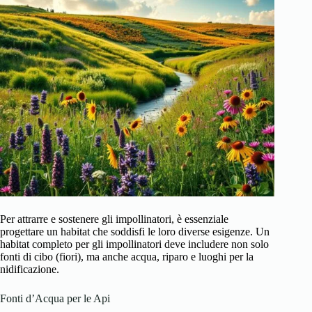
Per attrarre e sostenere gli impollinatori, è essenziale
progettare un habitat che soddisfi le loro diverse esigenze. Un
habitat completo per gli impollinatori deve includere non solo
fonti di cibo (fiori), ma anche acqua, riparo e luoghi per la
nidificazione.
Fonti d’Acqua per le Api