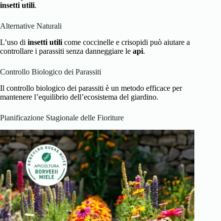
insetti utili
.
Alternative Naturali
L’uso di
insetti utili
come coccinelle e crisopidi può aiutare a
controllare i parassiti senza danneggiare le
api
.
Controllo Biologico dei Parassiti
Il controllo biologico dei parassiti è un metodo efficace per
mantenere l’equilibrio dell’ecosistema del giardino.
Pianificazione Stagionale delle Fioriture