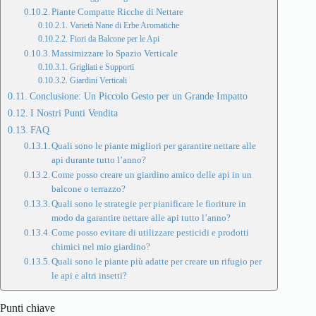
Piante Compatte Ricche di Nettare
Varietà Nane di Erbe Aromatiche
Fiori da Balcone per le Api
Massimizzare lo Spazio Verticale
Grigliati e Supporti
Giardini Verticali
Conclusione: Un Piccolo Gesto per un Grande Impatto
I Nostri Punti Vendita
FAQ
Quali sono le piante migliori per garantire nettare alle
api durante tutto l’anno?
Come posso creare un giardino amico delle api in un
balcone o terrazzo?
Quali sono le strategie per pianificare le fioriture in
modo da garantire nettare alle api tutto l’anno?
Come posso evitare di utilizzare pesticidi e prodotti
chimici nel mio giardino?
Quali sono le piante più adatte per creare un rifugio per
le api e altri insetti?
Punti chiave