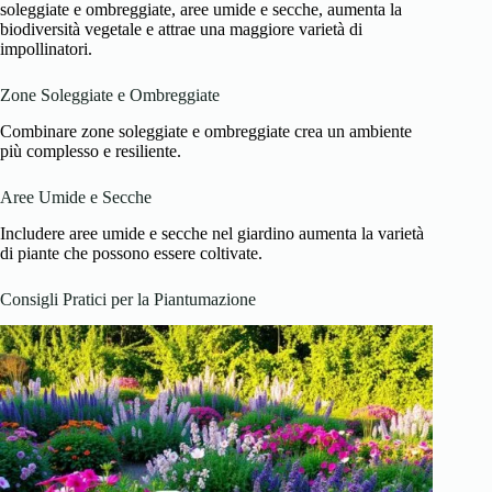
soleggiate e ombreggiate, aree umide e secche, aumenta la
biodiversità vegetale e attrae una maggiore varietà di
impollinatori.
Zone Soleggiate e Ombreggiate
Combinare zone soleggiate e ombreggiate crea un ambiente
più complesso e resiliente.
Aree Umide e Secche
Includere aree umide e secche nel giardino aumenta la varietà
di piante che possono essere coltivate.
Consigli Pratici per la Piantumazione