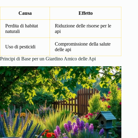
Causa
Effetto
Perdita di habitat
Riduzione delle risorse per le
naturali
api
Compromissione della salute
Uso di pesticidi
delle api
Principi di Base per un Giardino Amico delle Api