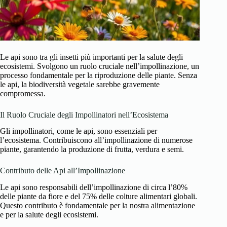
Le api sono tra gli insetti più importanti per la salute degli
ecosistemi. Svolgono un ruolo cruciale nell’impollinazione, un
processo fondamentale per la riproduzione delle piante. Senza
le api, la biodiversità vegetale sarebbe gravemente
compromessa.
Il Ruolo Cruciale degli Impollinatori nell’Ecosistema
Gli impollinatori, come le api, sono essenziali per
l’ecosistema. Contribuiscono all’impollinazione di numerose
piante, garantendo la produzione di frutta, verdura e semi.
Contributo delle Api all’Impollinazione
Le api sono responsabili dell’impollinazione di circa l’80%
delle piante da fiore e del 75% delle colture alimentari globali.
Questo contributo è fondamentale per la nostra alimentazione
e per la salute degli ecosistemi.