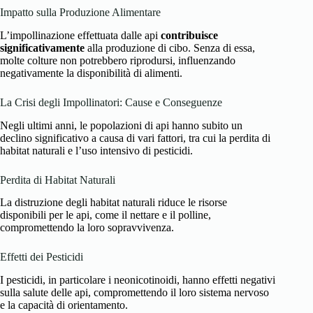
Impatto sulla Produzione Alimentare
L’impollinazione effettuata dalle api
contribuisce
significativamente
alla produzione di cibo. Senza di essa,
molte colture non potrebbero riprodursi, influenzando
negativamente la disponibilità di alimenti.
La Crisi degli Impollinatori: Cause e Conseguenze
Negli ultimi anni, le popolazioni di api hanno subito un
declino significativo a causa di vari fattori, tra cui la perdita di
habitat naturali e l’uso intensivo di pesticidi.
Perdita di Habitat Naturali
La distruzione degli habitat naturali riduce le risorse
disponibili per le api, come il nettare e il polline,
compromettendo la loro sopravvivenza.
Effetti dei Pesticidi
I pesticidi, in particolare i neonicotinoidi, hanno effetti negativi
sulla salute delle api, compromettendo il loro sistema nervoso
e la capacità di orientamento.