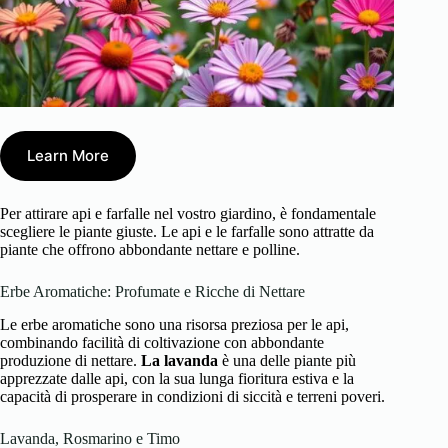
Learn More
Per attirare api e farfalle nel vostro giardino, è fondamentale
scegliere le piante giuste. Le api e le farfalle sono attratte da
piante che offrono abbondante nettare e polline.
Erbe Aromatiche: Profumate e Ricche di Nettare
Le erbe aromatiche sono una risorsa preziosa per le api,
combinando facilità di coltivazione con abbondante
produzione di nettare.
La lavanda
è una delle piante più
apprezzate dalle api, con la sua lunga fioritura estiva e la
capacità di prosperare in condizioni di siccità e terreni poveri.
Lavanda, Rosmarino e Timo