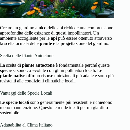
Creare un giardino amico delle api richiede una comprensione
approfondita delle esigenze di questi impollinatori. Un
ambiente accogliente per le
api
può essere ottenuto attraverso
la scelta oculata delle
piante
e la progettazione del giardino.
Scelta delle Piante Autoctone
La scelta di
piante autoctone
è fondamentale perché queste
specie
si sono co-evolute con gli impollinatori locali. Le
piante native
offrono risorse nutrizionali più adatte e sono più
resistenti alle condizioni climatiche locali.
Vantaggi delle Specie Locali
Le
specie locali
sono generalmente più resistenti e richiedono
meno manutenzione. Questo le rende ideali per un giardino
sostenibile.
Adattabilità al Clima Italiano