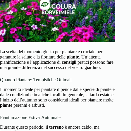
La scelta del momento giusto per piantare è cruciale per
garantire la salute e la fioritura delle
piante
. Un’attenta
pianificazione e l’applicazione di
consigli
pratici possono fare
una grande differenza nel successo del vostro giardino.
Quando Piantare: Tempistiche Ottimali
Il momento ideale per piantare dipende dalle
specie
di piante e
dalle condizioni climatiche locali. In generale, la tarda estate e
l’inizio dell’autunno sono considerati ideali per piantare molte
piante
perenni e arbusti.
Piantumazione Estiva-Autunnale
Durante questo periodo, il
terreno
è ancora caldo, ma