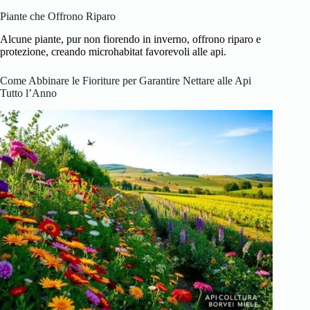
Piante che Offrono Riparo
Alcune piante, pur non fiorendo in inverno, offrono riparo e
protezione, creando microhabitat favorevoli alle api.
Come Abbinare le Fioriture per Garantire Nettare alle Api
Tutto l’Anno