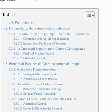
Indice
Punti chiave
L’Importanza delle Api e della Biodiversità
Il Ruolo Cruciale degli Impollinatori nell’Ecosistema
Contributo delle Api all’Impollinazione
Impatto sulla Produzione Alimentare
La Crisi degli Impollinatori: Cause e Conseguenze
Perdita di Habitat Naturali
Effetti dei Pesticidi
Principi di Base per un Giardino Amico delle Api
Scelta delle Piante Autoctone
Vantaggi delle Specie Locali
Adattabilità al Clima Italiano
Diversificazione di Colori e Forme
Preferenze Cromatiche delle Api
Strutture Fiorali Accessibili
Evitare l’Uso di Pesticidi e Prodotti Chimici
Alternative Naturali
Controllo Biologico dei Parassiti