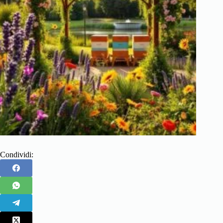
Condividi: