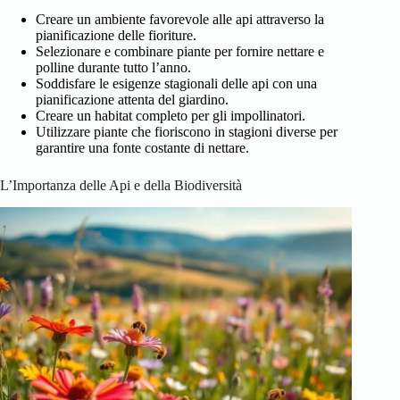
Creare un ambiente favorevole alle api attraverso la
pianificazione delle fioriture.
Selezionare e combinare piante per fornire nettare e
polline durante tutto l’anno.
Soddisfare le esigenze stagionali delle api con una
pianificazione attenta del giardino.
Creare un habitat completo per gli impollinatori.
Utilizzare piante che fioriscono in stagioni diverse per
garantire una fonte costante di nettare.
L’Importanza delle Api e della Biodiversità