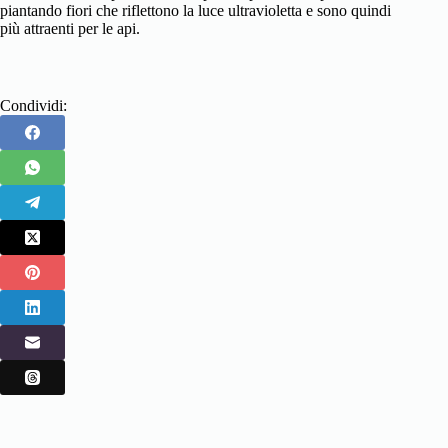
piantando fiori che riflettono la luce ultravioletta e sono quindi
più attraenti per le api.
Condividi: