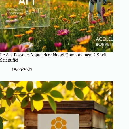
Le Api Possono Apprendere Nuovi Comportamenti? Studi
Scientifici
18/05/2025