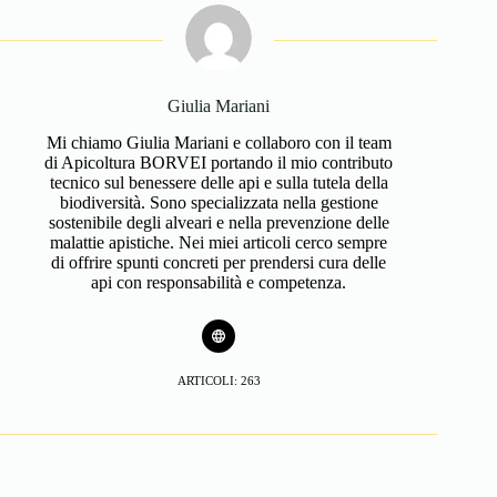
Giulia Mariani
Mi chiamo Giulia Mariani e collaboro con il team
di Apicoltura BORVEI portando il mio contributo
tecnico sul benessere delle api e sulla tutela della
biodiversità. Sono specializzata nella gestione
sostenibile degli alveari e nella prevenzione delle
malattie apistiche. Nei miei articoli cerco sempre
di offrire spunti concreti per prendersi cura delle
api con responsabilità e competenza.
ARTICOLI: 263