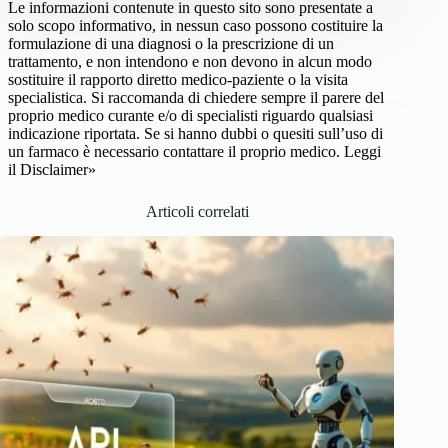
Le informazioni contenute in questo sito sono presentate a
solo scopo informativo, in nessun caso possono costituire la
formulazione di una diagnosi o la prescrizione di un
trattamento, e non intendono e non devono in alcun modo
sostituire il rapporto diretto medico-paziente o la visita
specialistica. Si raccomanda di chiedere sempre il parere del
proprio medico curante e/o di specialisti riguardo qualsiasi
indicazione riportata. Se si hanno dubbi o quesiti sull’uso di
un farmaco è necessario contattare il proprio medico.
Leggi
il Disclaimer»
Articoli correlati