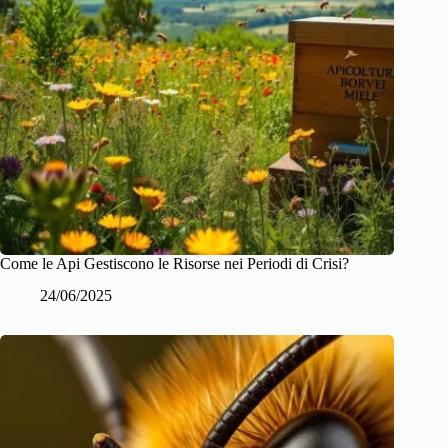
Come le Api Gestiscono le Risorse nei Periodi di Crisi?
24/06/2025