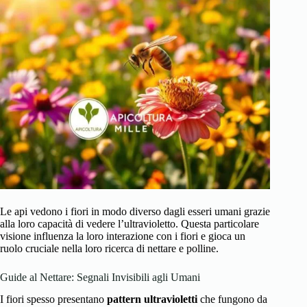
Le api vedono i fiori in modo diverso dagli esseri umani grazie
alla loro capacità di vedere l’ultravioletto. Questa particolare
visione influenza la loro interazione con i fiori e gioca un
ruolo cruciale nella loro ricerca di nettare e polline.
Guide al Nettare: Segnali Invisibili agli Umani
I fiori spesso presentano
pattern ultravioletti
che fungono da