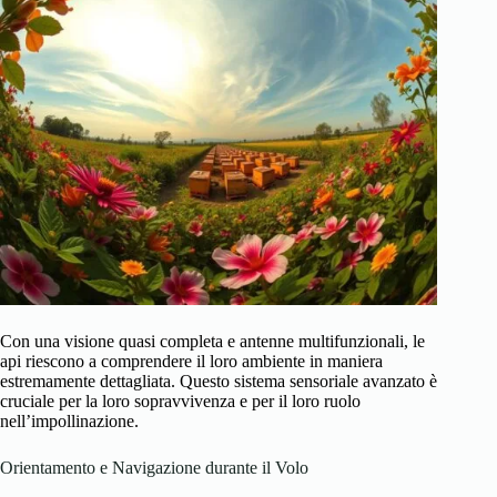
Con una visione quasi completa e antenne multifunzionali, le
api riescono a comprendere il loro ambiente in maniera
estremamente dettagliata. Questo sistema sensoriale avanzato è
cruciale per la loro sopravvivenza e per il loro ruolo
nell’impollinazione.
Orientamento e Navigazione durante il Volo