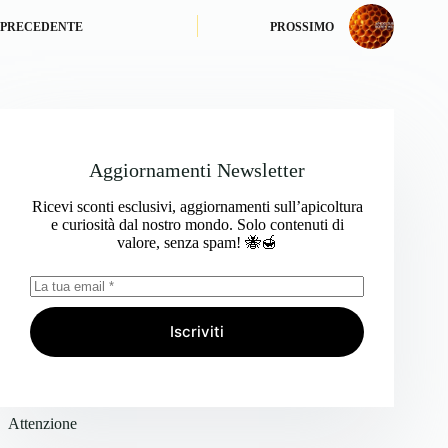
PRECEDENTE
PROSSIMO
Aggiornamenti Newsletter
Ricevi sconti esclusivi, aggiornamenti sull’apicoltura
e curiosità dal nostro mondo. Solo contenuti di
valore, senza spam! 🐝🍯
Iscriviti
Attenzione