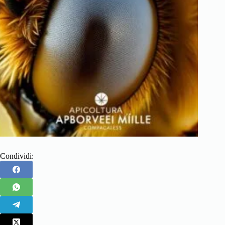
Condividi: