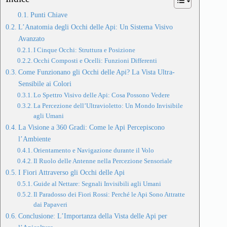
Punti Chiave
L’Anatomia degli Occhi delle Api: Un Sistema Visivo
Avanzato
I Cinque Occhi: Struttura e Posizione
Occhi Composti e Ocelli: Funzioni Differenti
Come Funzionano gli Occhi delle Api? La Vista Ultra-
Sensibile ai Colori
Lo Spettro Visivo delle Api: Cosa Possono Vedere
La Percezione dell’Ultravioletto: Un Mondo Invisibile
agli Umani
La Visione a 360 Gradi: Come le Api Percepiscono
l’Ambiente
Orientamento e Navigazione durante il Volo
Il Ruolo delle Antenne nella Percezione Sensoriale
I Fiori Attraverso gli Occhi delle Api
Guide al Nettare: Segnali Invisibili agli Umani
Il Paradosso dei Fiori Rossi: Perché le Api Sono Attratte
dai Papaveri
Conclusione: L’Importanza della Vista delle Api per