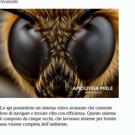
Avanzato
Le api possiedono un sistema visivo avanzato che consente
loro di navigare e trovare cibo con efficienza. Questo sistema
è composto da cinque occhi, che lavorano insieme per fornire
una visione completa dell’ambiente.