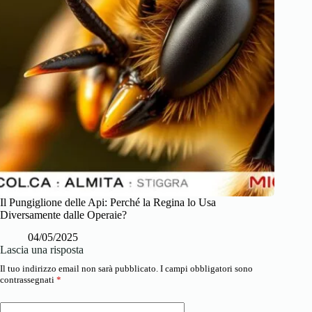
Il Pungiglione delle Api: Perché la Regina lo Usa
Diversamente dalle Operaie?
04/05/2025
Lascia una risposta
Il tuo indirizzo email non sarà pubblicato.
I campi obbligatori sono
contrassegnati
*