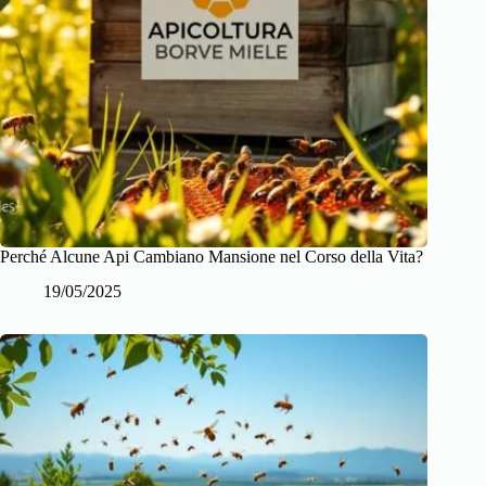
Perché Alcune Api Cambiano Mansione nel Corso della Vita?
19/05/2025