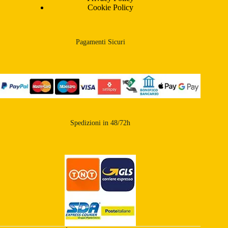
Cookie Policy
Pagamenti Sicuri
Spedizioni in 48/72h