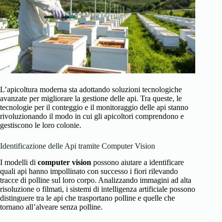
L’apicoltura moderna sta adottando soluzioni tecnologiche
avanzate per migliorare la gestione delle api. Tra queste, le
tecnologie per il conteggio e il monitoraggio delle api stanno
rivoluzionando il modo in cui gli apicoltori comprendono e
gestiscono le loro colonie.
Identificazione delle Api tramite Computer Vision
I modelli di
computer vision
possono aiutare a identificare
quali api hanno impollinato con successo i fiori rilevando
tracce di polline sul loro corpo. Analizzando immagini ad alta
risoluzione o filmati, i sistemi di intelligenza artificiale possono
distinguere tra le api che trasportano polline e quelle che
tornano all’alveare senza polline.