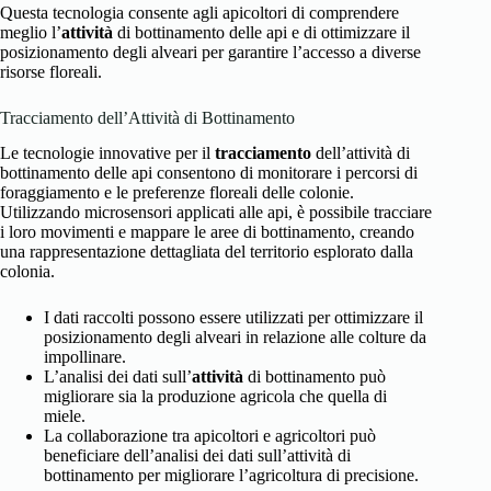
Questa tecnologia consente agli apicoltori di comprendere
meglio l’
attività
di bottinamento delle api e di ottimizzare il
posizionamento degli alveari per garantire l’accesso a diverse
risorse floreali.
Tracciamento dell’Attività di Bottinamento
Le tecnologie innovative per il
tracciamento
dell’attività di
bottinamento delle api consentono di monitorare i percorsi di
foraggiamento e le preferenze floreali delle colonie.
Utilizzando microsensori applicati alle api, è possibile tracciare
i loro movimenti e mappare le aree di bottinamento, creando
una rappresentazione dettagliata del territorio esplorato dalla
colonia.
I dati raccolti possono essere utilizzati per ottimizzare il
posizionamento degli alveari in relazione alle colture da
impollinare.
L’analisi dei dati sull’
attività
di bottinamento può
migliorare sia la produzione agricola che quella di
miele.
La collaborazione tra apicoltori e agricoltori può
beneficiare dell’analisi dei dati sull’attività di
bottinamento per migliorare l’agricoltura di precisione.