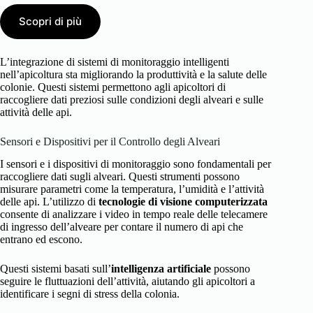
Scopri di più
L’integrazione di sistemi di monitoraggio intelligenti
nell’apicoltura sta migliorando la produttività e la salute delle
colonie. Questi sistemi permettono agli apicoltori di
raccogliere dati preziosi sulle condizioni degli alveari e sulle
attività delle api.
Sensori e Dispositivi per il Controllo degli Alveari
I sensori e i dispositivi di monitoraggio sono fondamentali per
raccogliere dati sugli alveari. Questi strumenti possono
misurare parametri come la temperatura, l’umidità e l’attività
delle api. L’utilizzo di
tecnologie di visione computerizzata
consente di analizzare i video in tempo reale delle telecamere
di ingresso dell’alveare per contare il numero di api che
entrano ed escono.
Questi sistemi basati sull’
intelligenza artificiale
possono
seguire le fluttuazioni dell’attività, aiutando gli apicoltori a
identificare i segni di stress della colonia.