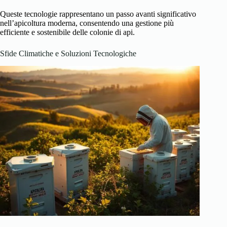
Queste tecnologie rappresentano un passo avanti significativo
nell’apicoltura moderna, consentendo una gestione più
efficiente e sostenibile delle colonie di api.
Sfide Climatiche e Soluzioni Tecnologiche