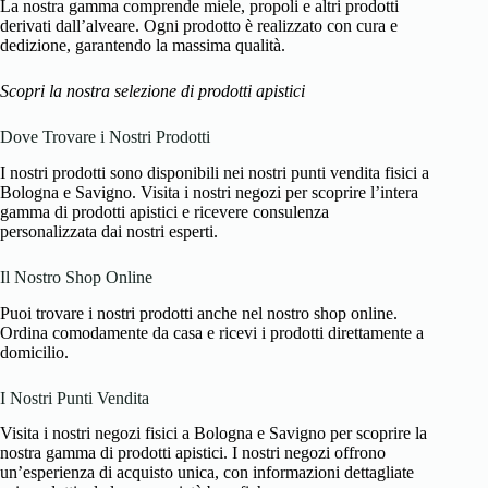
La nostra gamma comprende miele, propoli e altri prodotti
derivati dall’alveare. Ogni prodotto è realizzato con cura e
dedizione, garantendo la massima qualità.
Scopri la nostra selezione di prodotti apistici
Dove Trovare i Nostri Prodotti
I nostri prodotti sono disponibili nei nostri punti vendita fisici a
Bologna e Savigno. Visita i nostri negozi per scoprire l’intera
gamma di prodotti apistici e ricevere consulenza
personalizzata dai nostri esperti.
Il Nostro Shop Online
Puoi trovare i nostri prodotti anche nel nostro shop online.
Ordina comodamente da casa e ricevi i prodotti direttamente a
domicilio.
I Nostri Punti Vendita
Visita i nostri negozi fisici a Bologna e Savigno per scoprire la
nostra gamma di prodotti apistici. I nostri negozi offrono
un’esperienza di acquisto unica, con informazioni dettagliate