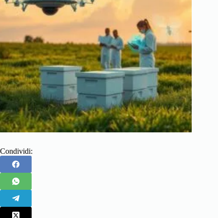
Condividi: