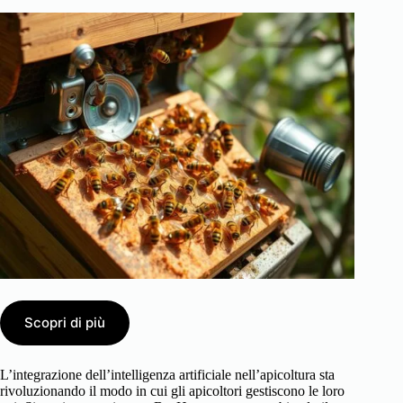
Scopri di più
L’integrazione dell’intelligenza artificiale nell’apicoltura sta
rivoluzionando il modo in cui gli apicoltori gestiscono le loro