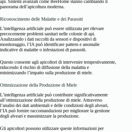
api. Sistemi avanzati come BeeHome stanno cambiando il
panorama dell’apicoltura moderna.
Riconoscimento delle Malattie e dei Parassiti
L’intelligenza artificiale può essere utilizzata per rilevare
precocemente problemi sanitari nelle colonie di api.
Analizzando i dati raccolti da sensori e dispositivi di
monitoraggio, l’IA può identificare pattern e anomalie
indicative di malattie o infestazioni di parassiti.
Questo consente agli apicoltori di intervenire tempestivamente,
riducendo il rischio di diffusione della malattia e
minimizzando l’impatto sulla produzione di miele.
Ottimizzazione della Produzione di Miele
L’intelligenza artificiale può contribuire significativamente
all’ottimizzazione della produzione di miele. Attraverso
l’analisi dei dati ambientali e delle condizioni degli alveari,
l’IA può fornire raccomandazioni per migliorare la gestione
degli alveari e massimizzare la produzione.
Gli apicoltori possono utilizzare queste informazioni per