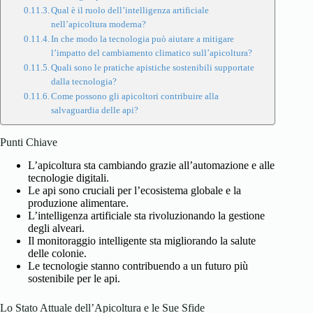
Qual è il ruolo dell’intelligenza artificiale
nell’apicoltura moderna?
In che modo la tecnologia può aiutare a mitigare
l’impatto del cambiamento climatico sull’apicoltura?
Quali sono le pratiche apistiche sostenibili supportate
dalla tecnologia?
Come possono gli apicoltori contribuire alla
salvaguardia delle api?
Punti Chiave
L’apicoltura sta cambiando grazie all’automazione e alle
tecnologie digitali.
Le api sono cruciali per l’ecosistema globale e la
produzione alimentare.
L’intelligenza artificiale sta rivoluzionando la gestione
degli alveari.
Il monitoraggio intelligente sta migliorando la salute
delle colonie.
Le tecnologie stanno contribuendo a un futuro più
sostenibile per le api.
Lo Stato Attuale dell’Apicoltura e le Sue Sfide