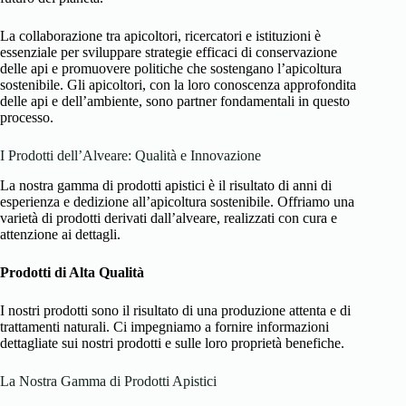
La collaborazione tra apicoltori, ricercatori e istituzioni è
essenziale per sviluppare strategie efficaci di conservazione
delle api e promuovere politiche che sostengano l’apicoltura
sostenibile. Gli apicoltori, con la loro conoscenza approfondita
delle api e dell’ambiente, sono partner fondamentali in questo
processo.
I Prodotti dell’Alveare: Qualità e Innovazione
La nostra gamma di prodotti apistici è il risultato di anni di
esperienza e dedizione all’apicoltura sostenibile. Offriamo una
varietà di prodotti derivati dall’alveare, realizzati con cura e
attenzione ai dettagli.
Prodotti di Alta Qualità
I nostri prodotti sono il risultato di una produzione attenta e di
trattamenti naturali. Ci impegniamo a fornire informazioni
dettagliate sui nostri prodotti e sulle loro proprietà benefiche.
La Nostra Gamma di Prodotti Apistici