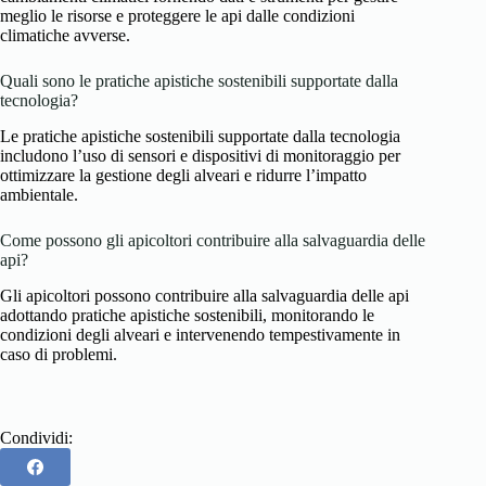
meglio le risorse e proteggere le api dalle condizioni
climatiche avverse.
Quali sono le pratiche apistiche sostenibili supportate dalla
tecnologia?
Le pratiche apistiche sostenibili supportate dalla tecnologia
includono l’uso di sensori e dispositivi di monitoraggio per
ottimizzare la gestione degli alveari e ridurre l’impatto
ambientale.
Come possono gli apicoltori contribuire alla salvaguardia delle
api?
Gli apicoltori possono contribuire alla salvaguardia delle api
adottando pratiche apistiche sostenibili, monitorando le
condizioni degli alveari e intervenendo tempestivamente in
caso di problemi.
Condividi: