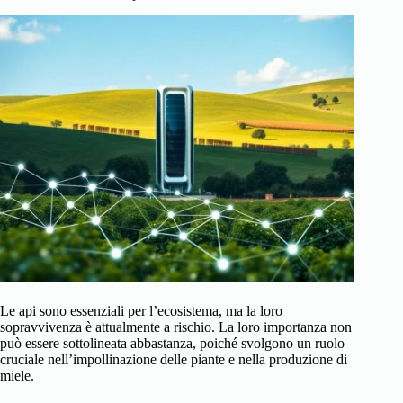
Le api sono essenziali per l’ecosistema, ma la loro
sopravvivenza è attualmente a rischio. La loro importanza non
può essere sottolineata abbastanza, poiché svolgono un ruolo
cruciale nell’impollinazione delle piante e nella produzione di
miele.