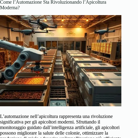
Come l’Automazione Sta Rivoluzionando l’Apicoltura
Moderna?
L’automazione nell’apicoltura rappresenta una rivoluzione
significativa per gli apicoltori moderni. Sfruttando il
monitoraggio guidato dall’intelligenza artificiale, gli apicoltori
possono migliorare la salute delle colonie, ottimizzare la