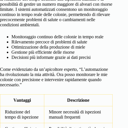
possibilità di gestire un numero maggiore di alveari con risorse
limitate. I sistemi automatizzati consentono un monitoraggio
continuo in tempo reale delle colonie, permettendo di rilevare
precocemente problemi di salute o cambiamenti nelle
condizioni ambientali.
Monitoraggio continuo delle colonie in tempo reale
Rilevamento precoce di problemi di salute
Ottimizzazione della produzione di miele
Gestione più efficiente delle risorse
Decisioni più informate grazie ai dati precisi
Come evidenziato da un’apicoltore esperto, “L’automazione
ha rivoluzionato la mia attività. Ora posso monitorare le mie
colonie con precisione e intervenire rapidamente quando
necessario.”
Vantaggi
Descrizione
Riduzione del
Minore necessità di ispezioni
tempo di ispezione
manuali frequenti