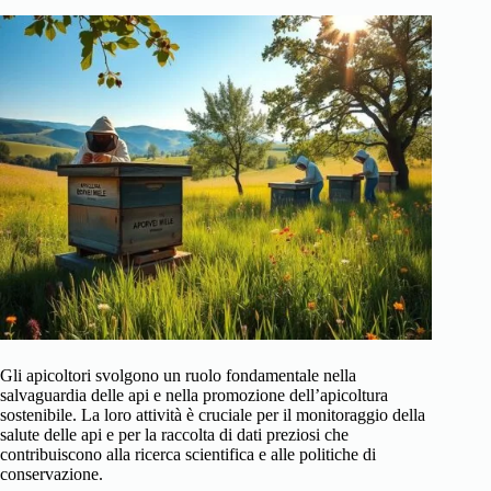
Gli apicoltori svolgono un ruolo fondamentale nella
salvaguardia delle api e nella promozione dell’apicoltura
sostenibile. La loro attività è cruciale per il monitoraggio della
salute delle api e per la raccolta di dati preziosi che
contribuiscono alla ricerca scientifica e alle politiche di
conservazione.