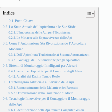
Indice
Punti Chiave
Lo Stato Attuale dell’Apicoltura e le Sue Sfide
L’Importanza delle Api per l’Ecosistema
Le Minacce alla Sopravvivenza delle Api
Come l’Automazione Sta Rivoluzionando l’Apicoltura
Moderna?
Dall’Apicoltura Tradizionale ai Sistemi Automatizzati
I Vantaggi dell’Automazione per gli Apicoltori
Sistemi di Monitoraggio Intelligenti per Alveari
Sensori e Dispositivi per il Controllo degli Alveari
Analisi dei Dati in Tempo Reale
L’Intelligenza Artificiale al Servizio delle Api
Riconoscimento delle Malattie e dei Parassiti
Ottimizzazione della Produzione di Miele
Tecnologie Innovative per il Conteggio e il Monitoraggio
delle Api
Identificazione delle Api tramite Computer Vision