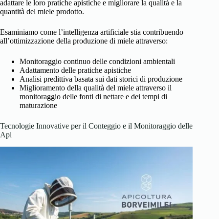
adattare le loro pratiche apistiche e migliorare la qualità e la
quantità del miele prodotto.
Esaminiamo come l’intelligenza artificiale stia contribuendo
all’ottimizzazione della produzione di miele attraverso:
Monitoraggio continuo delle condizioni ambientali
Adattamento delle pratiche apistiche
Analisi predittiva basata sui dati storici di produzione
Miglioramento della qualità del miele attraverso il
monitoraggio delle fonti di nettare e dei tempi di
maturazione
Tecnologie Innovative per il Conteggio e il Monitoraggio delle
Api