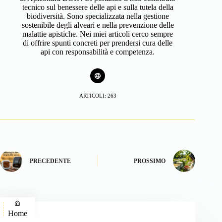
tecnico sul benessere delle api e sulla tutela della
biodiversità. Sono specializzata nella gestione
sostenibile degli alveari e nella prevenzione delle
malattie apistiche. Nei miei articoli cerco sempre
di offrire spunti concreti per prendersi cura delle
api con responsabilità e competenza.
ARTICOLI: 263
PRECEDENTE
PROSSIMO
Home