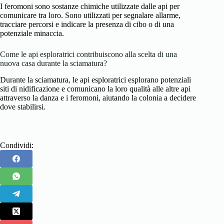
I feromoni sono sostanze chimiche utilizzate dalle api per
comunicare tra loro. Sono utilizzati per segnalare allarme,
tracciare percorsi e indicare la presenza di cibo o di una
potenziale minaccia.
Come le api esploratrici contribuiscono alla scelta di una
nuova casa durante la sciamatura?
Durante la sciamatura, le api esploratrici esplorano potenziali
siti di nidificazione e comunicano la loro qualità alle altre api
attraverso la danza e i feromoni, aiutando la colonia a decidere
dove stabilirsi.
Condividi: