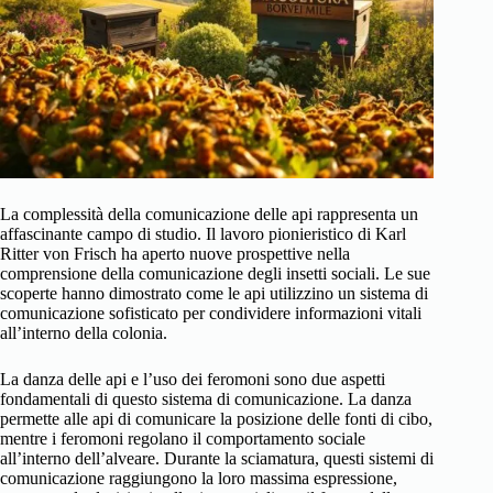
La complessità della comunicazione delle api rappresenta un
affascinante campo di studio. Il lavoro pionieristico di Karl
Ritter von Frisch ha aperto nuove prospettive nella
comprensione della comunicazione degli insetti sociali. Le sue
scoperte hanno dimostrato come le api utilizzino un sistema di
comunicazione sofisticato per condividere informazioni vitali
all’interno della colonia.
La danza delle api e l’uso dei feromoni sono due aspetti
fondamentali di questo sistema di comunicazione. La danza
permette alle api di comunicare la posizione delle fonti di cibo,
mentre i feromoni regolano il comportamento sociale
all’interno dell’alveare. Durante la sciamatura, questi sistemi di
comunicazione raggiungono la loro massima espressione,