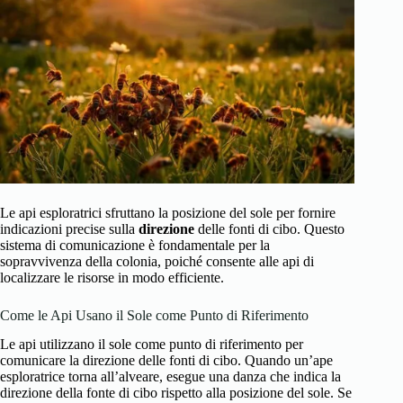
Le api esploratrici sfruttano la posizione del sole per fornire
indicazioni precise sulla
direzione
delle fonti di cibo. Questo
sistema di comunicazione è fondamentale per la
sopravvivenza della colonia, poiché consente alle api di
localizzare le risorse in modo efficiente.
Come le Api Usano il Sole come Punto di Riferimento
Le api utilizzano il sole come punto di riferimento per
comunicare la direzione delle fonti di cibo. Quando un’ape
esploratrice torna all’alveare, esegue una danza che indica la
direzione della fonte di cibo rispetto alla posizione del sole. Se