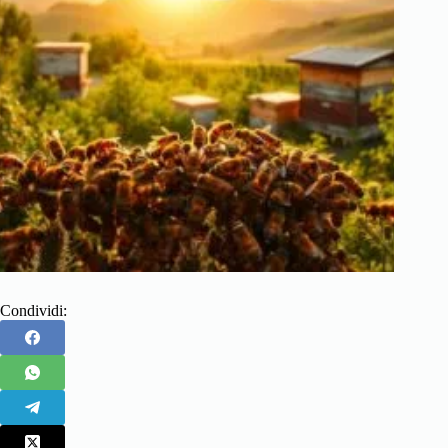
Condividi: