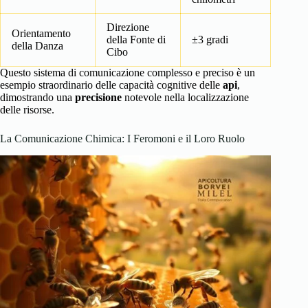
Direzione
Orientamento
della Fonte di
±3 gradi
della Danza
Cibo
Questo sistema di comunicazione complesso e preciso è un
esempio straordinario delle capacità cognitive delle
api
,
dimostrando una
precisione
notevole nella localizzazione
delle risorse.
La Comunicazione Chimica: I Feromoni e il Loro Ruolo