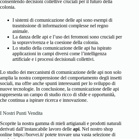
consentendo decisioni collettive cruciali per il futuro della
colonia.
I sistemi di comunicazione delle api sono esempi di
trasmissione di informazioni complesse nel regno
animale.
La danza delle api e l’uso dei feromoni sono cruciali per
la sopravvivenza e la coesione della colonia.
Lo studio della comunicazione delle api ha ispirato
applicazioni in campi diversi come l’intelligenza
artificiale e i processi decisionali collettivi.
Lo studio dei meccanismi di comunicazione delle api non solo
amplia la nostra comprensione del comportamento degli insetti
sociali, ma offre anche spunti interessanti per lo sviluppo di
nuove tecnologie. In conclusione, la comunicazione delle api
rappresenta un campo di studio ricco di sfide e opportunità,
che continua a ispirare ricerca e innovazione.
I Nostri Punti Vendita
Scoprite la nostra gamma di mieli artigianali e prodotti naturali
derivati dall’instancabile lavoro delle
api
. Nel nostro shop
online https://borvei.it/ potete trovare una vasta selezione di