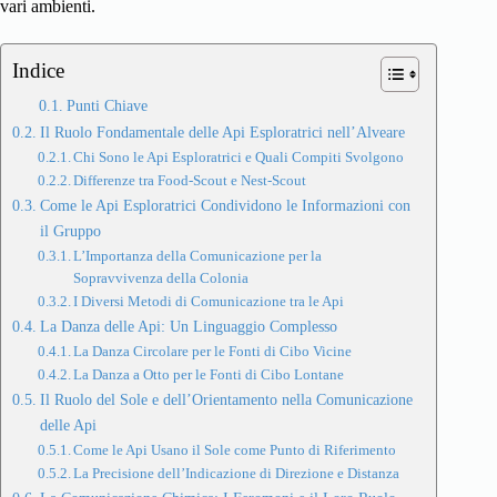
vari ambienti.
Indice
Punti Chiave
Il Ruolo Fondamentale delle Api Esploratrici nell’Alveare
Chi Sono le Api Esploratrici e Quali Compiti Svolgono
Differenze tra Food-Scout e Nest-Scout
Come le Api Esploratrici Condividono le Informazioni con
il Gruppo
L’Importanza della Comunicazione per la
Sopravvivenza della Colonia
I Diversi Metodi di Comunicazione tra le Api
La Danza delle Api: Un Linguaggio Complesso
La Danza Circolare per le Fonti di Cibo Vicine
La Danza a Otto per le Fonti di Cibo Lontane
Il Ruolo del Sole e dell’Orientamento nella Comunicazione
delle Api
Come le Api Usano il Sole come Punto di Riferimento
La Precisione dell’Indicazione di Direzione e Distanza