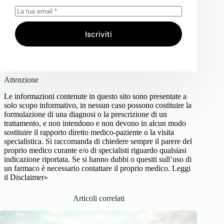
Iscriviti
Attenzione
Le informazioni contenute in questo sito sono presentate a
solo scopo informativo, in nessun caso possono costituire la
formulazione di una diagnosi o la prescrizione di un
trattamento, e non intendono e non devono in alcun modo
sostituire il rapporto diretto medico-paziente o la visita
specialistica. Si raccomanda di chiedere sempre il parere del
proprio medico curante e/o di specialisti riguardo qualsiasi
indicazione riportata. Se si hanno dubbi o quesiti sull’uso di
un farmaco è necessario contattare il proprio medico.
Leggi
il Disclaimer»
Articoli correlati