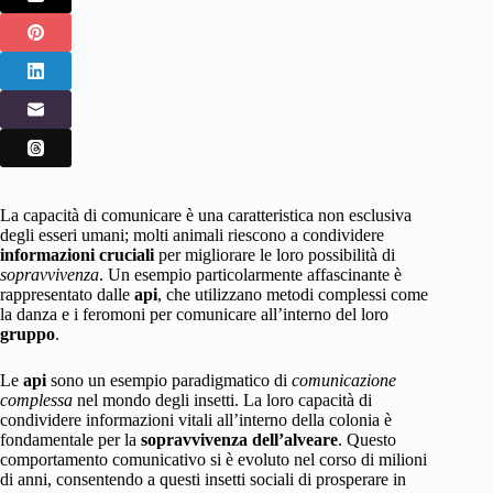
La capacità di comunicare è una caratteristica non esclusiva
degli esseri umani; molti animali riescono a condividere
informazioni cruciali
per migliorare le loro possibilità di
sopravvivenza
. Un esempio particolarmente affascinante è
rappresentato dalle
api
, che utilizzano metodi complessi come
la danza e i feromoni per comunicare all’interno del loro
gruppo
.
Le
api
sono un esempio paradigmatico di
comunicazione
complessa
nel mondo degli insetti. La loro capacità di
condividere informazioni vitali all’interno della colonia è
fondamentale per la
sopravvivenza dell’alveare
. Questo
comportamento comunicativo si è evoluto nel corso di milioni
di anni, consentendo a questi insetti sociali di prosperare in