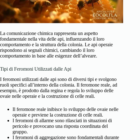
La comunicazione chimica rappresenta un aspetto
fondamentale nella vita delle api, influenzando il loro
comportamento e la struttura della colonia. Le api operaie
rispondono ai segnali chimici, cambiando il loro
comportamento in base alle esigenze dell’alveare.
Tipi di Feromoni Utilizzati dalle Api
I feromoni utilizzati dalle api sono di diversi tipi e svolgono
ruoli specifici all’interno della colonia. Il feromone reale, ad
esempio, è prodotto dalla regina e regola lo sviluppo delle
ovaie nelle operaie e la costruzione di celle reali.
Il feromone reale inibisce lo sviluppo delle ovaie nelle
operaie e previene la costruzione di celle reali.
I feromoni di allarme sono rilasciati in situazioni di
pericolo e provocano una risposta coordinata del
gruppo.
I feromoni di aggregazione sono fondamentali durante