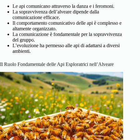
Le api comunicano attraverso la danza e i feromoni.
La sopravvivenza dell’alveare dipende dalla
comunicazione efficace.
Il comportamento comunicativo delle api è complesso e
altamente organizzato.
La comunicazione è fondamentale per la sopravvivenza
del gruppo.
L’evoluzione ha permesso alle api di adattarsi a diversi
ambienti.
Il Ruolo Fondamentale delle Api Esploratrici nell’Alveare