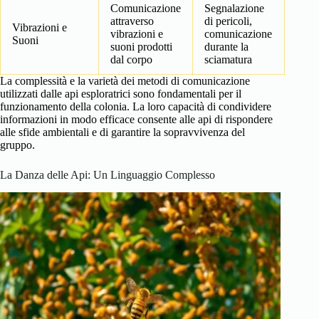
Comunicazione
Segnalazione
attraverso
di pericoli,
Vibrazioni e
vibrazioni e
comunicazione
Suoni
suoni prodotti
durante la
dal corpo
sciamatura
La complessità e la varietà dei metodi di comunicazione
utilizzati dalle api esploratrici sono fondamentali per il
funzionamento della colonia. La loro capacità di condividere
informazioni in modo efficace consente alle api di rispondere
alle sfide ambientali e di garantire la sopravvivenza del
gruppo.
La Danza delle Api: Un Linguaggio Complesso