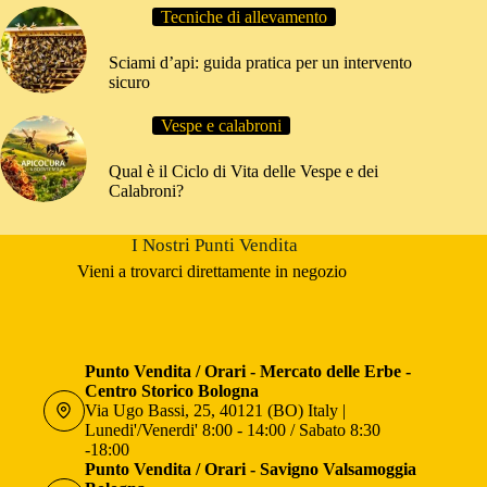
Tecniche di allevamento
Sciami d’api: guida pratica per un intervento
sicuro
Vespe e calabroni
Qual è il Ciclo di Vita delle Vespe e dei
Calabroni?
I Nostri Punti Vendita
Vieni a trovarci direttamente in negozio
Punto Vendita / Orari - Mercato delle Erbe -
Centro Storico Bologna
Via Ugo Bassi, 25, 40121 (BO) Italy |
Lunedi'/Venerdi' 8:00 - 14:00 / Sabato 8:30
-18:00
Punto Vendita / Orari - Savigno Valsamoggia