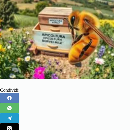
Condividi: