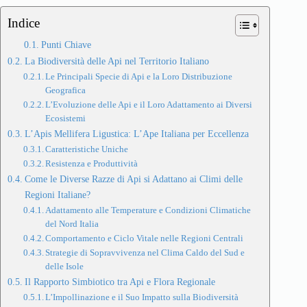
Indice
Punti Chiave
La Biodiversità delle Api nel Territorio Italiano
Le Principali Specie di Api e la Loro Distribuzione
Geografica
L’Evoluzione delle Api e il Loro Adattamento ai Diversi
Ecosistemi
L’Apis Mellifera Ligustica: L’Ape Italiana per Eccellenza
Caratteristiche Uniche
Resistenza e Produttività
Come le Diverse Razze di Api si Adattano ai Climi delle
Regioni Italiane?
Adattamento alle Temperature e Condizioni Climatiche
del Nord Italia
Comportamento e Ciclo Vitale nelle Regioni Centrali
Strategie di Sopravvivenza nel Clima Caldo del Sud e
delle Isole
Il Rapporto Simbiotico tra Api e Flora Regionale
L’Impollinazione e il Suo Impatto sulla Biodiversità