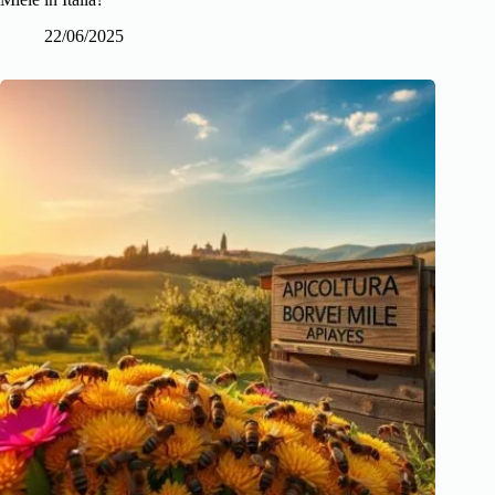
22/06/2025