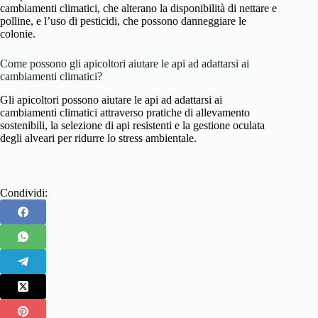
cambiamenti climatici, che alterano la disponibilità di nettare e
polline, e l’uso di pesticidi, che possono danneggiare le
colonie.
Come possono gli apicoltori aiutare le api ad adattarsi ai
cambiamenti climatici?
Gli apicoltori possono aiutare le api ad adattarsi ai
cambiamenti climatici attraverso pratiche di allevamento
sostenibili, la selezione di api resistenti e la gestione oculata
degli alveari per ridurre lo stress ambientale.
Condividi: