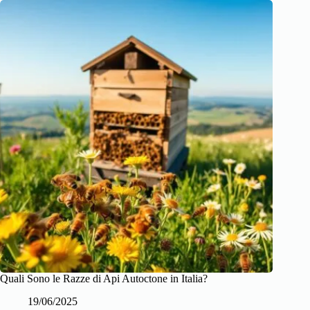
Quali Sono le Razze di Api Autoctone in Italia?
19/06/2025