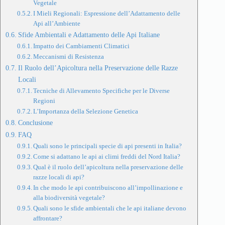
Vegetale
I Mieli Regionali: Espressione dell’Adattamento delle
Api all’Ambiente
Sfide Ambientali e Adattamento delle Api Italiane
Impatto dei Cambiamenti Climatici
Meccanismi di Resistenza
Il Ruolo dell’Apicoltura nella Preservazione delle Razze
Locali
Tecniche di Allevamento Specifiche per le Diverse
Regioni
L’Importanza della Selezione Genetica
Conclusione
FAQ
Quali sono le principali specie di api presenti in Italia?
Come si adattano le api ai climi freddi del Nord Italia?
Qual è il ruolo dell’apicoltura nella preservazione delle
razze locali di api?
In che modo le api contribuiscono all’impollinazione e
alla biodiversità vegetale?
Quali sono le sfide ambientali che le api italiane devono
affrontare?