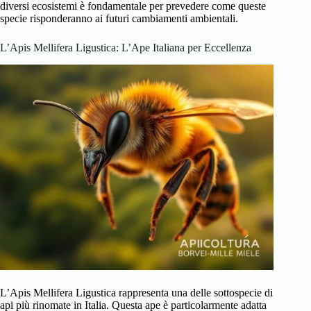
diversi ecosistemi è fondamentale per prevedere come queste
specie risponderanno ai futuri cambiamenti ambientali.
L’Apis Mellifera Ligustica: L’Ape Italiana per Eccellenza
L’Apis Mellifera Ligustica rappresenta una delle sottospecie di
api più rinomate in Italia. Questa ape è particolarmente adatta