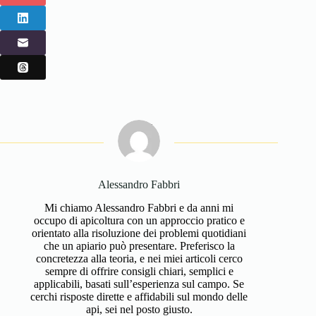
Alessandro Fabbri
Mi chiamo Alessandro Fabbri e da anni mi
occupo di apicoltura con un approccio pratico e
orientato alla risoluzione dei problemi quotidiani
che un apiario può presentare. Preferisco la
concretezza alla teoria, e nei miei articoli cerco
sempre di offrire consigli chiari, semplici e
applicabili, basati sull’esperienza sul campo. Se
cerchi risposte dirette e affidabili sul mondo delle
api, sei nel posto giusto.