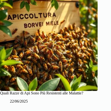
Quali Razze di Api Sono Più Resistenti alle Malattie?
22/06/2025