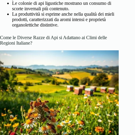
Le colonie di api ligustiche mostrano un consumo di
scorte invernali più contenuto.
La produttività si esprime anche nella qualità dei mieli
prodotti, caratterizzati da aromi intensi e proprietà
organolettiche distintive.
Come le Diverse Razze di Api si Adattano ai Climi delle
Regioni Italiane?