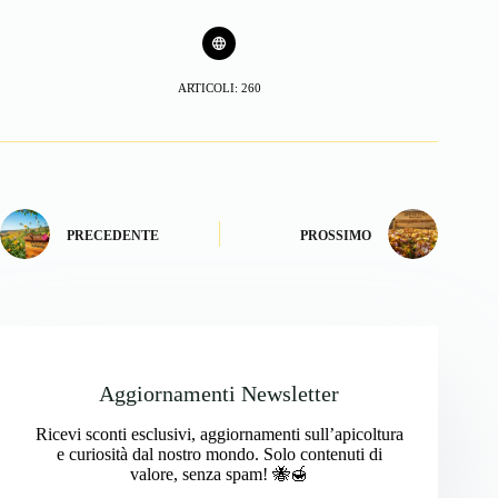
ARTICOLI: 260
PRECEDENTE
PROSSIMO
Aggiornamenti Newsletter
Ricevi sconti esclusivi, aggiornamenti sull’apicoltura
e curiosità dal nostro mondo. Solo contenuti di
valore, senza spam! 🐝🍯