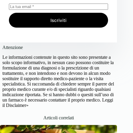
Iscriviti
Attenzione
Le informazioni contenute in questo sito sono presentate a
solo scopo informativo, in nessun caso possono costituire la
formulazione di una diagnosi o la prescrizione di un
trattamento, e non intendono e non devono in alcun modo
sostituire il rapporto diretto medico-paziente o la visita
specialistica. Si raccomanda di chiedere sempre il parere del
proprio medico curante e/o di specialisti riguardo qualsiasi
indicazione riportata. Se si hanno dubbi o quesiti sull’uso di
un farmaco è necessario contattare il proprio medico.
Leggi
il Disclaimer»
Articoli correlati