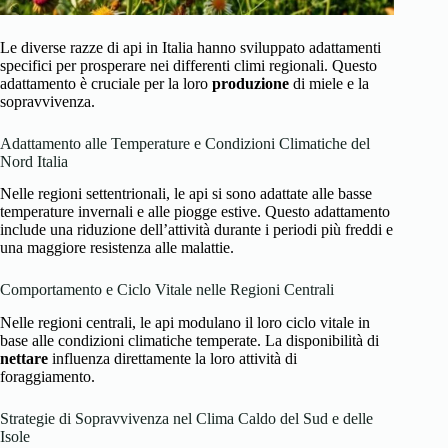
Le diverse razze di api in Italia hanno sviluppato adattamenti
specifici per prosperare nei differenti climi regionali. Questo
adattamento è cruciale per la loro
produzione
di miele e la
sopravvivenza.
Adattamento alle Temperature e Condizioni Climatiche del
Nord Italia
Nelle regioni settentrionali, le api si sono adattate alle basse
temperature invernali e alle piogge estive. Questo adattamento
include una riduzione dell’attività durante i periodi più freddi e
una maggiore resistenza alle malattie.
Comportamento e Ciclo Vitale nelle Regioni Centrali
Nelle regioni centrali, le api modulano il loro ciclo vitale in
base alle condizioni climatiche temperate. La disponibilità di
nettare
influenza direttamente la loro attività di
foraggiamento.
Strategie di Sopravvivenza nel Clima Caldo del Sud e delle
Isole