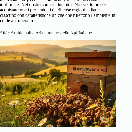
territoriale. Nel nostro shop online https://borvei.it/ potete
acquistare mieli provenienti da diverse regioni italiane,
ciascuno con caratteristiche uniche che riflettono l’ambiente in
cui le api operano.
Sfide Ambientali e Adattamento delle Api Italiane