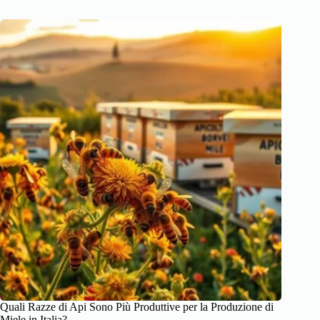
Quali Razze di Api Sono Più Produttive per la Produzione di
Miele in Italia?