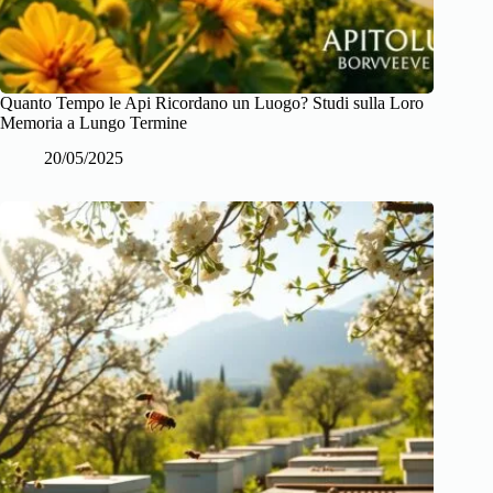
Quanto Tempo le Api Ricordano un Luogo? Studi sulla Loro
Memoria a Lungo Termine
20/05/2025