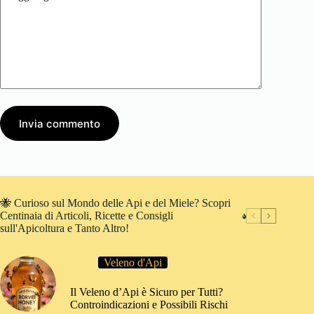
Invia commento
🐝 Curioso sul Mondo delle Api e del Miele? Scopri
Centinaia di Articoli, Ricette e Consigli
sull'Apicoltura e Tanto Altro!
Veleno d'Api
Il Veleno d’Api è Sicuro per Tutti?
Controindicazioni e Possibili Rischi