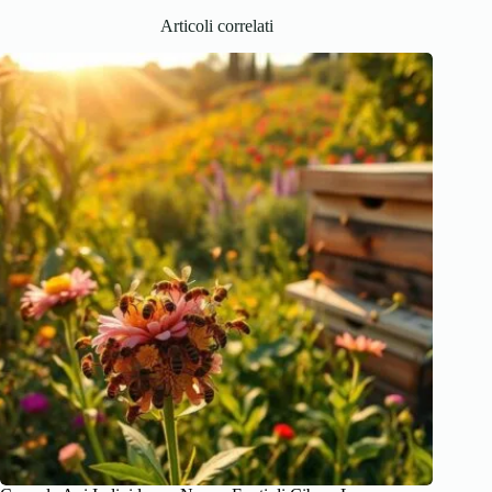
Articoli correlati