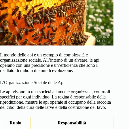
Il mondo delle api è un esempio di complessità e
organizzazione sociale. All’interno di un alveare, le api
operano con una precisione e un’efficienza che sono il
risultato di milioni di anni di evoluzione.
L’Organizzazione Sociale delle Api
Le api vivono in una società altamente organizzata, con ruoli
specifici per ogni individuo. La regina è responsabile della
riproduzione, mentre le api operaie si occupano della raccolta
del cibo, della cura delle larve e della costruzione del favo.
Ruolo
Responsabilità