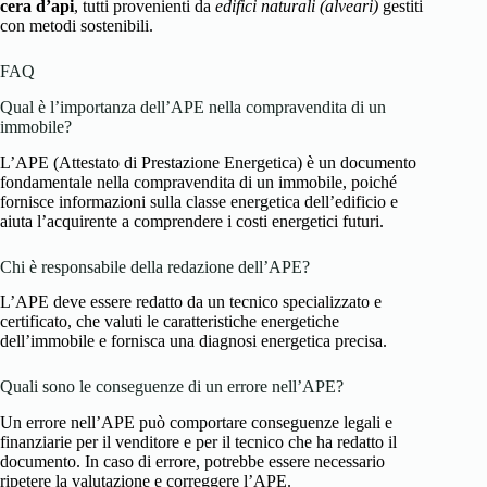
cera d’api
, tutti provenienti da
edifici naturali (alveari)
gestiti
con metodi sostenibili.
FAQ
Qual è l’importanza dell’APE nella compravendita di un
immobile?
L’APE (Attestato di Prestazione Energetica) è un documento
fondamentale nella compravendita di un immobile, poiché
fornisce informazioni sulla classe energetica dell’edificio e
aiuta l’acquirente a comprendere i costi energetici futuri.
Chi è responsabile della redazione dell’APE?
L’APE deve essere redatto da un tecnico specializzato e
certificato, che valuti le caratteristiche energetiche
dell’immobile e fornisca una diagnosi energetica precisa.
Quali sono le conseguenze di un errore nell’APE?
Un errore nell’APE può comportare conseguenze legali e
finanziarie per il venditore e per il tecnico che ha redatto il
documento. In caso di errore, potrebbe essere necessario
ripetere la valutazione e correggere l’APE.