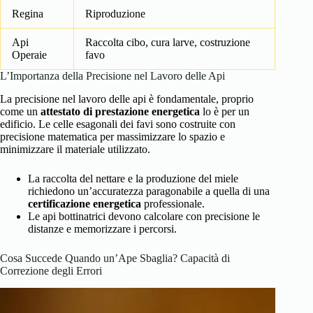
Regina
Riproduzione
Api
Raccolta cibo, cura larve, costruzione
Operaie
favo
L’Importanza della Precisione nel Lavoro delle Api
La precisione nel lavoro delle api è fondamentale, proprio
come un
attestato di prestazione energetica
lo è per un
edificio. Le celle esagonali dei favi sono costruite con
precisione matematica per massimizzare lo spazio e
minimizzare il materiale utilizzato.
La raccolta del nettare e la produzione del miele
richiedono un’accuratezza paragonabile a quella di una
certificazione energetica
professionale.
Le api bottinatrici devono calcolare con precisione le
distanze e memorizzare i percorsi.
Cosa Succede Quando un’Ape Sbaglia? Capacità di
Correzione degli Errori