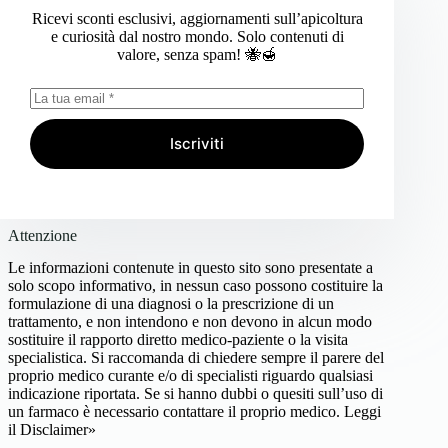
Ricevi sconti esclusivi, aggiornamenti sull’apicoltura
e curiosità dal nostro mondo. Solo contenuti di
valore, senza spam! 🐝🍯
Iscriviti
Attenzione
Le informazioni contenute in questo sito sono presentate a
solo scopo informativo, in nessun caso possono costituire la
formulazione di una diagnosi o la prescrizione di un
trattamento, e non intendono e non devono in alcun modo
sostituire il rapporto diretto medico-paziente o la visita
specialistica. Si raccomanda di chiedere sempre il parere del
proprio medico curante e/o di specialisti riguardo qualsiasi
indicazione riportata. Se si hanno dubbi o quesiti sull’uso di
un farmaco è necessario contattare il proprio medico.
Leggi
il Disclaimer»