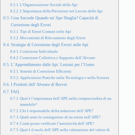
L’Organizzazione Sociale delle Api
L’Importanza della Precisione nel Lavoro delle Api
Cosa Succede Quando un’Ape Sbaglia? Capacità di
Correzione degli Errori
Tipi di Errori Comuni nelle Api
Meccanismi di Rilevamento degli Errori
Strategie di Correzione degli Errori nelle Api
Correzione Individuale
Correzione Collettiva e Supporto dell’Alveare
L’Apprendimento dalle Api: Lezioni per l’Uomo
Sistemi di Correzione Efficienti
Applicazioni Pratiche nella Tecnologia e nella Scienza
I Prodotti dell’Alveare di Borvei
FAQ
Qual è l’importanza dell’APE nella compravendita di un
immobile?
Chi è responsabile della redazione dell’APE?
Quali sono le conseguenze di un errore nell’APE?
Come posso verificare l’autenticità dell’APE?
Qual è il ruolo dell’APE nella valutazione del valore di