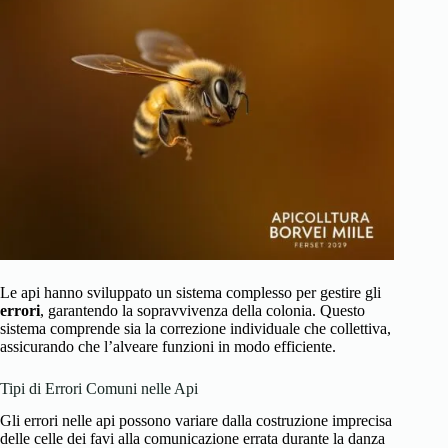
Le api hanno sviluppato un sistema complesso per gestire gli
errori
, garantendo la sopravvivenza della colonia. Questo
sistema comprende sia la correzione individuale che collettiva,
assicurando che l’alveare funzioni in modo efficiente.
Tipi di Errori Comuni nelle Api
Gli errori nelle api possono variare dalla costruzione imprecisa
delle celle dei favi alla comunicazione errata durante la danza