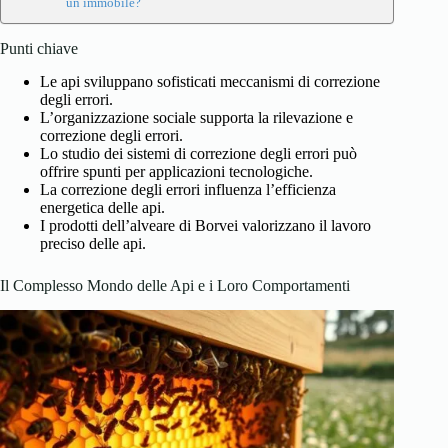
un immobile?
Punti chiave
Le api sviluppano sofisticati meccanismi di correzione
degli errori.
L’organizzazione sociale supporta la rilevazione e
correzione degli errori.
Lo studio dei sistemi di correzione degli errori può
offrire spunti per applicazioni tecnologiche.
La correzione degli errori influenza l’efficienza
energetica delle api.
I prodotti dell’alveare di Borvei valorizzano il lavoro
preciso delle api.
Il Complesso Mondo delle Api e i Loro Comportamenti