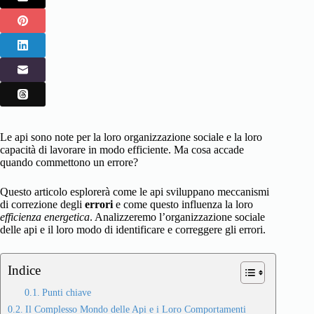
Le api sono note per la loro organizzazione sociale e la loro
capacità di lavorare in modo efficiente. Ma cosa accade
quando commettono un errore?
Questo articolo esplorerà come le api sviluppano meccanismi
di correzione degli
errori
e come questo influenza la loro
efficienza energetica
. Analizzeremo l’organizzazione sociale
delle api e il loro modo di identificare e correggere gli errori.
Indice
Punti chiave
Il Complesso Mondo delle Api e i Loro Comportamenti