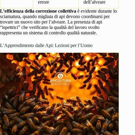
errore
dell’alveare
L’efficienza della correzione collettiva
è evidente durante lo
sciamatura, quando migliaia di api devono coordinarsi per
trovare un nuovo sito per l’alveare. La presenza di api
“ispettrici” che verificano la qualità del lavoro svolto
rappresenta un sistema di controllo qualità naturale.
L’Apprendimento dalle Api: Lezioni per l’Uomo