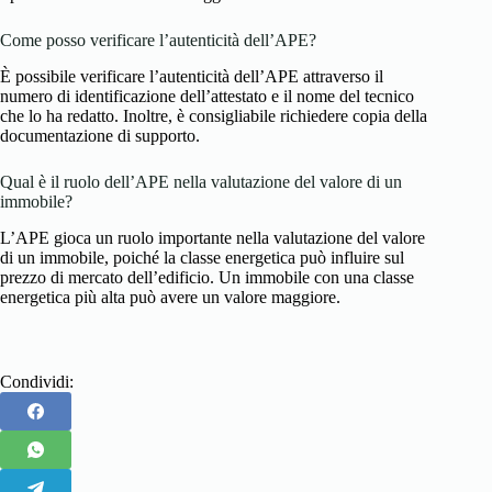
Come posso verificare l’autenticità dell’APE?
È possibile verificare l’autenticità dell’APE attraverso il
numero di identificazione dell’attestato e il nome del tecnico
che lo ha redatto. Inoltre, è consigliabile richiedere copia della
documentazione di supporto.
Qual è il ruolo dell’APE nella valutazione del valore di un
immobile?
L’APE gioca un ruolo importante nella valutazione del valore
di un immobile, poiché la classe energetica può influire sul
prezzo di mercato dell’edificio. Un immobile con una classe
energetica più alta può avere un valore maggiore.
Condividi: