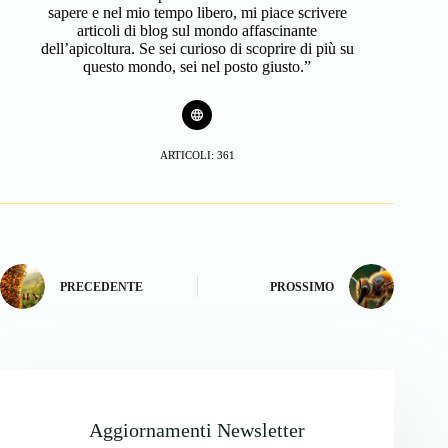
sapere e nel mio tempo libero, mi piace scrivere
articoli di blog sul mondo affascinante
dell’apicoltura. Se sei curioso di scoprire di più su
questo mondo, sei nel posto giusto.”
ARTICOLI: 361
PRECEDENTE
PROSSIMO
Aggiornamenti Newsletter