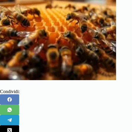
Condividi: