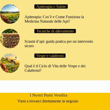
Apiterapia e Salute
Apiterapia: Cos’è e Come Funziona la
Medicina Naturale delle Api?
Tecniche di allevamento
Sciami d’api: guida pratica per un intervento
sicuro
Vespe e calabroni
Qual è il Ciclo di Vita delle Vespe e dei
Calabroni?
I Nostri Punti Vendita
Vieni a trovarci direttamente in negozio