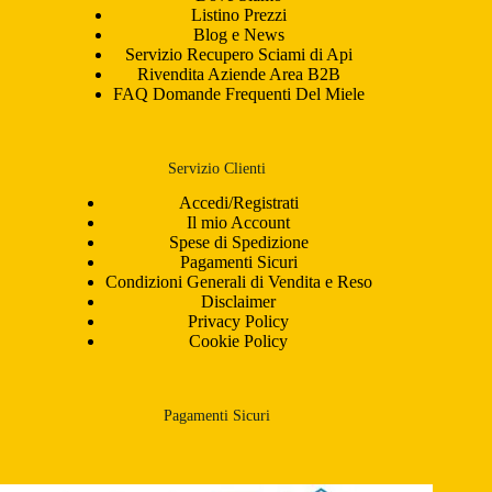
Listino Prezzi
Blog e News
Servizio Recupero Sciami di Api
Rivendita Aziende Area B2B
FAQ Domande Frequenti Del Miele
Servizio Clienti
Accedi/Registrati
Il mio Account
Spese di Spedizione
Pagamenti Sicuri
Condizioni Generali di Vendita e Reso
Disclaimer
Privacy Policy
Cookie Policy
Pagamenti Sicuri