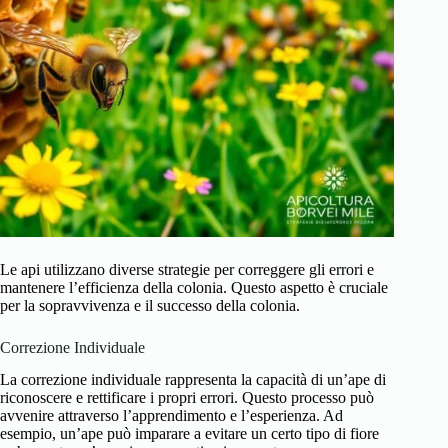
Le api utilizzano diverse strategie per correggere gli errori e
mantenere l’efficienza della colonia. Questo aspetto è cruciale
per la sopravvivenza e il successo della colonia.
Correzione Individuale
La correzione individuale rappresenta la capacità di un’ape di
riconoscere e rettificare i propri errori. Questo processo può
avvenire attraverso l’apprendimento e l’esperienza. Ad
esempio, un’ape può imparare a evitare un certo tipo di fiore