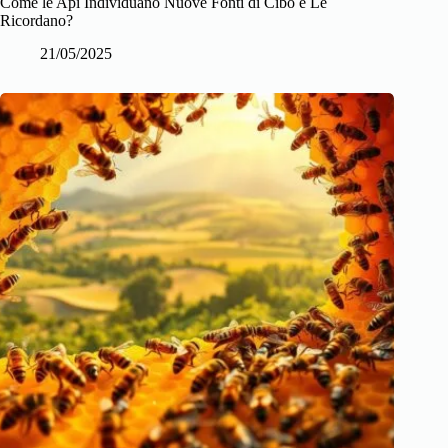
Come le Api Individuano Nuove Fonti di Cibo e Le
Ricordano?
21/05/2025