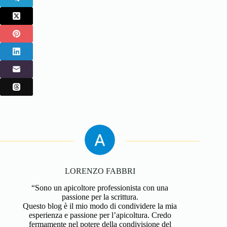
LORENZO FABBRI
“Sono un apicoltore professionista con una
passione per la scrittura.
Questo blog è il mio modo di condividere la mia
esperienza e passione per l’apicoltura. Credo
fermamente nel potere della condivisione del