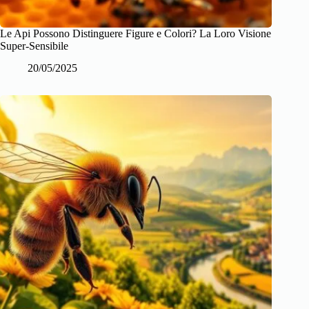
Le Api Possono Distinguere Figure e Colori? La Loro Visione
Super-Sensibile
20/05/2025