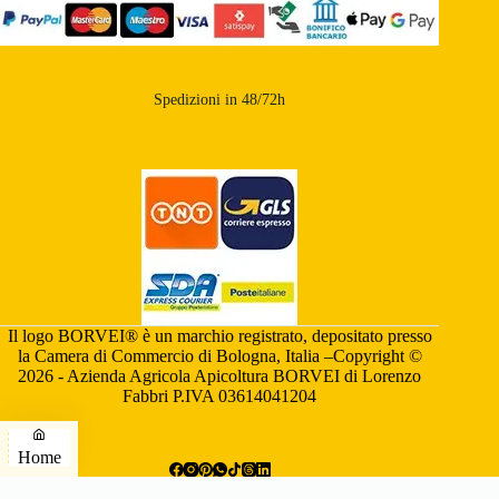
Spedizioni in 48/72h
Il logo BORVEI® è un marchio registrato, depositato presso
la Camera di Commercio di Bologna, Italia –Copyright ©
2026 - Azienda Agricola Apicoltura BORVEI di Lorenzo
Fabbri P.IVA 03614041204
Home