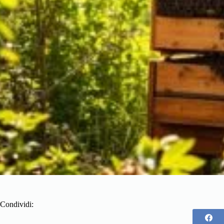
Condividi: