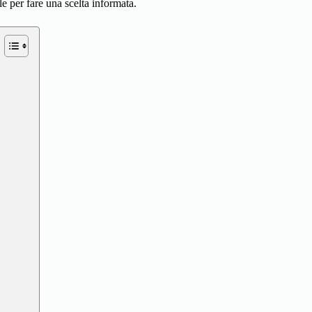
e per fare una scelta informata.