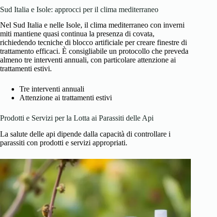
Sud Italia e Isole: approcci per il clima mediterraneo
Nel Sud Italia e nelle Isole, il clima mediterraneo con inverni
miti mantiene quasi continua la presenza di covata,
richiedendo tecniche di blocco artificiale per creare finestre di
trattamento efficaci. È consigliabile un protocollo che preveda
almeno tre interventi annuali, con particolare attenzione ai
trattamenti estivi.
Tre interventi annuali
Attenzione ai trattamenti estivi
Prodotti e Servizi per la Lotta ai Parassiti delle Api
La salute delle api dipende dalla capacità di controllare i
parassiti con prodotti e servizi appropriati.