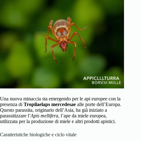
Una nuova minaccia sta emergendo per le api europee con la
presenza di
Tropilaelaps mercedesae
alle porte dell’Europa.
Questo parassita, originario dell’Asia, ha già iniziato a
parassitizzare l’
Apis mellifera
, l’ape da miele europea,
utilizzata per la produzione di miele e altri prodotti apistici.
Caratteristiche biologiche e ciclo vitale