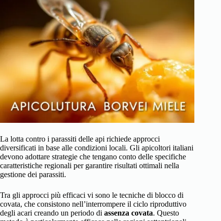
La lotta contro i parassiti delle api richiede approcci
diversificati in base alle condizioni locali. Gli apicoltori italiani
devono adottare strategie che tengano conto delle specifiche
caratteristiche regionali per garantire risultati ottimali nella
gestione dei parassiti.
Tra gli approcci più efficaci vi sono le tecniche di blocco di
covata, che consistono nell’interrompere il ciclo riproduttivo
degli acari creando un periodo di
assenza covata
. Questo