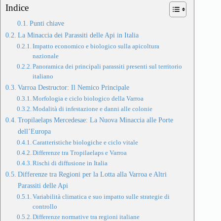
Indice
Punti chiave
La Minaccia dei Parassiti delle Api in Italia
Impatto economico e biologico sulla apicoltura
nazionale
Panoramica dei principali parassiti presenti sul territorio
italiano
Varroa Destructor: Il Nemico Principale
Morfologia e ciclo biologico della Varroa
Modalità di infestazione e danni alle colonie
Tropilaelaps Mercedesae: La Nuova Minaccia alle Porte
dell’Europa
Caratteristiche biologiche e ciclo vitale
Differenze tra Tropilaelaps e Varroa
Rischi di diffusione in Italia
Differenze tra Regioni per la Lotta alla Varroa e Altri
Parassiti delle Api
Variabilità climatica e suo impatto sulle strategie di
controllo
Differenze normative tra regioni italiane