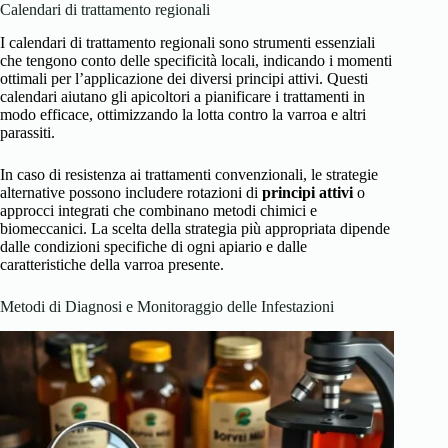
Calendari di trattamento regionali
I calendari di trattamento regionali sono strumenti essenziali
che tengono conto delle specificità locali, indicando i momenti
ottimali per l’applicazione dei diversi principi attivi. Questi
calendari aiutano gli apicoltori a pianificare i trattamenti in
modo efficace, ottimizzando la lotta contro la varroa e altri
parassiti.
In caso di resistenza ai trattamenti convenzionali, le strategie
alternative possono includere rotazioni di
principi attivi
o
approcci integrati che combinano metodi chimici e
biomeccanici. La scelta della strategia più appropriata dipende
dalle condizioni specifiche di ogni apiario e dalle
caratteristiche della varroa presente.
Metodi di Diagnosi e Monitoraggio delle Infestazioni