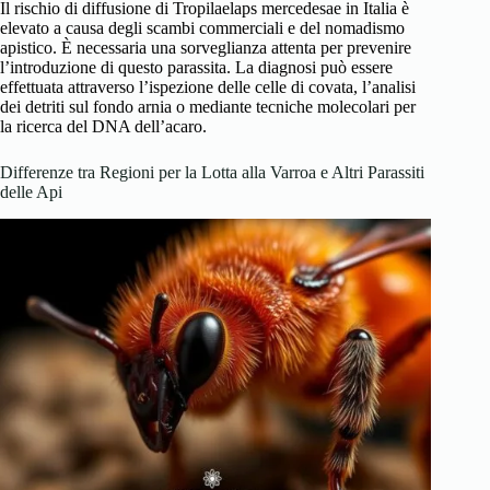
Il rischio di diffusione di Tropilaelaps mercedesae in Italia è
elevato a causa degli scambi commerciali e del nomadismo
apistico. È necessaria una sorveglianza attenta per prevenire
l’introduzione di questo parassita. La diagnosi può essere
effettuata attraverso l’ispezione delle celle di covata, l’analisi
dei detriti sul fondo arnia o mediante tecniche molecolari per
la ricerca del DNA dell’acaro.
Differenze tra Regioni per la Lotta alla Varroa e Altri Parassiti
delle Api