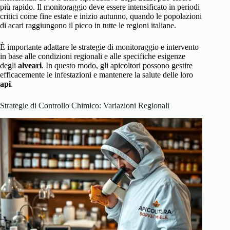
più rapido. Il monitoraggio deve essere intensificato in periodi
critici come fine estate e inizio autunno, quando le popolazioni
di acari raggiungono il picco in tutte le regioni italiane.
È importante adattare le strategie di monitoraggio e intervento
in base alle condizioni regionali e alle specifiche esigenze
degli
alveari
. In questo modo, gli apicoltori possono gestire
efficacemente le infestazioni e mantenere la salute delle loro
api
.
Strategie di Controllo Chimico: Variazioni Regionali