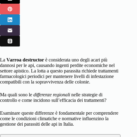
La
Varroa destructor
è considerata uno degli acari più
dannosi per le api, causando ingenti perdite economiche nel
settore apistico. La lotta a questo parassita richiede trattamenti
farmacologici periodici per mantenere livelli di infestazione
compatibili con la sopravvivenza delle colonie.
Ma quali sono le
differenze regionali
nelle strategie di
controllo e come incidono sull’efficacia dei trattamenti?
Esaminare queste differenze è fondamentale per comprendere
come le condizioni climatiche e normative influenzino la
gestione dei parassiti delle api in Italia.