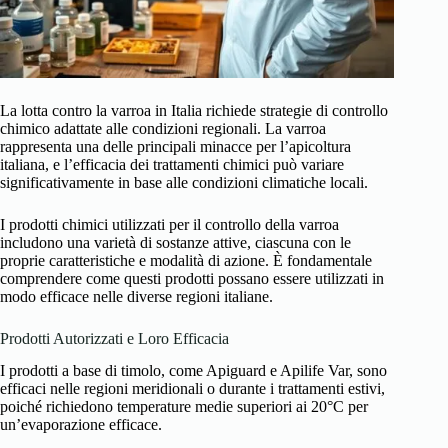
La lotta contro la varroa in Italia richiede strategie di controllo
chimico adattate alle condizioni regionali. La varroa
rappresenta una delle principali minacce per l’apicoltura
italiana, e l’efficacia dei trattamenti chimici può variare
significativamente in base alle condizioni climatiche locali.
I prodotti chimici utilizzati per il controllo della varroa
includono una varietà di sostanze attive, ciascuna con le
proprie caratteristiche e modalità di azione. È fondamentale
comprendere come questi prodotti possano essere utilizzati in
modo efficace nelle diverse regioni italiane.
Prodotti Autorizzati e Loro Efficacia
I prodotti a base di timolo, come Apiguard e Apilife Var, sono
efficaci nelle regioni meridionali o durante i trattamenti estivi,
poiché richiedono temperature medie superiori ai 20°C per
un’evaporazione efficace.