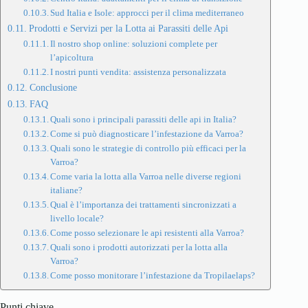
Sud Italia e Isole: approcci per il clima mediterraneo
Prodotti e Servizi per la Lotta ai Parassiti delle Api
Il nostro shop online: soluzioni complete per
l’apicoltura
I nostri punti vendita: assistenza personalizzata
Conclusione
FAQ
Quali sono i principali parassiti delle api in Italia?
Come si può diagnosticare l’infestazione da Varroa?
Quali sono le strategie di controllo più efficaci per la
Varroa?
Come varia la lotta alla Varroa nelle diverse regioni
italiane?
Qual è l’importanza dei trattamenti sincronizzati a
livello locale?
Come posso selezionare le api resistenti alla Varroa?
Quali sono i prodotti autorizzati per la lotta alla
Varroa?
Come posso monitorare l’infestazione da Tropilaelaps?
Punti chiave