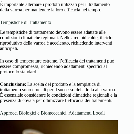
È importante alternare i prodotti utilizzati per il trattamento
della varroa per mantenere la loro efficacia nel tempo.
Tempistiche di Trattamento
Le tempistiche di trattamento devono essere adattate alle
condizioni climatiche regionali. Nelle aree più calde, il ciclo
riproduttivo della varroa è accelerato, richiedendo interventi
anticipati.
In caso di temperature estreme, l’efficacia dei trattamenti può
essere compromessa, richiedendo adattamenti specifici al
protocollo standard.
Conclusione
: La scelta del prodotto e la tempistica di
trattamento sono cruciali per il successo della lotta alla varroa.
È essenziale considerare le condizioni climatiche regionali e la
presenza di covata per ottimizzare l’efficacia dei trattamenti.
Approcci Biologici e Biomeccanici: Adattamenti Locali