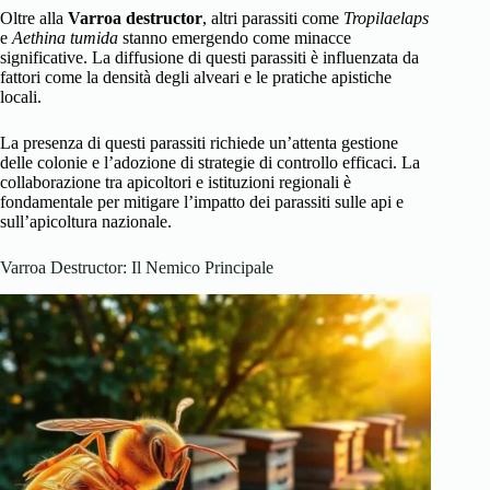
Oltre alla
Varroa destructor
, altri parassiti come
Tropilaelaps
e
Aethina tumida
stanno emergendo come minacce
significative. La diffusione di questi parassiti è influenzata da
fattori come la densità degli alveari e le pratiche apistiche
locali.
La presenza di questi parassiti richiede un’attenta gestione
delle colonie e l’adozione di strategie di controllo efficaci. La
collaborazione tra apicoltori e istituzioni regionali è
fondamentale per mitigare l’impatto dei parassiti sulle api e
sull’apicoltura nazionale.
Varroa Destructor: Il Nemico Principale