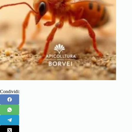
Condividi: