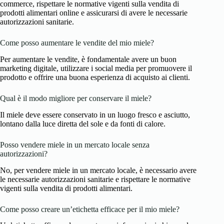
commerce, rispettare le normative vigenti sulla vendita di
prodotti alimentari online e assicurarsi di avere le necessarie
autorizzazioni sanitarie.
Come posso aumentare le vendite del mio miele?
Per aumentare le vendite, è fondamentale avere un buon
marketing digitale, utilizzare i social media per promuovere il
prodotto e offrire una buona esperienza di acquisto ai clienti.
Qual è il modo migliore per conservare il miele?
Il miele deve essere conservato in un luogo fresco e asciutto,
lontano dalla luce diretta del sole e da fonti di calore.
Posso vendere miele in un mercato locale senza
autorizzazioni?
No, per vendere miele in un mercato locale, è necessario avere
le necessarie autorizzazioni sanitarie e rispettare le normative
vigenti sulla vendita di prodotti alimentari.
Come posso creare un’etichetta efficace per il mio miele?