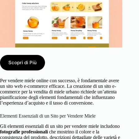
Scopri di Più
Per vendere miele online con successo, è fondamentale avere
un sito web e-commerce efficace. La creazione di un sito e-
commerce per la vendita di miele urbano richiede un’attenta
pianificazione degli elementi fondamentali che influenzano
l’esperienza d’acquisto e il tasso di conversione.
Elementi Essenziali di un Sito per Vendere Miele
Gli elementi essenziali di un sito per vendere miele includono
fotografie professionali
che mostrino il colore e la
consistenza del prodotto, descrizioni dettagliate delle varietà e