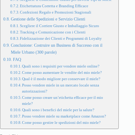
Etichettatura Corretta e Branding Efficace
Confezioni Regalo e Promozioni Stagionali
Gestione delle Spedizioni e Servizio Clienti
Scegliere il Corriere Giusto e Imballaggio Sicuro
Tracking e Comunicazione con i Clienti
Fidelizzazione dei Clienti e Programmi di Loyalty
Conclusione: Costruire un Business di Successo con il
Miele Urbano (300 parole)
FAQ
Quali sono i requisiti per vendere miele online?
Come posso aumentare le vendite del mio miele?
Qual è il modo migliore per conservare il miele?
Posso vendere miele in un mercato locale senza
autorizzazioni?
Come posso creare un’etichetta efficace per il mio
miele?
Quali sono i benefici del miele per la salute?
Posso vendere miele su marketplace come Amazon?
Come posso gestire le spedizioni del mio miele?