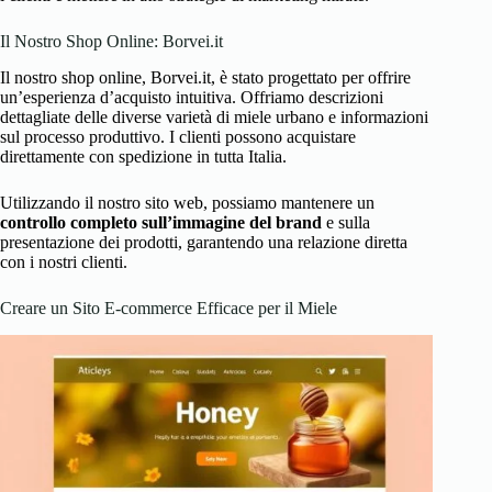
Il Nostro Shop Online: Borvei.it
Il nostro shop online, Borvei.it, è stato progettato per offrire
un’esperienza d’acquisto intuitiva. Offriamo descrizioni
dettagliate delle diverse varietà di miele urbano e informazioni
sul processo produttivo. I clienti possono acquistare
direttamente con spedizione in tutta Italia.
Utilizzando il nostro sito web, possiamo mantenere un
controllo completo sull’immagine del brand
e sulla
presentazione dei prodotti, garantendo una relazione diretta
con i nostri clienti.
Creare un Sito E-commerce Efficace per il Miele