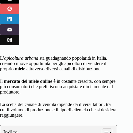
L’
apicoltura urbana
sta guadagnando popolarità in Italia,
creando nuove opportunità per gli apicoltori di vendere il
proprio
miele
attraverso diversi canali di distribuzione.
Il
mercato del miele online
è in costante crescita, con sempre
più consumatori che preferiscono acquistare direttamente dal
produttore.
La scelta del canale di vendita dipende da diversi fattori, tra
cui il volume di produzione e il tipo di clientela che si desidera
raggiungere.
Indice