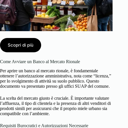
Scopri di più
Come Avviare un Banco al Mercato Rionale
Per aprire un banco al mercato rionale, è fondamentale
ottenere l’autorizzazione amministrativa, nota come “licenza,”
per lo svolgimento di attività su suolo pubblico. Questo
documento va presentato presso gli uffici SUAP del comune.
La scelta del mercato giusto è cruciale. È importante valutare
l’affluenza, il tipo di clientela e la presenza di altri venditori di
prodotti simili per assicurarsi che il proprio miele urbano sia
compatibile con l’ambiente.
Requisiti Burocratici e Autorizzazioni Necessarie