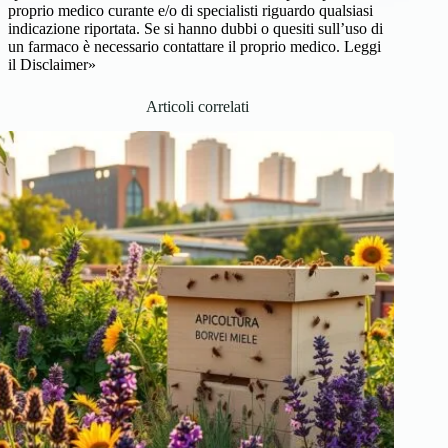
proprio medico curante e/o di specialisti riguardo qualsiasi
indicazione riportata. Se si hanno dubbi o quesiti sull’uso di
un farmaco è necessario contattare il proprio medico.
Leggi
il Disclaimer»
Articoli correlati