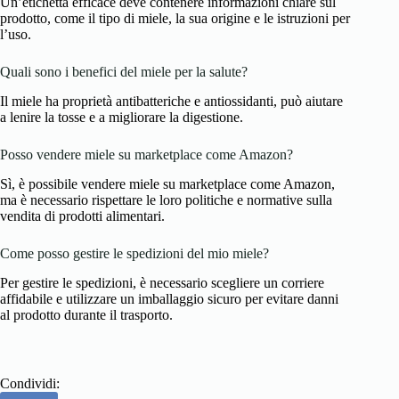
Un’etichetta efficace deve contenere informazioni chiare sul
prodotto, come il tipo di miele, la sua origine e le istruzioni per
l’uso.
Quali sono i benefici del miele per la salute?
Il miele ha proprietà antibatteriche e antiossidanti, può aiutare
a lenire la tosse e a migliorare la digestione.
Posso vendere miele su marketplace come Amazon?
Sì, è possibile vendere miele su marketplace come Amazon,
ma è necessario rispettare le loro politiche e normative sulla
vendita di prodotti alimentari.
Come posso gestire le spedizioni del mio miele?
Per gestire le spedizioni, è necessario scegliere un corriere
affidabile e utilizzare un imballaggio sicuro per evitare danni
al prodotto durante il trasporto.
Condividi: