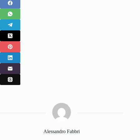
Alessandro Fabbri