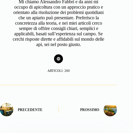
Mi chiamo Alessandro Fabbri e da anni mi
occupo di apicoltura con un approccio pratico e
orientato alla risoluzione dei problemi quotidiani
che un apiario può presentare. Preferisco la
concretezza alla teoria, e nei miei articoli cerco
sempre di offrire consigli chiari, semplici e
applicabili, basati sull’esperienza sul campo. Se
cerchi risposte dirette e affidabili sul mondo delle
api, sei nel posto giusto.
ARTICOLI: 260
PRECEDENTE
PROSSIMO