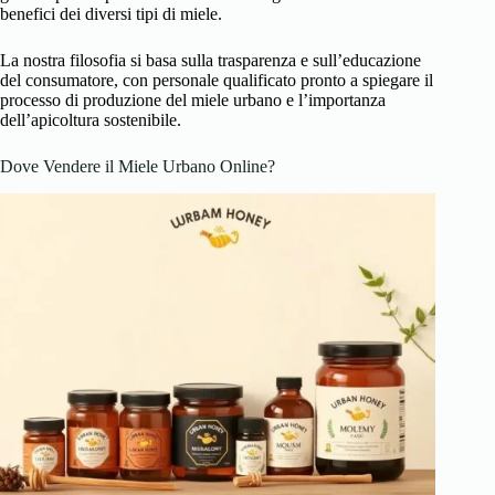
benefici dei diversi tipi di miele.
La nostra filosofia si basa sulla trasparenza e sull’educazione
del consumatore, con personale qualificato pronto a spiegare il
processo di produzione del miele urbano e l’importanza
dell’apicoltura sostenibile.
Dove Vendere il Miele Urbano Online?