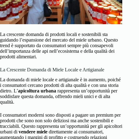
La crescente domanda di prodotti locali e sostenibili sta
guidando l’espansione del mercato del miele urbano. Questo
trend è supportato da consumatori sempre più consapevoli
dell’importanza delle api nell’ecosistema e della qualità dei
prodotti alimentari.
La Crescente Domanda di Miele Locale e Artigianale
La domanda di miele locale e artigianale è in aumento, poiché
i consumatori cercano prodotti di alta qualità e con una storia
dietro. L’
apicoltura urbana
rappresenta un’opportunità per
soddisfare questa domanda, offrendo mieli unici e di alta
qualità.
I consumatori moderni sono disposti a pagare un premium per
prodotti che sono non solo deliziosi ma anche sostenibili e
tracciabili. Questo rappresenta un’opportunità per gli apicoltori
urbani di
vendere miele
direttamente ai consumatori,
aumentando i margini di profitto e costruendo relazioni