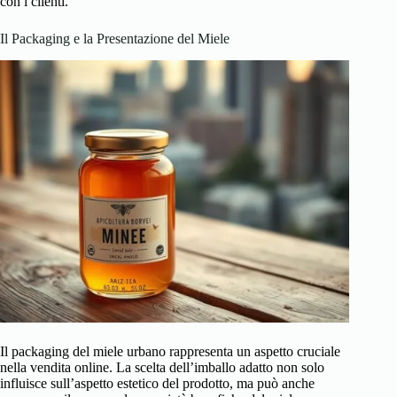
con i clienti.
Il Packaging e la Presentazione del Miele
Il packaging del miele urbano rappresenta un aspetto cruciale
nella vendita online. La scelta dell’imballo adatto non solo
influisce sull’aspetto estetico del prodotto, ma può anche