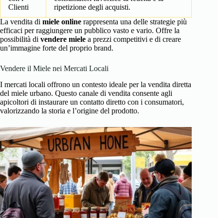
Clienti
ripetizione degli acquisti.
La vendita di
miele online
rappresenta una delle strategie più
efficaci per raggiungere un pubblico vasto e vario. Offre la
possibilità di
vendere miele
a prezzi competitivi e di creare
un’immagine forte del proprio brand.
Vendere il Miele nei Mercati Locali
I mercati locali offrono un contesto ideale per la vendita diretta
del miele urbano. Questo canale di vendita consente agli
apicoltori di instaurare un contatto diretto con i consumatori,
valorizzando la storia e l’origine del prodotto.