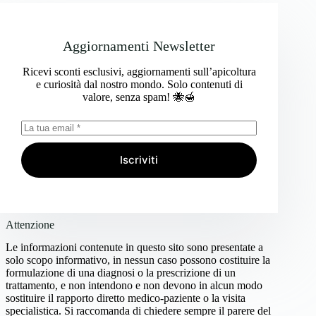
Aggiornamenti Newsletter
Ricevi sconti esclusivi, aggiornamenti sull’apicoltura
e curiosità dal nostro mondo. Solo contenuti di
valore, senza spam! 🐝🍯
Iscriviti
Attenzione
Le informazioni contenute in questo sito sono presentate a
solo scopo informativo, in nessun caso possono costituire la
formulazione di una diagnosi o la prescrizione di un
trattamento, e non intendono e non devono in alcun modo
sostituire il rapporto diretto medico-paziente o la visita
specialistica. Si raccomanda di chiedere sempre il parere del