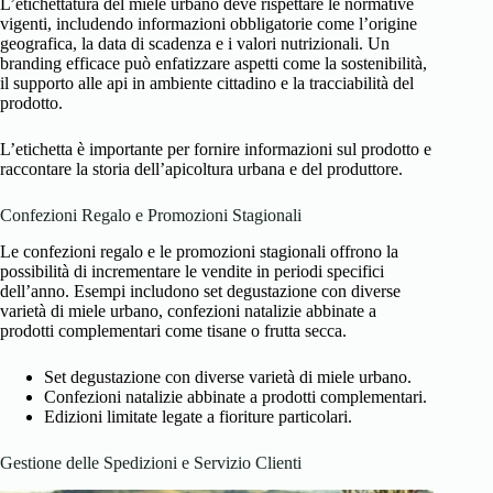
L’etichettatura del miele urbano deve rispettare le normative
vigenti, includendo informazioni obbligatorie come l’origine
geografica, la data di scadenza e i valori nutrizionali. Un
branding efficace può enfatizzare aspetti come la sostenibilità,
il supporto alle api in ambiente cittadino e la tracciabilità del
prodotto.
L’etichetta è importante per fornire informazioni sul prodotto e
raccontare la storia dell’apicoltura urbana e del produttore.
Confezioni Regalo e Promozioni Stagionali
Le confezioni regalo e le promozioni stagionali offrono la
possibilità di incrementare le vendite in periodi specifici
dell’anno. Esempi includono set degustazione con diverse
varietà di miele urbano, confezioni natalizie abbinate a
prodotti complementari come tisane o frutta secca.
Set degustazione con diverse varietà di miele urbano.
Confezioni natalizie abbinate a prodotti complementari.
Edizioni limitate legate a fioriture particolari.
Gestione delle Spedizioni e Servizio Clienti