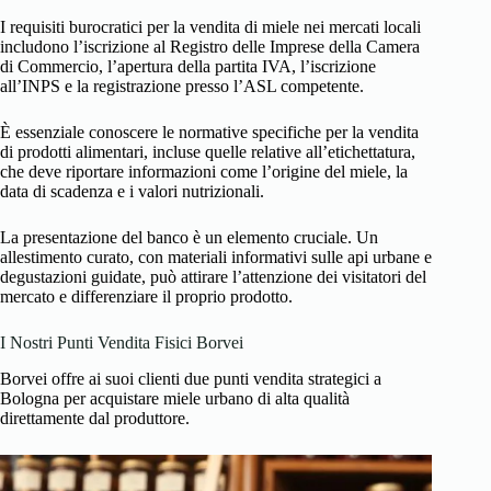
I requisiti burocratici per la vendita di miele nei mercati locali
includono l’iscrizione al Registro delle Imprese della Camera
di Commercio, l’apertura della partita IVA, l’iscrizione
all’INPS e la registrazione presso l’ASL competente.
È essenziale conoscere le normative specifiche per la vendita
di prodotti alimentari, incluse quelle relative all’etichettatura,
che deve riportare informazioni come l’origine del miele, la
data di scadenza e i valori nutrizionali.
La presentazione del banco è un elemento cruciale. Un
allestimento curato, con materiali informativi sulle api urbane e
degustazioni guidate, può attirare l’attenzione dei visitatori del
mercato e differenziare il proprio prodotto.
I Nostri Punti Vendita Fisici Borvei
Borvei offre ai suoi clienti due punti vendita strategici a
Bologna per acquistare miele urbano di alta qualità
direttamente dal produttore.