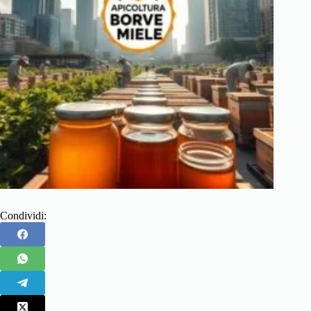
Condividi: