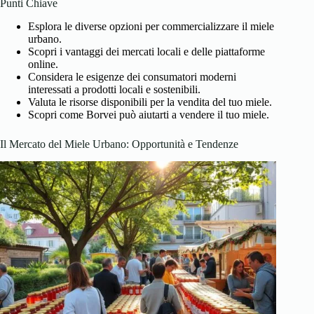
Punti Chiave
Esplora le diverse opzioni per commercializzare il miele
urbano.
Scopri i vantaggi dei mercati locali e delle piattaforme
online.
Considera le esigenze dei consumatori moderni
interessati a prodotti locali e sostenibili.
Valuta le risorse disponibili per la vendita del tuo miele.
Scopri come Borvei può aiutarti a vendere il tuo miele.
Il Mercato del Miele Urbano: Opportunità e Tendenze