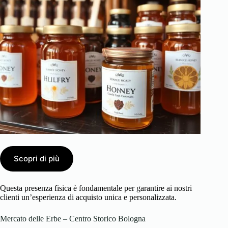
Scopri di più
Questa presenza fisica è fondamentale per garantire ai nostri
clienti un’esperienza di acquisto unica e personalizzata.
Mercato delle Erbe – Centro Storico Bologna