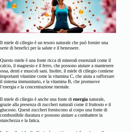
Il miele di
ciliegio è un tesoro
naturale che può fornire una
serie di benefici per la salute e il benessere.
Questo miele è una fonte ricca di minerali essenziali come il
calcio, il magnesio e il ferro, che possono aiutare a mantenere
ossa, denti e muscoli sani. Inoltre, il miele di ciliegio contiene
importanti vitamine come la vitamina C, che aiuta a rafforzare
il sistema immunitario, e la vitamina B, che promuove
l’energia e la concentrazione mentale.
Il miele di ciliegio è anche una fonte di
energia
naturale,
grazie alla presenza di zuccheri naturali come il fruttosio e il
glucosio. Questi zuccheri forniscono al corpo una fonte di
combustibile duratura e possono aiutare a combattere la
stanchezza e la fatica.