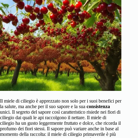
Il miele di ciliegio è apprezzato non solo per i suoi benefici per
la salute, ma anche per il suo sapore e la sua
consistenza
unici. Il segreto del sapore così caratteristico risiede nei fiori di
ciliegio dai quali le api raccolgono il nettare. Il miele di
ciliegio ha un gusto leggermente fruttato e dolce, che ricorda il
profumo dei fiori stessi. Il sapore può variare anche in base al
momento della raccolta: il miele di ciliegio primaverile è più