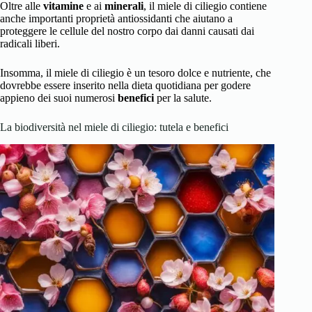
Oltre alle
vitamine
e ai
minerali
, il miele di ciliegio contiene
anche importanti proprietà antiossidanti che aiutano a
proteggere le cellule del nostro corpo dai danni causati dai
radicali liberi.
Insomma, il miele di ciliegio è un tesoro dolce e nutriente, che
dovrebbe essere inserito nella dieta quotidiana per godere
appieno dei suoi numerosi
benefici
per la salute.
La biodiversità nel miele di ciliegio: tutela e benefici