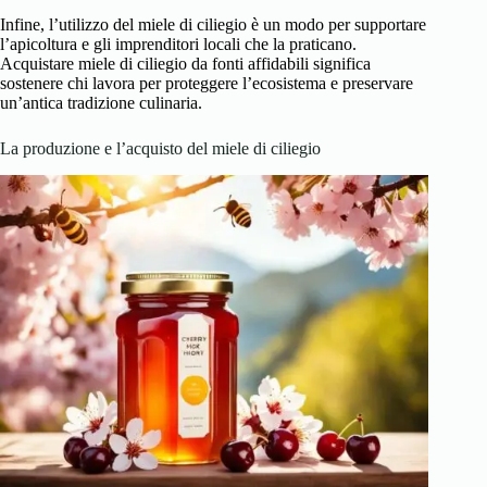
Infine, l’utilizzo del miele di ciliegio è un modo per supportare
l’apicoltura e gli imprenditori locali che la praticano.
Acquistare miele di ciliegio da fonti affidabili significa
sostenere chi lavora per proteggere l’ecosistema e preservare
un’antica tradizione culinaria.
La produzione e l’acquisto del miele di ciliegio