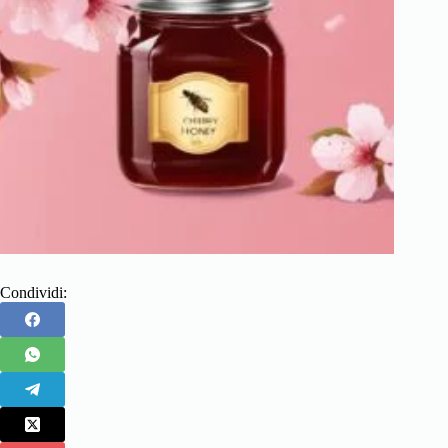
Condividi: