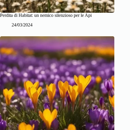
Perdita di Habitat: un nemico silenzioso per le Api
24/03/2024