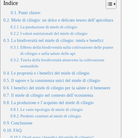
Indice
Punti chiave:
Miele di ciliegio: un dolce e delicato tesoro dell’apicoltura
La produzione di miele di ciliegio
I valori nutrizionali del miele di ciliegio
La biodiversità nel miele di ciliegio: tutela e benefici
Effetto della biodiversità sulla coltivazione delle piante
di ciliegio e sulla salute delle api
Tutela della biodiversità attraverso la coltivazione
sostenibile
Le proprietà e i benefici del miele di ciliegio
Il sapore e la consistenza unici del miele di ciliegio
I benefici del miele di ciliegio per la salute e il benessere
Il miele di ciliegio nel contesto dell’ecosistema
La produzione e l’acquisto del miele di ciliegio
Le varie tipologie di miele di ciliegio
Prodotti correlati al miele di ciliegio
Conclusione
FAQ
Quali sono i benefici del miele di ciliegio?