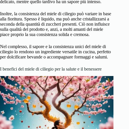
delicato, mentre quello tardivo ha un sapore più intenso.
Inoltre, la consistenza del miele di ciliegio può variare in base
alla fioritura. Spesso è liquido, ma può anche cristallizzarsi a
seconda della quantità di zuccheri presenti. Ciò non influisce
sulla qualità del prodotto e, anzi, a molti amanti del miele
piace proprio la sua consistenza solida e cremosa.
Nel complesso, il sapore e la consistenza unici del miele di
ciliegio lo rendono un ingrediente versatile in cucina, perfetto
per dolcificare bevande o accompagnare formaggi e salumi.
I benefici del miele di ciliegio per la salute e il benessere