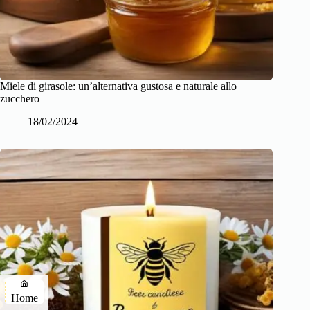
Miele di girasole: un’alternativa gustosa e naturale allo
zucchero
18/02/2024
Home