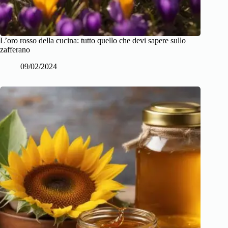
L’oro rosso della cucina: tutto quello che devi sapere sullo
zafferano
09/02/2024