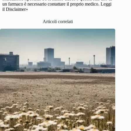
un farmaco è necessario contattare il proprio medico.
Leggi
il Disclaimer»
Articoli correlati