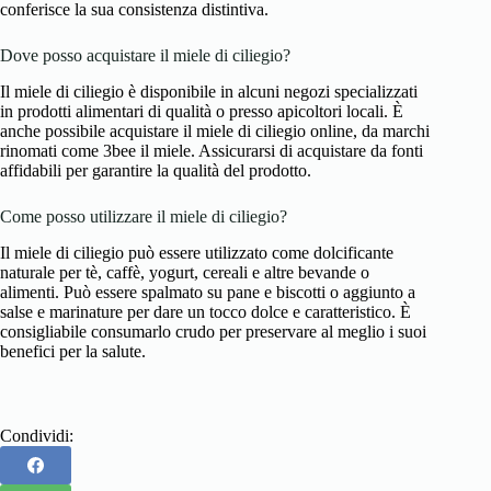
conferisce la sua consistenza distintiva.
Dove posso acquistare il miele di ciliegio?
Il miele di ciliegio è disponibile in alcuni negozi specializzati
in prodotti alimentari di qualità o presso apicoltori locali. È
anche possibile acquistare il miele di ciliegio online, da marchi
rinomati come 3bee il miele. Assicurarsi di acquistare da fonti
affidabili per garantire la qualità del prodotto.
Come posso utilizzare il miele di ciliegio?
Il miele di ciliegio può essere utilizzato come dolcificante
naturale per tè, caffè, yogurt, cereali e altre bevande o
alimenti. Può essere spalmato su pane e biscotti o aggiunto a
salse e marinature per dare un tocco dolce e caratteristico. È
consigliabile consumarlo crudo per preservare al meglio i suoi
benefici per la salute.
Condividi: