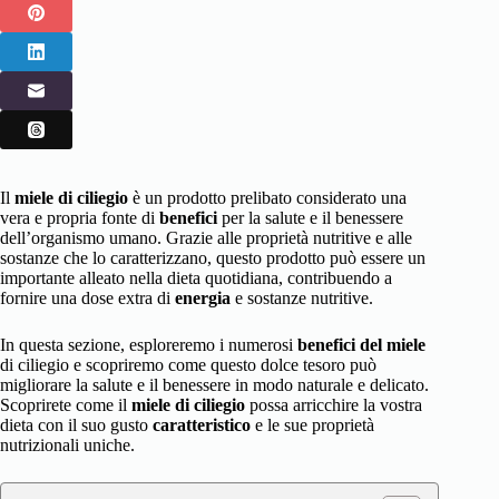
Il
miele di ciliegio
è un prodotto prelibato considerato una
vera e propria fonte di
benefici
per la salute e il benessere
dell’organismo umano. Grazie alle proprietà nutritive e alle
sostanze che lo caratterizzano, questo prodotto può essere un
importante alleato nella dieta quotidiana, contribuendo a
fornire una dose extra di
energia
e sostanze nutritive.
In questa sezione, esploreremo i numerosi
benefici del miele
di ciliegio e scopriremo come questo dolce tesoro può
migliorare la salute e il benessere in modo naturale e delicato.
Scoprirete come il
miele di ciliegio
possa arricchire la vostra
dieta con il suo gusto
caratteristico
e le sue proprietà
nutrizionali uniche.