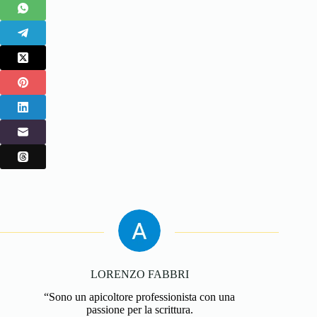
LORENZO FABBRI
“Sono un apicoltore professionista con una
passione per la scrittura.