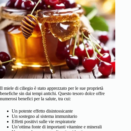
Il miele di ciliegio è stato apprezzato per le sue proprietà
benefiche sin dai tempi antichi. Questo tesoro dolce offre
numerosi benefici per la salute, tra cui:
Un potente effetto disintossicante
Un sostegno al sistema immunitario
Effetti positivi sulle vie respiratorie
Un’ottima fonte di importanti vitamine e minerali