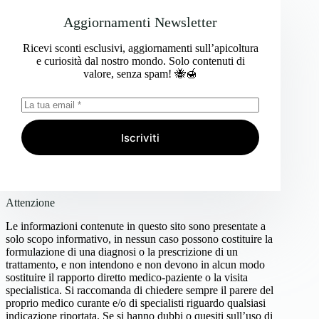
Aggiornamenti Newsletter
Ricevi sconti esclusivi, aggiornamenti sull’apicoltura
e curiosità dal nostro mondo. Solo contenuti di
valore, senza spam! 🐝🍯
Iscriviti
Attenzione
Le informazioni contenute in questo sito sono presentate a
solo scopo informativo, in nessun caso possono costituire la
formulazione di una diagnosi o la prescrizione di un
trattamento, e non intendono e non devono in alcun modo
sostituire il rapporto diretto medico-paziente o la visita
specialistica. Si raccomanda di chiedere sempre il parere del
proprio medico curante e/o di specialisti riguardo qualsiasi
indicazione riportata. Se si hanno dubbi o quesiti sull’uso di