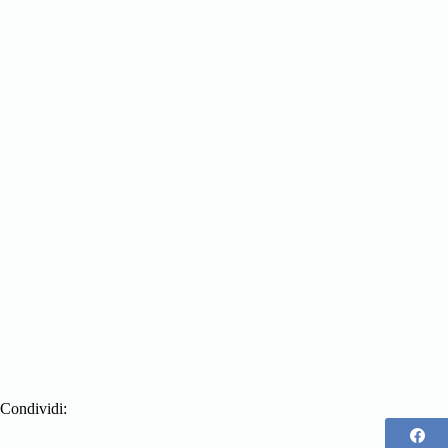
Condividi: