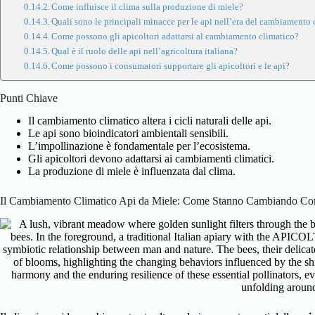
Come influisce il clima sulla produzione di miele?
Quali sono le principali minacce per le api nell’era del cambiamento
Come possono gli apicoltori adattarsi al cambiamento climatico?
Qual è il ruolo delle api nell’agricoltura italiana?
Come possono i consumatori supportare gli apicoltori e le api?
Punti Chiave
Il cambiamento climatico altera i cicli naturali delle api.
Le api sono bioindicatori ambientali sensibili.
L’impollinazione è fondamentale per l’ecosistema.
Gli apicoltori devono adattarsi ai cambiamenti climatici.
La produzione di miele è influenzata dal clima.
Il Cambiamento Climatico Api da Miele: Come Stanno Cambiando Co