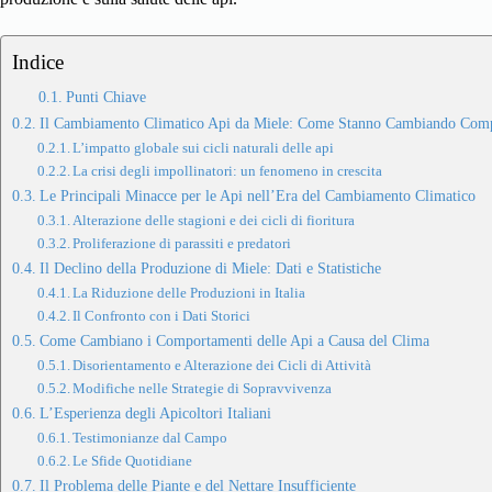
Indice
Punti Chiave
Il Cambiamento Climatico Api da Miele: Come Stanno Cambiando Com
L’impatto globale sui cicli naturali delle api
La crisi degli impollinatori: un fenomeno in crescita
Le Principali Minacce per le Api nell’Era del Cambiamento Climatico
Alterazione delle stagioni e dei cicli di fioritura
Proliferazione di parassiti e predatori
Il Declino della Produzione di Miele: Dati e Statistiche
La Riduzione delle Produzioni in Italia
Il Confronto con i Dati Storici
Come Cambiano i Comportamenti delle Api a Causa del Clima
Disorientamento e Alterazione dei Cicli di Attività
Modifiche nelle Strategie di Sopravvivenza
L’Esperienza degli Apicoltori Italiani
Testimonianze dal Campo
Le Sfide Quotidiane
Il Problema delle Piante e del Nettare Insufficiente