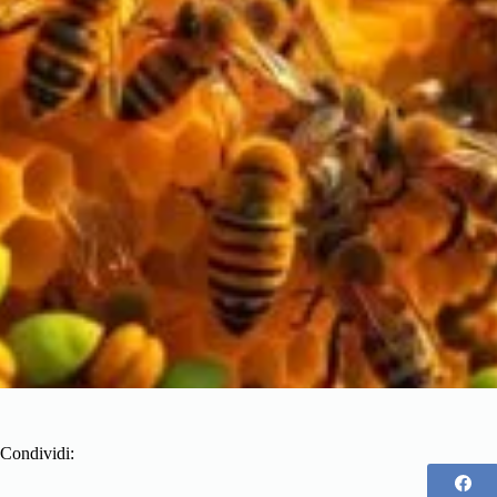
Condividi: