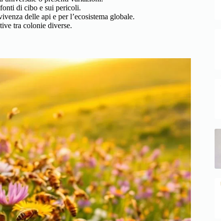
nti di cibo e sui pericoli.
venza delle api e per l’ecosistema globale.
ive tra colonie diverse.