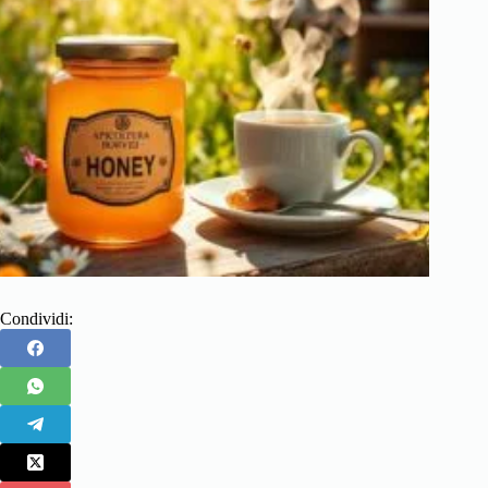
Condividi: