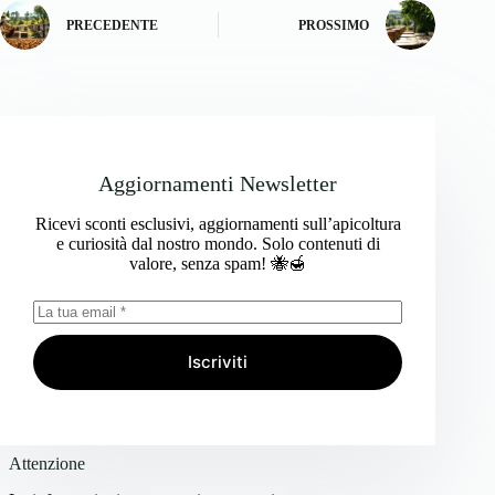
PRECEDENTE
PROSSIMO
Aggiornamenti Newsletter
Ricevi sconti esclusivi, aggiornamenti sull’apicoltura
e curiosità dal nostro mondo. Solo contenuti di
valore, senza spam! 🐝🍯
Iscriviti
Attenzione