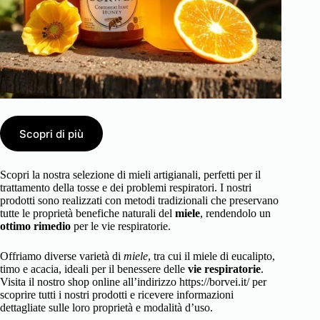
Scopri di più
Scopri la nostra selezione di mieli artigianali, perfetti per il
trattamento della tosse e dei problemi respiratori. I nostri
prodotti sono realizzati con metodi tradizionali che preservano
tutte le proprietà benefiche naturali del
miele
, rendendolo un
ottimo rimedio
per le vie respiratorie.
Offriamo diverse varietà di
miele
, tra cui il miele di eucalipto,
timo e acacia, ideali per il benessere delle
vie respiratorie
.
Visita il nostro shop online all’indirizzo https://borvei.it/ per
scoprire tutti i nostri prodotti e ricevere informazioni
dettagliate sulle loro proprietà e modalità d’uso.