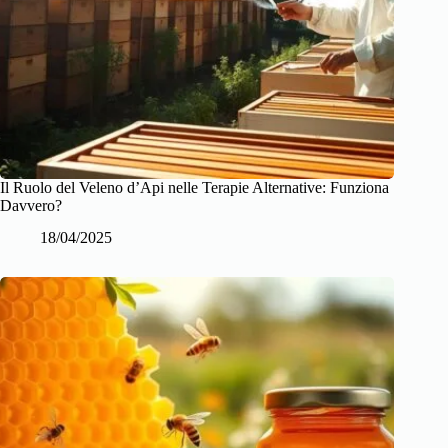
Il Ruolo del Veleno d’Api nelle Terapie Alternative: Funziona
Davvero?
18/04/2025