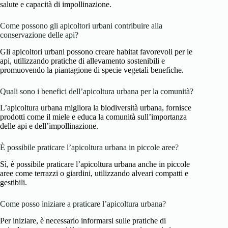
salute e capacità di impollinazione.
Come possono gli apicoltori urbani contribuire alla
conservazione delle api?
Gli apicoltori urbani possono creare habitat favorevoli per le
api, utilizzando pratiche di allevamento sostenibili e
promuovendo la piantagione di specie vegetali benefiche.
Quali sono i benefici dell’apicoltura urbana per la comunità?
L’apicoltura urbana migliora la biodiversità urbana, fornisce
prodotti come il miele e educa la comunità sull’importanza
delle api e dell’impollinazione.
È possibile praticare l’apicoltura urbana in piccole aree?
Sì, è possibile praticare l’apicoltura urbana anche in piccole
aree come terrazzi o giardini, utilizzando alveari compatti e
gestibili.
Come posso iniziare a praticare l’apicoltura urbana?
Per iniziare, è necessario informarsi sulle pratiche di