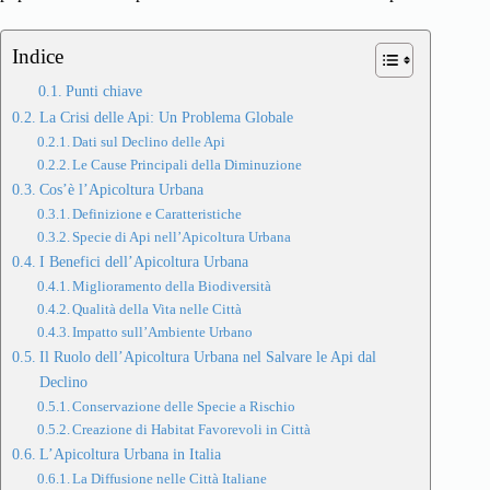
Indice
Punti chiave
La Crisi delle Api: Un Problema Globale
Dati sul Declino delle Api
Le Cause Principali della Diminuzione
Cos’è l’Apicoltura Urbana
Definizione e Caratteristiche
Specie di Api nell’Apicoltura Urbana
I Benefici dell’Apicoltura Urbana
Miglioramento della Biodiversità
Qualità della Vita nelle Città
Impatto sull’Ambiente Urbano
Il Ruolo dell’Apicoltura Urbana nel Salvare le Api dal
Declino
Conservazione delle Specie a Rischio
Creazione di Habitat Favorevoli in Città
L’Apicoltura Urbana in Italia
La Diffusione nelle Città Italiane