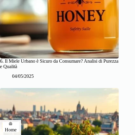
6. Il Miele Urbano è Sicuro da Consumare? Analisi di Purezza
e Qualità
04/05/2025
Home