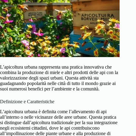
L’apicoltura urbana rappresenta una pratica innovativa che
combina la produzione di miele e altri prodotti delle api con la
valorizzazione degli spazi urbani. Questa attività sta
guadagnando popolarità nelle città di tutto il mondo grazie ai
suoi numerosi benefici per l’ambiente e la comunità.
Definizione e Caratteristiche
L’apicoltura urbana è definita come l’allevamento di api
all’interno o nelle vicinanze delle aree urbane. Questa pratica
si distingue dall’apicoltura tradizionale per la sua integrazione
negli ecosistemi cittadini, dove le api contribuiscono
all’impollinazione delle piante urbane e alla produzione di