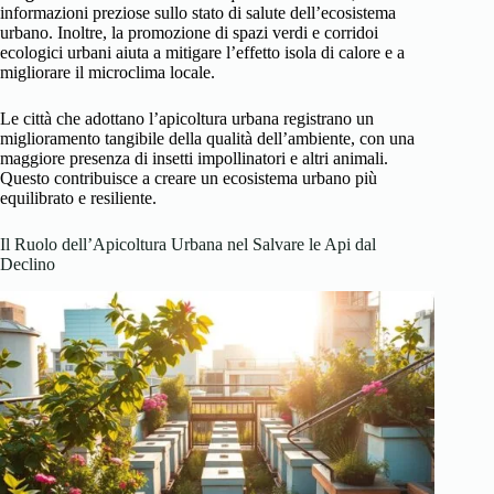
informazioni preziose sullo stato di salute dell’ecosistema
urbano. Inoltre, la promozione di spazi verdi e corridoi
ecologici urbani aiuta a mitigare l’effetto isola di calore e a
migliorare il microclima locale.
Le città che adottano l’apicoltura urbana registrano un
miglioramento tangibile della qualità dell’ambiente, con una
maggiore presenza di insetti impollinatori e altri animali.
Questo contribuisce a creare un ecosistema urbano più
equilibrato e resiliente.
Il Ruolo dell’Apicoltura Urbana nel Salvare le Api dal
Declino