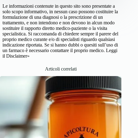
Le informazioni contenute in questo sito sono presentate a
solo scopo informativo, in nessun caso possono costituire la
formulazione di una diagnosi o la prescrizione di un
trattamento, e non intendono e non devono in alcun modo
sostituire il rapporto diretto medico-paziente o la visita
specialistica. Si raccomanda di chiedere sempre il parere del
proprio medico curante e/o di specialisti riguardo qualsiasi
indicazione riportata. Se si hanno dubbi o quesiti sull’uso di
un farmaco è necessario contattare il proprio medico.
Leggi
il Disclaimer»
Articoli correlati