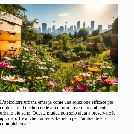
L’apicoltura urbana emerge come una soluzione efficace per
contrastare il declino delle api e promuovere un ambiente
urbano più sano. Questa pratica non solo aiuta a preservare le
api, ma offre anche numerosi benefici per l’ambiente e la
comunità locale.