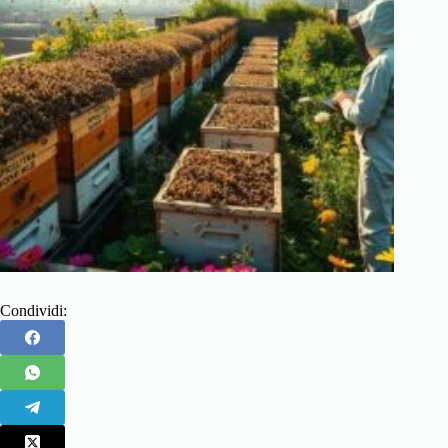
Condividi: