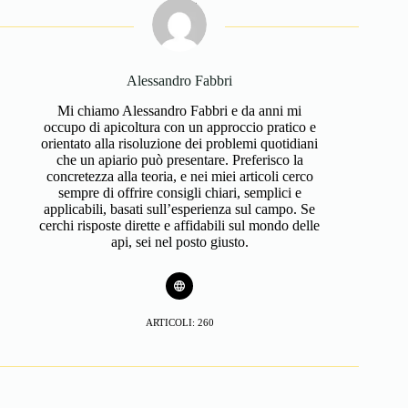
Alessandro Fabbri
Mi chiamo Alessandro Fabbri e da anni mi
occupo di apicoltura con un approccio pratico e
orientato alla risoluzione dei problemi quotidiani
che un apiario può presentare. Preferisco la
concretezza alla teoria, e nei miei articoli cerco
sempre di offrire consigli chiari, semplici e
applicabili, basati sull’esperienza sul campo. Se
cerchi risposte dirette e affidabili sul mondo delle
api, sei nel posto giusto.
ARTICOLI: 260