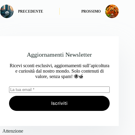
PRECEDENTE
PROSSIMO
Aggiornamenti Newsletter
Ricevi sconti esclusivi, aggiornamenti sull’apicoltura
e curiosità dal nostro mondo. Solo contenuti di
valore, senza spam! 🐝🍯
Iscriviti
Attenzione