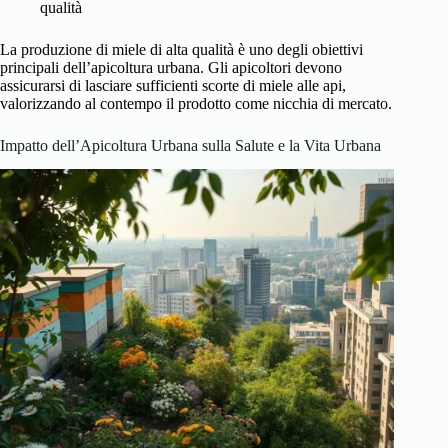
qualità
La produzione di miele di alta qualità è uno degli obiettivi
principali dell’apicoltura urbana. Gli apicoltori devono
assicurarsi di lasciare sufficienti scorte di miele alle api,
valorizzando al contempo il prodotto come nicchia di mercato.
Impatto dell’Apicoltura Urbana sulla Salute e la Vita Urbana