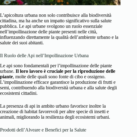
L’apicoltura urbana non solo contribuisce alla biodiversità
cittadina, ma ha anche un impatto significativo sulla salute
pubblica. Le api urbane svolgono un ruolo essenziale
nell’impollinazione delle piante presenti nelle città,
influenzando direttamente la qualità dell’ambiente urbano e la
salute dei suoi abitanti.
Il Ruolo delle Api nell’Impollinazione Urbana
Le api sono fondamentali per l’impollinazione delle piante
urbane.
Il loro lavoro è cruciale per la riproduzione delle
piante
, molte delle quali sono fonte di cibo e ossigeno.
L’impollinazione efficace garantisce la produzione di frutti e
semi, contribuendo alla biodiversità urbana e alla salute degli
ecosistemi cittadini.
La presenza di api in ambito urbano favorisce inoltre la
creazione di habitat favorevoli per altre specie di insetti e
animali, migliorando la resilienza degli ecosistemi urbani.
Prodotti dell’Alveare e Benefici per la Salute