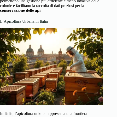
permettono una gestione più efficiente e meno invasiva delle
colonie e facilitano la raccolta di dati preziosi per la
conservazione delle api
.
L’Apicoltura Urbana in Italia
In Italia, l’apicoltura urbana rappresenta una frontiera