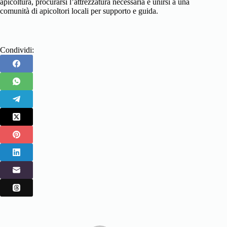
apicoltura, procurarsi l’attrezzatura necessaria e unirsi a una
comunità di apicoltori locali per supporto e guida.
Condividi: