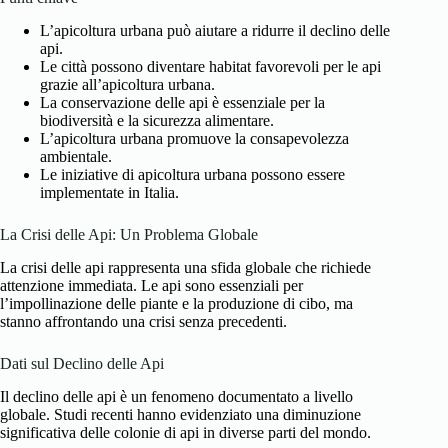
L’apicoltura urbana può aiutare a ridurre il declino delle
api.
Le città possono diventare habitat favorevoli per le api
grazie all’apicoltura urbana.
La conservazione delle api è essenziale per la
biodiversità e la sicurezza alimentare.
L’apicoltura urbana promuove la consapevolezza
ambientale.
Le iniziative di apicoltura urbana possono essere
implementate in Italia.
La Crisi delle Api: Un Problema Globale
La crisi delle api rappresenta una sfida globale che richiede
attenzione immediata. Le api sono essenziali per
l’impollinazione delle piante e la produzione di cibo, ma
stanno affrontando una crisi senza precedenti.
Dati sul Declino delle Api
Il declino delle api è un fenomeno documentato a livello
globale. Studi recenti hanno evidenziato una diminuzione
significativa delle colonie di api in diverse parti del mondo.