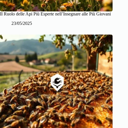
Il Ruolo delle Api Più Esperte nell’Insegnare alle Più Giovani
23/05/2025