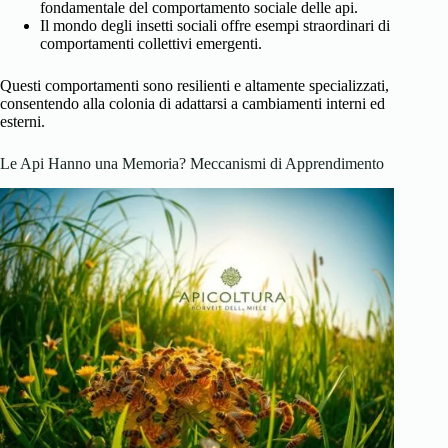
fondamentale del comportamento sociale delle api.
Il mondo degli insetti sociali offre esempi straordinari di
comportamenti collettivi emergenti.
Questi comportamenti sono resilienti e altamente specializzati,
consentendo alla colonia di adattarsi a cambiamenti interni ed
esterni.
Le Api Hanno una Memoria? Meccanismi di Apprendimento