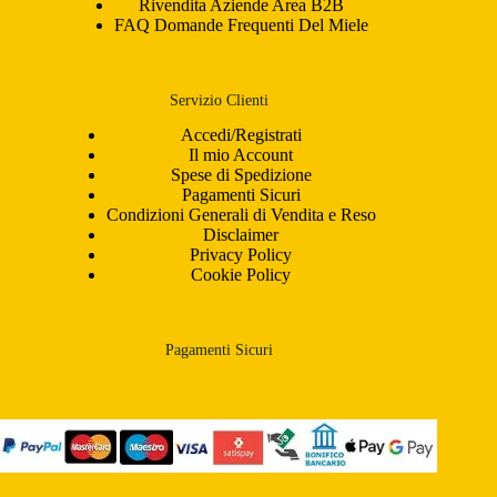
Rivendita Aziende Area B2B
FAQ Domande Frequenti Del Miele
Servizio Clienti
Accedi/Registrati
Il mio Account
Spese di Spedizione
Pagamenti Sicuri
Condizioni Generali di Vendita e Reso
Disclaimer
Privacy Policy
Cookie Policy
Pagamenti Sicuri