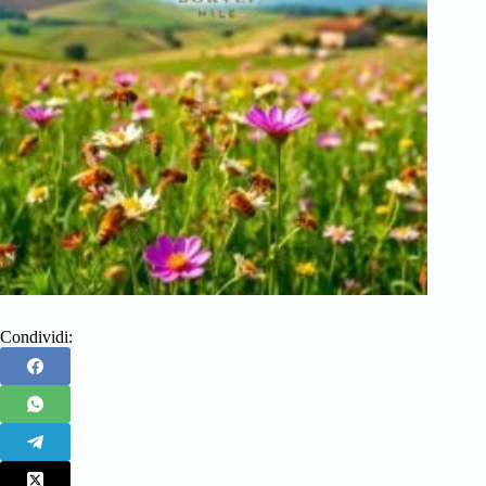
Condividi: