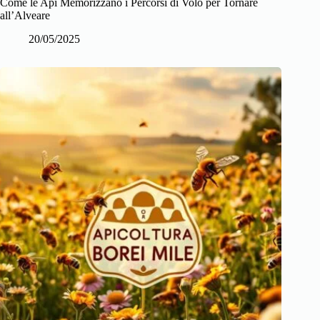
Come le Api Memorizzano i Percorsi di Volo per Tornare
all’Alveare
20/05/2025