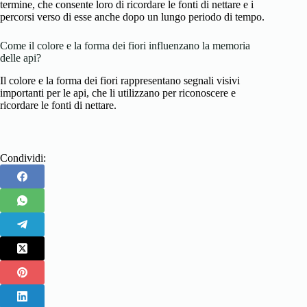
termine, che consente loro di ricordare le fonti di nettare e i
percorsi verso di esse anche dopo un lungo periodo di tempo.
Come il colore e la forma dei fiori influenzano la memoria
delle api?
Il colore e la forma dei fiori rappresentano segnali visivi
importanti per le api, che li utilizzano per riconoscere e
ricordare le fonti di nettare.
Condividi: