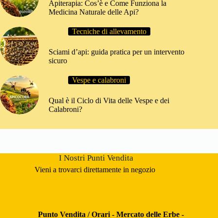
Apiterapia: Cos’è e Come Funziona la
Medicina Naturale delle Api?
Tecniche di allevamento
Sciami d’api: guida pratica per un intervento
sicuro
Vespe e calabroni
Qual è il Ciclo di Vita delle Vespe e dei
Calabroni?
I Nostri Punti Vendita
Vieni a trovarci direttamente in negozio
Punto Vendita / Orari - Mercato delle Erbe -