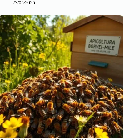
23/05/2025