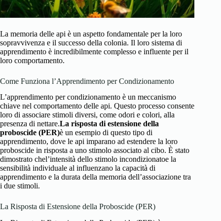
La memoria delle api è un aspetto fondamentale per la loro
sopravvivenza e il successo della colonia. Il loro sistema di
apprendimento è incredibilmente complesso e influente per il
loro comportamento.
Come Funziona l’Apprendimento per Condizionamento
L’apprendimento per condizionamento è un meccanismo
chiave nel comportamento delle api. Questo processo consente
loro di associare stimoli diversi, come odori e colori, alla
presenza di nettare.
La risposta di estensione della
proboscide (PER)
è un esempio di questo tipo di
apprendimento, dove le api imparano ad estendere la loro
proboscide in risposta a uno stimolo associato al cibo. È stato
dimostrato che
l’intensità dello stimolo incondizionato
e la
sensibilità individuale al influenzano la capacità di
apprendimento e la durata della memoria dell’associazione tra
i due stimoli.
La Risposta di Estensione della Proboscide (PER)