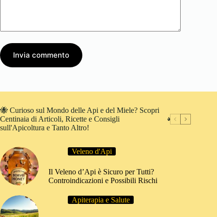
Invia commento
🐝 Curioso sul Mondo delle Api e del Miele? Scopri
Centinaia di Articoli, Ricette e Consigli
sull'Apicoltura e Tanto Altro!
Veleno d'Api
Il Veleno d’Api è Sicuro per Tutti?
Controindicazioni e Possibili Rischi
Apiterapia e Salute