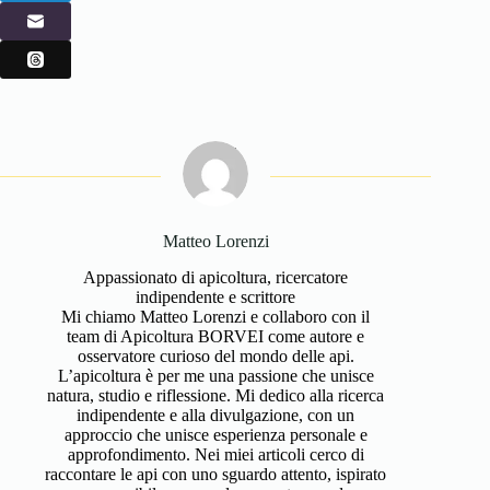
Matteo Lorenzi
Appassionato di apicoltura, ricercatore
indipendente e scrittore
Mi chiamo Matteo Lorenzi e collaboro con il
team di Apicoltura BORVEI come autore e
osservatore curioso del mondo delle api.
L’apicoltura è per me una passione che unisce
natura, studio e riflessione. Mi dedico alla ricerca
indipendente e alla divulgazione, con un
approccio che unisce esperienza personale e
approfondimento. Nei miei articoli cerco di
raccontare le api con uno sguardo attento, ispirato