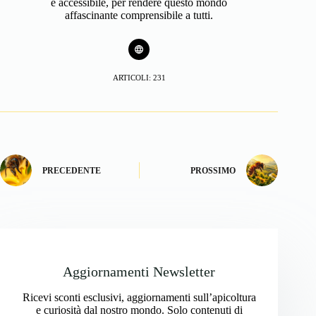
e accessibile, per rendere questo mondo
affascinante comprensibile a tutti.
ARTICOLI: 231
PRECEDENTE
PROSSIMO
Aggiornamenti Newsletter
Ricevi sconti esclusivi, aggiornamenti sull’apicoltura
e curiosità dal nostro mondo. Solo contenuti di