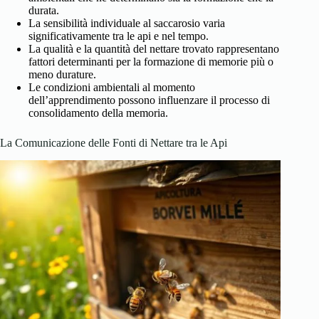
durata.
La sensibilità individuale al saccarosio varia
significativamente tra le api e nel tempo.
La qualità e la quantità del nettare trovato rappresentano
fattori determinanti per la formazione di memorie più o
meno durature.
Le condizioni ambientali al momento
dell’apprendimento possono influenzare il processo di
consolidamento della memoria.
La Comunicazione delle Fonti di Nettare tra le Api