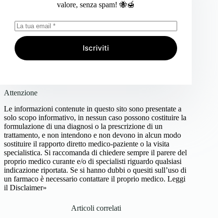
valore, senza spam! 🐝🍯
Iscriviti
Attenzione
Le informazioni contenute in questo sito sono presentate a
solo scopo informativo, in nessun caso possono costituire la
formulazione di una diagnosi o la prescrizione di un
trattamento, e non intendono e non devono in alcun modo
sostituire il rapporto diretto medico-paziente o la visita
specialistica. Si raccomanda di chiedere sempre il parere del
proprio medico curante e/o di specialisti riguardo qualsiasi
indicazione riportata. Se si hanno dubbi o quesiti sull’uso di
un farmaco è necessario contattare il proprio medico.
Leggi
il Disclaimer»
Articoli correlati