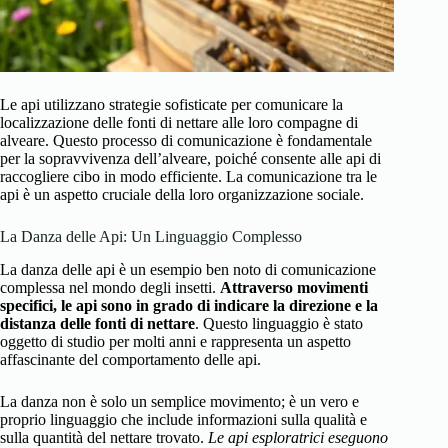
Le api utilizzano strategie sofisticate per comunicare la
localizzazione delle fonti di nettare alle loro compagne di
alveare. Questo processo di comunicazione è fondamentale
per la sopravvivenza dell’alveare, poiché consente alle api di
raccogliere cibo in modo efficiente. La comunicazione tra le
api è un aspetto cruciale della loro organizzazione sociale.
La Danza delle Api: Un Linguaggio Complesso
La danza delle api è un esempio ben noto di comunicazione
complessa nel mondo degli insetti.
Attraverso movimenti
specifici, le api sono in grado di indicare la direzione e la
distanza delle fonti di nettare
. Questo linguaggio è stato
oggetto di studio per molti anni e rappresenta un aspetto
affascinante del comportamento delle api.
La danza non è solo un semplice movimento; è un vero e
proprio linguaggio che include informazioni sulla qualità e
sulla quantità del nettare trovato.
Le api esploratrici eseguono