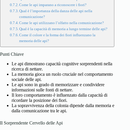
Come le api imparano a riconoscere i fiori?
Qual è l’importanza della danza delle api nella
comunicazione?
Come le api utilizzano l’olfatto nella comunicazione?
Qual è la capacità di memoria a lungo termine delle api?
Come il colore e la forma dei fiori influenzano la
memoria delle api?
Punti Chiave
Le api dimostrano capacità cognitive sorprendenti nella
ricerca di nettare.
La memoria gioca un ruolo cruciale nel comportamento
sociale delle api.
Le api sono in grado di memorizzare e condividere
informazioni sulle fonti di nettare.
Il loro comportamento è influenzato dalla capacità di
ricordare la posizione dei fiori.
La sopravvivenza della colonia dipende dalla memoria e
dalla comunicazione tra le api.
Il Sorprendente Cervello delle Api