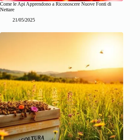
Come le Api Apprendono a Riconoscere Nuove Fonti di
Nettare
21/05/2025