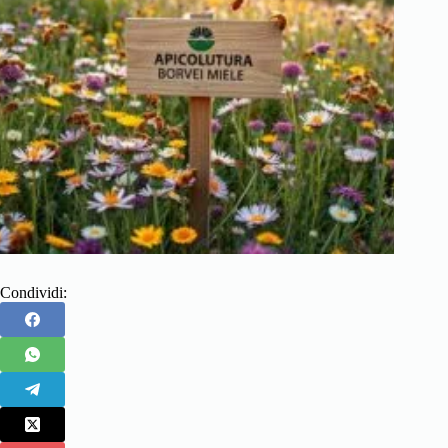
Condividi: