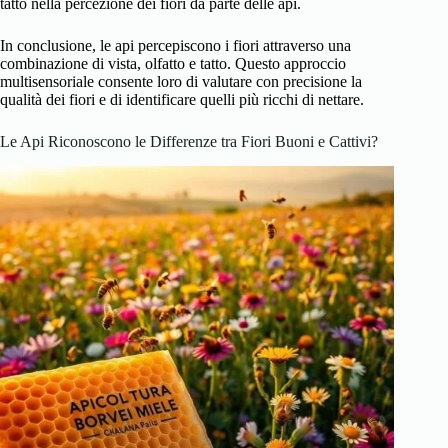
tatto nella percezione dei fiori da parte delle api.
In conclusione, le api percepiscono i fiori attraverso una
combinazione di vista, olfatto e tatto. Questo approccio
multisensoriale consente loro di valutare con precisione la
qualità dei fiori e di identificare quelli più ricchi di nettare.
Le Api Riconoscono le Differenze tra Fiori Buoni e Cattivi?