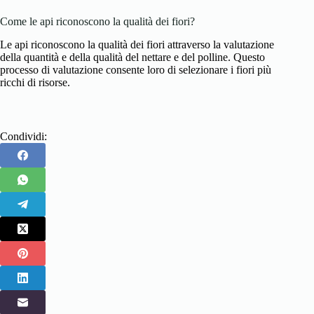
Come le api riconoscono la qualità dei fiori?
Le api riconoscono la qualità dei fiori attraverso la valutazione
della quantità e della qualità del nettare e del polline. Questo
processo di valutazione consente loro di selezionare i fiori più
ricchi di risorse.
Condividi: