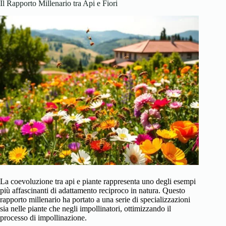
Il Rapporto Millenario tra Api e Fiori
La coevoluzione tra api e piante rappresenta uno degli esempi
più affascinanti di adattamento reciproco in natura. Questo
rapporto millenario ha portato a una serie di specializzazioni
sia nelle piante che negli impollinatori, ottimizzando il
processo di impollinazione.