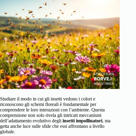
Studiare il modo in cui gli insetti vedono i colori e
riconoscono gli schemi floreali è fondamentale per
comprendere le loro interazioni con l’ambiente. Questa
comprensione non solo rivela gli intricati meccanismi
dell’adattamento evolutivo degli
insetti impollinatori
, ma
getta anche luce sulle sfide che essi affrontano a livello
globale.