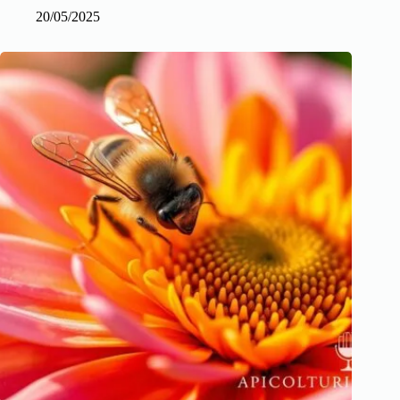
20/05/2025