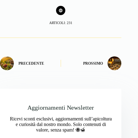
ARTICOLI: 231
PRECEDENTE
PROSSIMO
Aggiornamenti Newsletter
Ricevi sconti esclusivi, aggiornamenti sull’apicoltura
e curiosità dal nostro mondo. Solo contenuti di
valore, senza spam! 🐝🍯