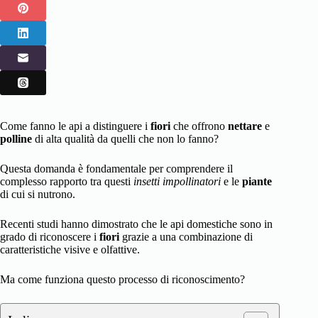
Come fanno le api a distinguere i
fiori
che offrono
nettare
e
polline
di alta qualità da quelli che non lo fanno?
Questa domanda è fondamentale per comprendere il
complesso rapporto tra questi
insetti impollinatori
e le
piante
di cui si nutrono.
Recenti studi hanno dimostrato che le api domestiche sono in
grado di riconoscere i
fiori
grazie a una combinazione di
caratteristiche visive e olfattive.
Ma come funziona questo processo di riconoscimento?