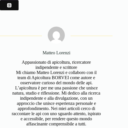
Matteo Lorenzi
Appassionato di apicoltura, ricercatore
indipendente e scrittore
Mi chiamo Matteo Lorenzi e collaboro con il
team di Apicoltura BORVEI come autore e
osservatore curioso del mondo delle api.
L’apicoltura è per me una passione che unisce
natura, studio e riflessione. Mi dedico alla ricerca
indipendente e alla divulgazione, con un
approccio che unisce esperienza personale e
approfondimento. Nei miei articoli cerco di
raccontare le api con uno sguardo attento, ispirato
e accessibile, per rendere questo mondo
affascinante comprensibile a tutti.