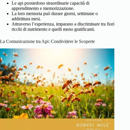
Le api possiedono straordinarie capacità di
apprendimento e memorizzazione.
La loro memoria può durare giorni, settimane o
addirittura mesi.
Attraverso l’esperienza, imparano a discriminare tra fiori
ricchi di nutrimento e quelli meno gratificanti.
La Comunicazione tra Api: Condividere le Scoperte