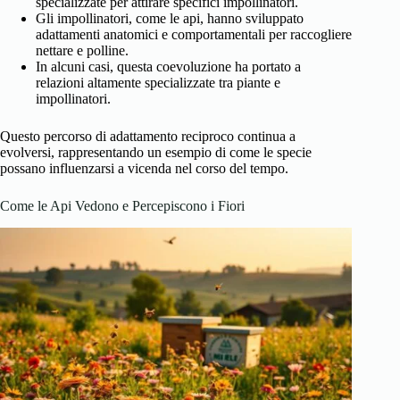
specializzate per attirare specifici impollinatori.
Gli impollinatori, come le api, hanno sviluppato
adattamenti anatomici e comportamentali per raccogliere
nettare e polline.
In alcuni casi, questa coevoluzione ha portato a
relazioni altamente specializzate tra piante e
impollinatori.
Questo percorso di adattamento reciproco continua a
evolversi, rappresentando un esempio di come le specie
possano influenzarsi a vicenda nel corso del tempo.
Come le Api Vedono e Percepiscono i Fiori