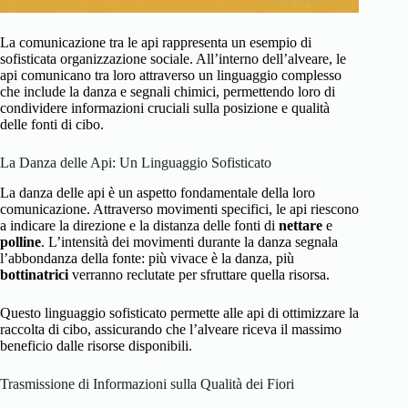
La comunicazione tra le api rappresenta un esempio di
sofisticata organizzazione sociale. All’interno dell’alveare, le
api comunicano tra loro attraverso un linguaggio complesso
che include la danza e segnali chimici, permettendo loro di
condividere informazioni cruciali sulla posizione e qualità
delle fonti di cibo.
La Danza delle Api: Un Linguaggio Sofisticato
La danza delle api è un aspetto fondamentale della loro
comunicazione. Attraverso movimenti specifici, le api riescono
a indicare la direzione e la distanza delle fonti di
nettare
e
polline
. L’intensità dei movimenti durante la danza segnala
l’abbondanza della fonte: più vivace è la danza, più
bottinatrici
verranno reclutate per sfruttare quella risorsa.
Questo linguaggio sofisticato permette alle api di ottimizzare la
raccolta di cibo, assicurando che l’alveare riceva il massimo
beneficio dalle risorse disponibili.
Trasmissione di Informazioni sulla Qualità dei Fiori