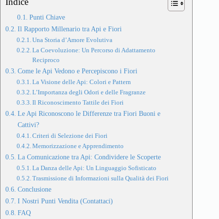
Indice
Punti Chiave
Il Rapporto Millenario tra Api e Fiori
Una Storia d’Amore Evolutiva
La Coevoluzione: Un Percorso di Adattamento
Reciproco
Come le Api Vedono e Percepiscono i Fiori
La Visione delle Api: Colori e Pattern
L’Importanza degli Odori e delle Fragranze
Il Riconoscimento Tattile dei Fiori
Le Api Riconoscono le Differenze tra Fiori Buoni e
Cattivi?
Criteri di Selezione dei Fiori
Memorizzazione e Apprendimento
La Comunicazione tra Api: Condividere le Scoperte
La Danza delle Api: Un Linguaggio Sofisticato
Trasmissione di Informazioni sulla Qualità dei Fiori
Conclusione
I Nostri Punti Vendita (Contattaci)
FAQ