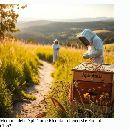
Memoria delle Api: Come Ricordano Percorsi e Fonti di
Cibo?