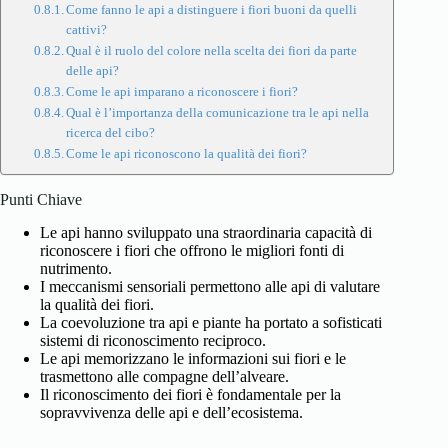
Come fanno le api a distinguere i fiori buoni da quelli
cattivi?
Qual è il ruolo del colore nella scelta dei fiori da parte
delle api?
Come le api imparano a riconoscere i fiori?
Qual è l’importanza della comunicazione tra le api nella
ricerca del cibo?
Come le api riconoscono la qualità dei fiori?
Punti Chiave
Le api hanno sviluppato una straordinaria capacità di
riconoscere i fiori che offrono le migliori fonti di
nutrimento.
I meccanismi sensoriali permettono alle api di valutare
la qualità dei fiori.
La coevoluzione tra api e piante ha portato a sofisticati
sistemi di riconoscimento reciproco.
Le api memorizzano le informazioni sui fiori e le
trasmettono alle compagne dell’alveare.
Il riconoscimento dei fiori è fondamentale per la
sopravvivenza delle api e dell’ecosistema.