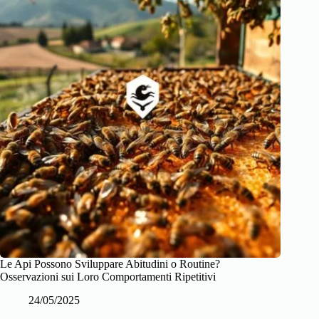
Le Api Possono Sviluppare Abitudini o Routine?
Osservazioni sui Loro Comportamenti Ripetitivi
24/05/2025