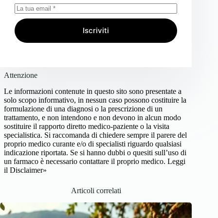
Iscriviti
Attenzione
Le informazioni contenute in questo sito sono presentate a
solo scopo informativo, in nessun caso possono costituire la
formulazione di una diagnosi o la prescrizione di un
trattamento, e non intendono e non devono in alcun modo
sostituire il rapporto diretto medico-paziente o la visita
specialistica. Si raccomanda di chiedere sempre il parere del
proprio medico curante e/o di specialisti riguardo qualsiasi
indicazione riportata. Se si hanno dubbi o quesiti sull’uso di
un farmaco è necessario contattare il proprio medico.
Leggi
il Disclaimer»
Articoli correlati