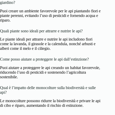
giardino?
Puoi creare un ambiente favorevole per le api piantando fiori e
piante perenni, evitando l’uso di pesticidi e fornendo acqua e
riparo.
Quali piante sono ideali per attrarre e nutrire le api?
Le piante ideali per attrarre e nutrire le api includono fiori
come la lavanda, il girasole e la calendula, nonché arbusti e
alberi come il melo e il ciliegio.
Come posso aiutare a proteggere le api dall’estinzione?
Puoi aiutare a proteggere le api creando un habitat favorevole,
riducendo l’uso di pesticidi e sostenendo l’agricoltura
sostenibile.
Qual è l’impatto delle monocolture sulla biodiversità e sulle
api?
Le monocolture possono ridurre la biodiversità e privare le api
di cibo e riparo, aumentando il rischio di estinzione.