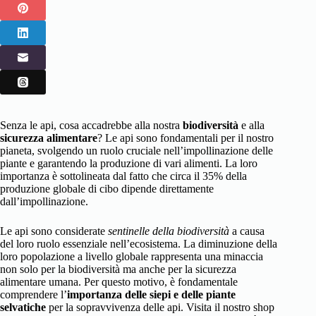
Senza le api, cosa accadrebbe alla nostra
biodiversità
e alla
sicurezza alimentare
? Le api sono fondamentali per il nostro
pianeta, svolgendo un ruolo cruciale nell’impollinazione delle
piante e garantendo la produzione di vari alimenti. La loro
importanza è sottolineata dal fatto che circa il 35% della
produzione globale di cibo dipende direttamente
dall’impollinazione.
Le api sono considerate
sentinelle della biodiversità
a causa
del loro ruolo essenziale nell’ecosistema. La diminuzione della
loro popolazione a livello globale rappresenta una minaccia
non solo per la biodiversità ma anche per la sicurezza
alimentare umana. Per questo motivo, è fondamentale
comprendere l’
importanza delle siepi e delle piante
selvatiche
per la sopravvivenza delle api. Visita il nostro shop