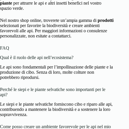
piante
per attrarre le api e altri insetti benefici nel vostro
spazio verde.
Nel nostro shop online, troverete un’ampia gamma di
prodotti
selezionati per favorire la biodiversità e creare ambienti
favorevoli alle api. Per maggiori informazioni o consulenze
personalizzate, non esitate a contattarci.
FAQ
Qual è il ruolo delle api nell’ecosistema?
Le api sono fondamentali per l’impollinazione delle piante e la
produzione di cibo. Senza di loro, molte colture non
potrebbero riprodursi.
Perché le siepi e le piante selvatiche sono importanti per le
api?
Le siepi e le piante selvatiche forniscono cibo e riparo alle api,
contribuendo a mantenere la biodiversità e a sostenere la loro
sopravvivenza.
Come posso creare un ambiente favorevole per le api nel mio