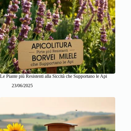
Le Piante più Resistenti alla Siccità che Supportano le Api
23/06/2025