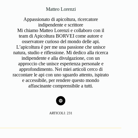
Matteo Lorenzi
Appassionato di apicoltura, ricercatore
indipendente e scrittore
Mi chiamo Matteo Lorenzi e collaboro con il
team di Apicoltura BORVEI come autore e
osservatore curioso del mondo delle api.
L’apicoltura è per me una passione che unisce
natura, studio e riflessione. Mi dedico alla ricerca
indipendente e alla divulgazione, con un
approccio che unisce esperienza personale e
approfondimento. Nei miei articoli cerco di
raccontare le api con uno sguardo attento, ispirato
e accessibile, per rendere questo mondo
affascinante comprensibile a tutti.
ARTICOLI: 231