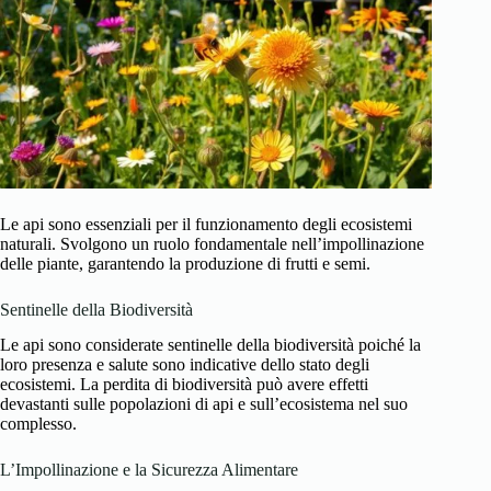
Le api sono essenziali per il funzionamento degli ecosistemi
naturali. Svolgono un ruolo fondamentale nell’impollinazione
delle piante, garantendo la produzione di frutti e semi.
Sentinelle della Biodiversità
Le api sono considerate sentinelle della biodiversità poiché la
loro presenza e salute sono indicative dello stato degli
ecosistemi. La perdita di biodiversità può avere effetti
devastanti sulle popolazioni di api e sull’ecosistema nel suo
complesso.
L’Impollinazione e la Sicurezza Alimentare