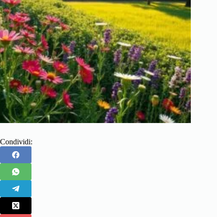
Condividi: