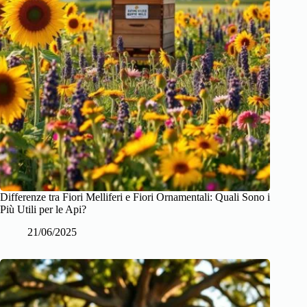
Differenze tra Fiori Melliferi e Fiori Ornamentali: Quali Sono i
Più Utili per le Api?
21/06/2025