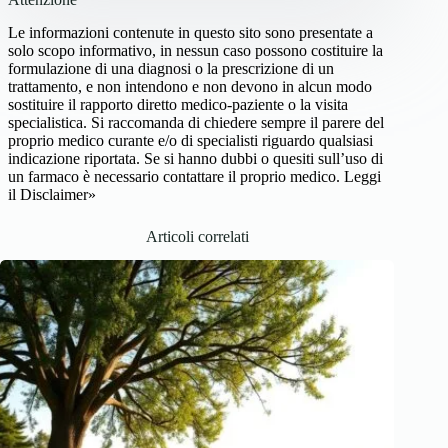
Le informazioni contenute in questo sito sono presentate a
solo scopo informativo, in nessun caso possono costituire la
formulazione di una diagnosi o la prescrizione di un
trattamento, e non intendono e non devono in alcun modo
sostituire il rapporto diretto medico-paziente o la visita
specialistica. Si raccomanda di chiedere sempre il parere del
proprio medico curante e/o di specialisti riguardo qualsiasi
indicazione riportata. Se si hanno dubbi o quesiti sull’uso di
un farmaco è necessario contattare il proprio medico.
Leggi
il Disclaimer»
Articoli correlati