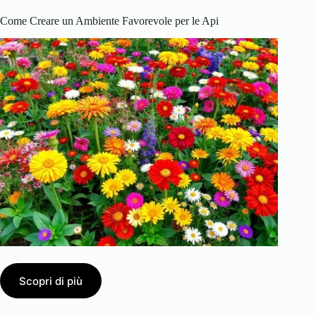
Come Creare un Ambiente Favorevole per le Api
Scopri di più