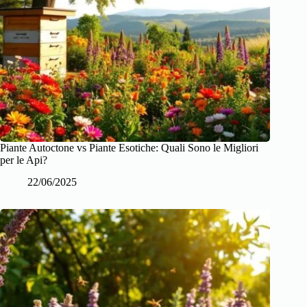
Piante Autoctone vs Piante Esotiche: Quali Sono le Migliori
per le Api?
22/06/2025