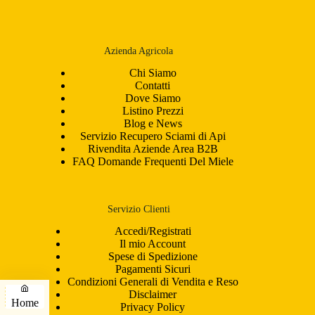
una
categoria
Azienda Agricola
Chi Siamo
Contatti
Dove Siamo
Listino Prezzi
Blog e News
Servizio Recupero Sciami di Api
Rivendita Aziende Area B2B
FAQ Domande Frequenti Del Miele
Servizio Clienti
Accedi/Registrati
Il mio Account
Spese di Spedizione
Pagamenti Sicuri
Condizioni Generali di Vendita e Reso
Disclaimer
Home
Privacy Policy