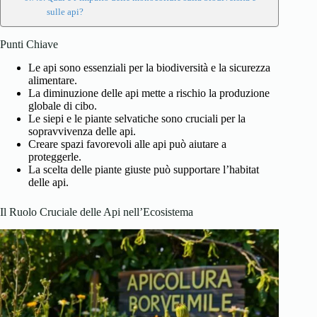
sulle api?
Punti Chiave
Le api sono essenziali per la biodiversità e la sicurezza
alimentare.
La diminuzione delle api mette a rischio la produzione
globale di cibo.
Le siepi e le piante selvatiche sono cruciali per la
sopravvivenza delle api.
Creare spazi favorevoli alle api può aiutare a
proteggerle.
La scelta delle piante giuste può supportare l’habitat
delle api.
Il Ruolo Cruciale delle Api nell’Ecosistema