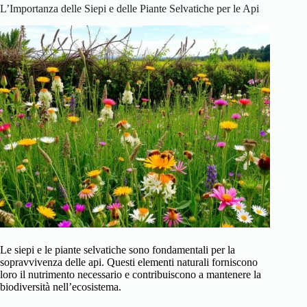
L’Importanza delle Siepi e delle Piante Selvatiche per le Api
Le siepi e le piante selvatiche sono fondamentali per la
sopravvivenza delle api. Questi elementi naturali forniscono
loro il nutrimento necessario e contribuiscono a mantenere la
biodiversità nell’ecosistema.