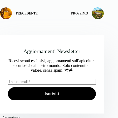
PRECEDENTE
PROSSIMO
Aggiornamenti Newsletter
Ricevi sconti esclusivi, aggiornamenti sull’apicoltura
e curiosità dal nostro mondo. Solo contenuti di
valore, senza spam! 🐝🍯
Iscriviti
Attenzione