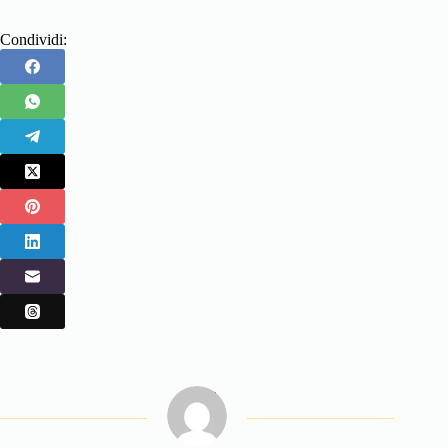
Condividi: