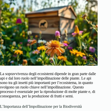
La sopravvivenza degli ecosistemi dipende in gran parte dalle
api e dal loro ruolo nell’impollinazione delle piante. Le api
sono tra gli insetti più importanti per l’ecosistema, in quanto
svolgono un ruolo chiave nell’impollinazione. Questo
processo è essenziale per la riproduzione di molte piante e, di
conseguenza, per la produzione di frutti e semi.
L’Importanza dell’Impollinazione per la Biodiversità