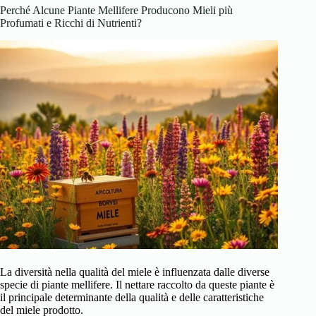
Perché Alcune Piante Mellifere Producono Mieli più
Profumati e Ricchi di Nutrienti?
La diversità nella qualità del miele è influenzata dalle diverse
specie di piante mellifere. Il nettare raccolto da queste piante è
il principale determinante della qualità e delle caratteristiche
del miele prodotto.