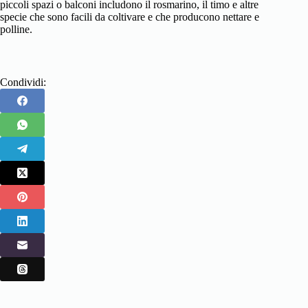
piccoli spazi o balconi includono il rosmarino, il timo e altre
specie che sono facili da coltivare e che producono nettare e
polline.
Condividi: