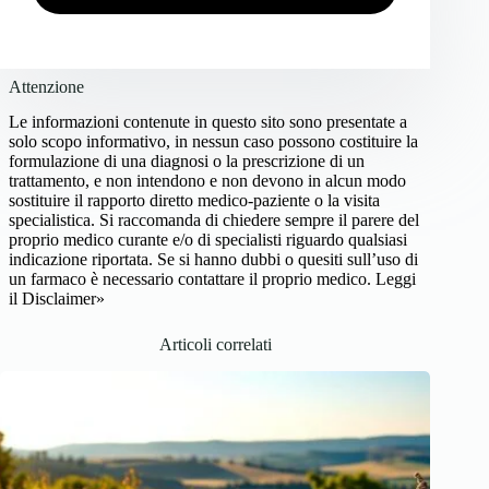
Attenzione
Le informazioni contenute in questo sito sono presentate a
solo scopo informativo, in nessun caso possono costituire la
formulazione di una diagnosi o la prescrizione di un
trattamento, e non intendono e non devono in alcun modo
sostituire il rapporto diretto medico-paziente o la visita
specialistica. Si raccomanda di chiedere sempre il parere del
proprio medico curante e/o di specialisti riguardo qualsiasi
indicazione riportata. Se si hanno dubbi o quesiti sull’uso di
un farmaco è necessario contattare il proprio medico.
Leggi
il Disclaimer»
Articoli correlati