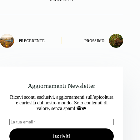
PRECEDENTE
PROSSIMO
Aggiornamenti Newsletter
Ricevi sconti esclusivi, aggiornamenti sull’apicoltura
e curiosità dal nostro mondo. Solo contenuti di
valore, senza spam! 🐝🍯
Iscriviti