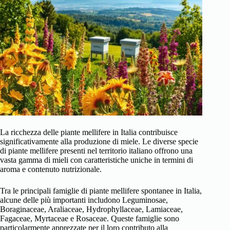
La ricchezza delle piante mellifere in Italia contribuisce
significativamente alla produzione di miele. Le diverse specie
di piante mellifere presenti nel territorio italiano offrono una
vasta gamma di mieli con caratteristiche uniche in termini di
aroma e contenuto nutrizionale.
Tra le principali famiglie di piante mellifere spontanee in Italia,
alcune delle più importanti includono Leguminosae,
Boraginaceae, Araliaceae, Hydrophyllaceae, Lamiaceae,
Fagaceae, Myrtaceae e Rosaceae. Queste famiglie sono
particolarmente apprezzate per il loro contributo alla