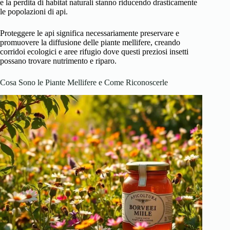
e la perdita di habitat naturali stanno riducendo drasticamente
le popolazioni di api.
Proteggere le api significa necessariamente preservare e
promuovere la diffusione delle piante mellifere, creando
corridoi ecologici e aree rifugio dove questi preziosi insetti
possano trovare nutrimento e riparo.
Cosa Sono le Piante Mellifere e Come Riconoscerle