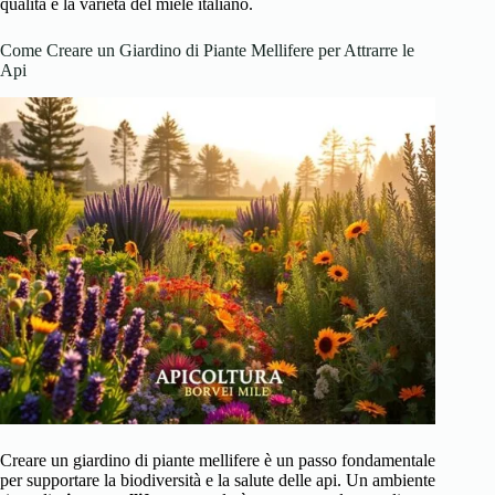
qualità e la varietà del miele italiano.
Come Creare un Giardino di Piante Mellifere per Attrarre le
Api
Creare un giardino di piante mellifere è un passo fondamentale
per supportare la biodiversità e la salute delle api. Un ambiente