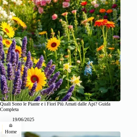
Quali Sono le Piante e i Fiori Più Amati dalle Api? Guida
Completa
19/06/2025
Home