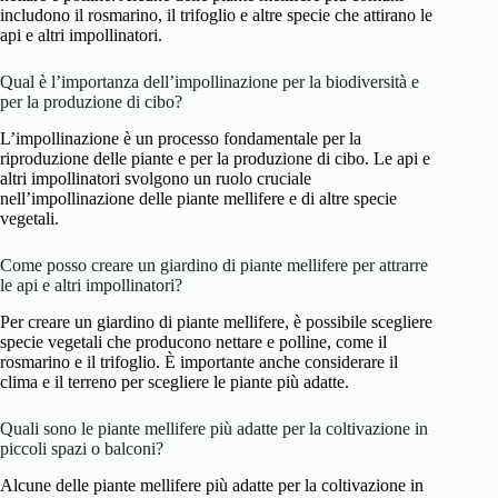
includono il rosmarino, il trifoglio e altre specie che attirano le
api e altri impollinatori.
Qual è l’importanza dell’impollinazione per la biodiversità e
per la produzione di cibo?
L’impollinazione è un processo fondamentale per la
riproduzione delle piante e per la produzione di cibo. Le api e
altri impollinatori svolgono un ruolo cruciale
nell’impollinazione delle piante mellifere e di altre specie
vegetali.
Come posso creare un giardino di piante mellifere per attrarre
le api e altri impollinatori?
Per creare un giardino di piante mellifere, è possibile scegliere
specie vegetali che producono nettare e polline, come il
rosmarino e il trifoglio. È importante anche considerare il
clima e il terreno per scegliere le piante più adatte.
Quali sono le piante mellifere più adatte per la coltivazione in
piccoli spazi o balconi?
Alcune delle piante mellifere più adatte per la coltivazione in