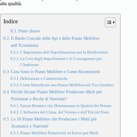
alta qualità.
Indice
Punti chiave
Il Ruolo Cruciale delle Api e delle Piante Mellifere
nell’Ecosistema
L’Importanza dell’Impollinazione per la Biodiversità
La Crisi degli Impollinatori e le Conseguenze per
l’Ambiente
Cosa Sono le Piante Mellifere e Come Riconoscerle
Definizione e Caratteristiche
Come Identificare una Pianta Mellifera nel Tuo Giardino
Perché Alcune Piante Mellifere Producono Mieli più
Profumati e Ricchi di Nutrienti?
Fattori Botanici che Determinano la Qualità del Nettare
L’Influenza del Clima, del Terreno e dell’Età del Fiore
Le 10 Piante Mellifere che Producono i Mieli più
Aromatici e Nutrienti
Piante Mellifere Primaverili ed Estive per Mieli