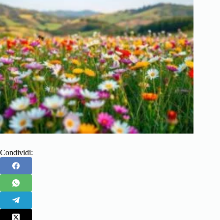
Condividi: