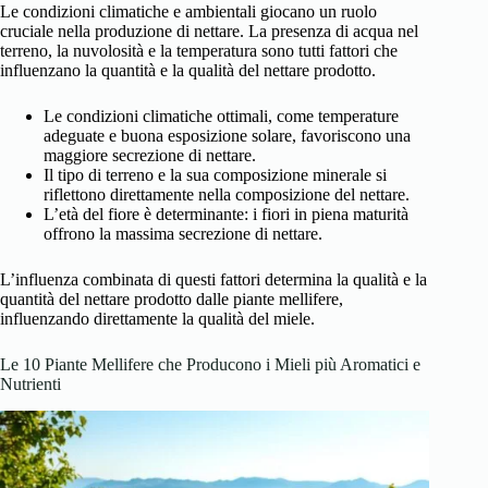
Le condizioni climatiche e ambientali giocano un ruolo
cruciale nella produzione di nettare. La presenza di acqua nel
terreno, la nuvolosità e la temperatura sono tutti fattori che
influenzano la quantità e la qualità del nettare prodotto.
Le condizioni climatiche ottimali, come temperature
adeguate e buona esposizione solare, favoriscono una
maggiore secrezione di nettare.
Il tipo di terreno e la sua composizione minerale si
riflettono direttamente nella composizione del nettare.
L’età del fiore è determinante: i fiori in piena maturità
offrono la massima secrezione di nettare.
L’influenza combinata di questi fattori determina la qualità e la
quantità del nettare prodotto dalle piante mellifere,
influenzando direttamente la qualità del miele.
Le 10 Piante Mellifere che Producono i Mieli più Aromatici e
Nutrienti