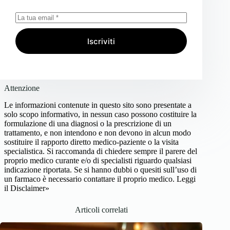
Iscriviti
Attenzione
Le informazioni contenute in questo sito sono presentate a
solo scopo informativo, in nessun caso possono costituire la
formulazione di una diagnosi o la prescrizione di un
trattamento, e non intendono e non devono in alcun modo
sostituire il rapporto diretto medico-paziente o la visita
specialistica. Si raccomanda di chiedere sempre il parere del
proprio medico curante e/o di specialisti riguardo qualsiasi
indicazione riportata. Se si hanno dubbi o quesiti sull’uso di
un farmaco è necessario contattare il proprio medico.
Leggi
il Disclaimer»
Articoli correlati