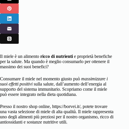
Il miele è un alimento
ricco di nutrienti
e proprietà benefiche
per la salute. Ma quando è meglio consumarlo per ottenere il
massimo dei suoi benefici?
Consumare il miele nel momento giusto può
massimizzare i
suoi effetti positivi
sulla salute, dall’aumento dell’energia al
supporto del sistema immunitario. Scopriamo come il miele
può essere integrato nella dieta quotidiana.
Presso il nostro shop online, https://borvei.it/, potete trovare
una vasta selezione di miele di alta qualità. Il miele rappresenta
uno degli alimenti più preziosi per il nostro organismo, ricco di
antiossidanti e sostanze nutritive utili.