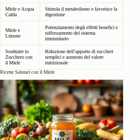
Miele e Acqua
Stimola il metabolismo e favorisce la
Calda
digestione
Potenziamento degli effetti benefici e
Miele e
rafforzamento del sistema
Limone
immunitario
Sostituire lo
Riduzione dell’apporto di zuccheri
Zucchero con
semplici e aumento del valore
il Miele
nutrizionale
Ricette Salutari con il Miele