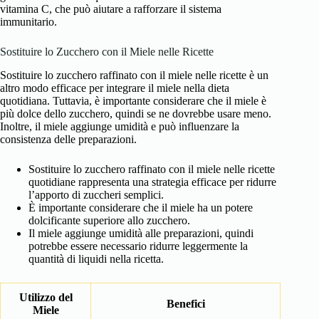
vitamina C, che può aiutare a rafforzare il sistema
immunitario.
Sostituire lo Zucchero con il Miele nelle Ricette
Sostituire lo zucchero raffinato con il miele nelle ricette è un
altro modo efficace per integrare il miele nella dieta
quotidiana. Tuttavia, è importante considerare che il miele è
più dolce dello zucchero, quindi se ne dovrebbe usare meno.
Inoltre, il miele aggiunge umidità e può influenzare la
consistenza delle preparazioni.
Sostituire lo zucchero raffinato con il miele nelle ricette
quotidiane rappresenta una strategia efficace per ridurre
l’apporto di zuccheri semplici.
È importante considerare che il miele ha un potere
dolcificante superiore allo zucchero.
Il miele aggiunge umidità alle preparazioni, quindi
potrebbe essere necessario ridurre leggermente la
quantità di liquidi nella ricetta.
Utilizzo del
Benefici
Miele