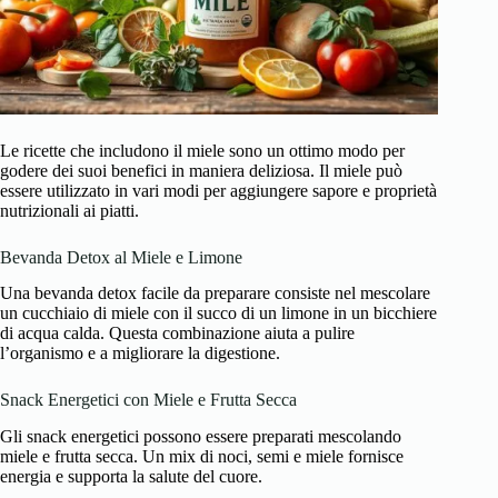
Le ricette che includono il miele sono un ottimo modo per
godere dei suoi benefici in maniera deliziosa. Il miele può
essere utilizzato in vari modi per aggiungere sapore e proprietà
nutrizionali ai piatti.
Bevanda Detox al Miele e Limone
Una bevanda detox facile da preparare consiste nel mescolare
un cucchiaio di miele con il succo di un limone in un bicchiere
di acqua calda. Questa combinazione aiuta a pulire
l’organismo e a migliorare la digestione.
Snack Energetici con Miele e Frutta Secca
Gli snack energetici possono essere preparati mescolando
miele e frutta secca. Un mix di noci, semi e miele fornisce
energia e supporta la salute del cuore.