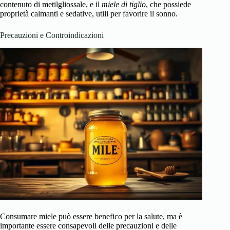
contenuto di metilgliossale, e il
miele di tiglio
, che possiede
proprietà calmanti e sedative, utili per favorire il sonno.
Precauzioni e Controindicazioni
Consumare miele può essere benefico per la salute, ma è
importante essere consapevoli delle precauzioni e delle