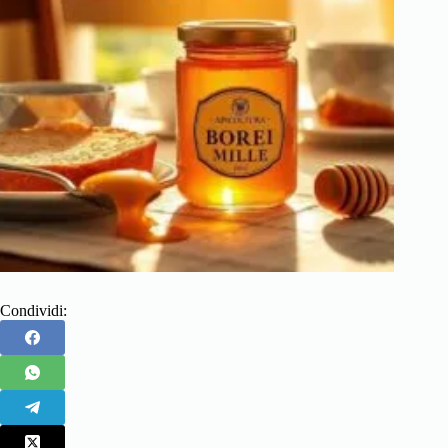
Condividi: