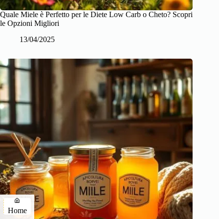
Quale Miele è Perfetto per le Diete Low Carb o Cheto? Scopri
le Opzioni Migliori
13/04/2025
Home