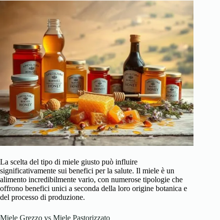
La scelta del tipo di miele giusto può influire
significativamente sui benefici per la salute. Il miele è un
alimento incredibilmente vario, con numerose tipologie che
offrono benefici unici a seconda della loro origine botanica e
del processo di produzione.
Miele Grezzo vs Miele Pastorizzato