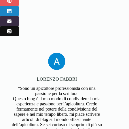
LORENZO FABBRI
“Sono un apicoltore professionista con una
passione per la scrittura.
Questo blog è il mio modo di condividere la mia
esperienza e passione per l’apicoltura. Credo
fermamente nel potere della condivisione del
sapere e nel mio tempo libero, mi piace scrivere
articoli di blog sul mondo affascinante
dell’apicoltura. Se sei curioso di scoprire di più su