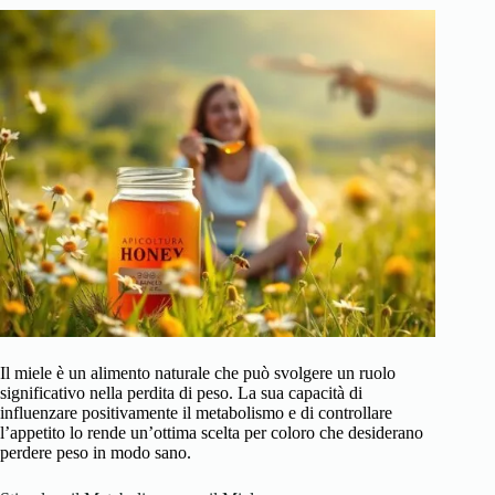
Il miele è un alimento naturale che può svolgere un ruolo
significativo nella perdita di peso. La sua capacità di
influenzare positivamente il metabolismo e di controllare
l’appetito lo rende un’ottima scelta per coloro che desiderano
perdere peso in modo sano.