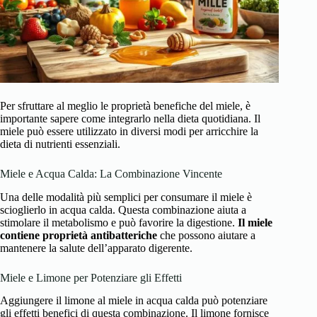
Per sfruttare al meglio le proprietà benefiche del miele, è
importante sapere come integrarlo nella dieta quotidiana. Il
miele può essere utilizzato in diversi modi per arricchire la
dieta di nutrienti essenziali.
Miele e Acqua Calda: La Combinazione Vincente
Una delle modalità più semplici per consumare il miele è
scioglierlo in acqua calda. Questa combinazione aiuta a
stimolare il metabolismo e può favorire la digestione.
Il miele
contiene proprietà antibatteriche
che possono aiutare a
mantenere la salute dell’apparato digerente.
Miele e Limone per Potenziare gli Effetti
Aggiungere il limone al miele in acqua calda può potenziare
gli effetti benefici di questa combinazione. Il limone fornisce