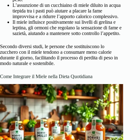
L’assunzione di un cucchiaino di miele diluito in acqua
tiepida tra i pasti può aiutare a placare la fame
improvvisa e a ridurre l’apporto calorico complessivo.
Il miele influisce positivamente sui livelli di grelina e
leptina, gli ormoni che regolano la sensazione di fame e
sazietà, aiutando a mantenere sotto controllo l’appetito.
Secondo diversi studi, le persone che sostituiscono lo
zucchero con il miele tendono a consumare meno calorie
durante il giorno, facilitando il processo di perdita di peso in
modo naturale e sostenibile.
Come Integrare il Miele nella Dieta Quotidiana