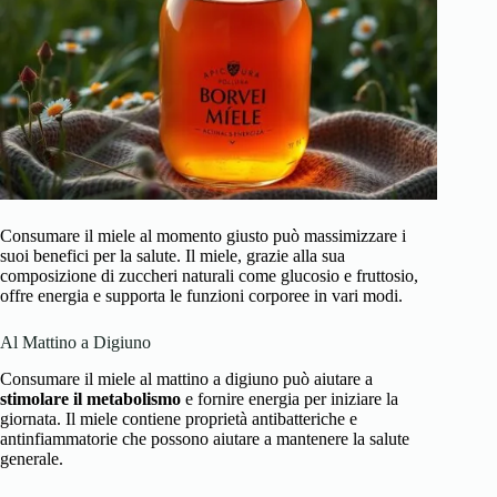
Consumare il miele al momento giusto può massimizzare i
suoi benefici per la salute. Il miele, grazie alla sua
composizione di zuccheri naturali come glucosio e fruttosio,
offre energia e supporta le funzioni corporee in vari modi.
Al Mattino a Digiuno
Consumare il miele al mattino a digiuno può aiutare a
stimolare il metabolismo
e fornire energia per iniziare la
giornata. Il miele contiene proprietà antibatteriche e
antinfiammatorie che possono aiutare a mantenere la salute
generale.