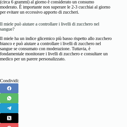
(circa 6 grammi) al giorno è considerato un consumo
moderato. È importante non superare le 2-3 cucchiai al giorno
per evitare un eccessivo apporto di zuccheri.
Il miele può aiutare a controllare i livelli di zucchero nel
sangue?
Il miele ha un indice glicemico più basso rispetto allo zucchero
bianco e può aiutare a controllare i livelli di zucchero nel
sangue se consumato con moderazione. Tuttavia, è
fondamentale monitorare i livelli di zucchero e consultare un
medico per un parere personalizzato.
Condividi: