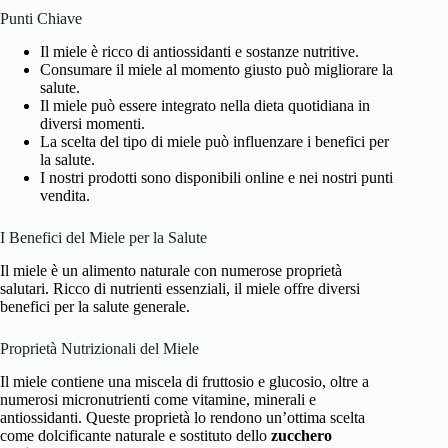
Punti Chiave
Il miele è ricco di antiossidanti e sostanze nutritive.
Consumare il miele al momento giusto può migliorare la
salute.
Il miele può essere integrato nella dieta quotidiana in
diversi momenti.
La scelta del tipo di miele può influenzare i benefici per
la salute.
I nostri prodotti sono disponibili online e nei nostri punti
vendita.
I Benefici del Miele per la Salute
Il miele è un alimento naturale con numerose proprietà
salutari. Ricco di nutrienti essenziali, il miele offre diversi
benefici per la salute generale.
Proprietà Nutrizionali del Miele
Il miele contiene una miscela di fruttosio e glucosio, oltre a
numerosi micronutrienti come vitamine, minerali e
antiossidanti. Queste proprietà lo rendono un’ottima scelta
come dolcificante naturale e sostituto dello
zucchero