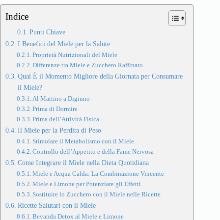
Indice
Punti Chiave
I Benefici del Miele per la Salute
Proprietà Nutrizionali del Miele
Differenze tra Miele e Zucchero Raffinato
Qual È il Momento Migliore della Giornata per Consumare
il Miele?
Al Mattino a Digiuno
Prima di Dormire
Prima dell’Attività Fisica
Il Miele per la Perdita di Peso
Stimolare il Metabolismo con il Miele
Controllo dell’Appetito e della Fame Nervosa
Come Integrare il Miele nella Dieta Quotidiana
Miele e Acqua Calda: La Combinazione Vincente
Miele e Limone per Potenziare gli Effetti
Sostituire lo Zucchero con il Miele nelle Ricette
Ricette Salutari con il Miele
Bevanda Detox al Miele e Limone