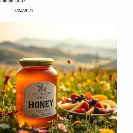
Immunitario?
13/04/2025