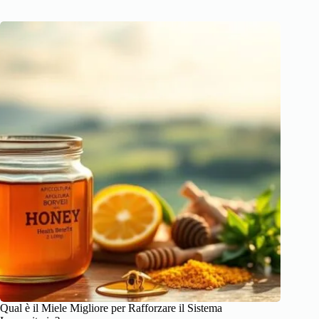
Qual è il Miele Migliore per Rafforzare il Sistema