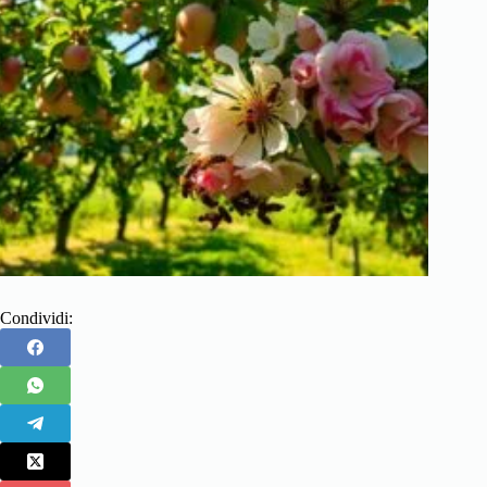
Condividi: