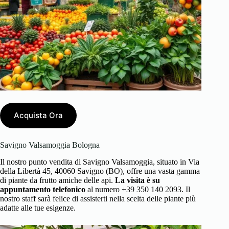
Acquista Ora
Savigno Valsamoggia Bologna
Il nostro punto vendita di Savigno Valsamoggia, situato in Via
della Libertà 45, 40060 Savigno (BO), offre una vasta gamma
di piante da frutto amiche delle api.
La visita è su
appuntamento telefonico
al numero +39 350 140 2093. Il
nostro staff sarà felice di assisterti nella scelta delle piante più
adatte alle tue esigenze.