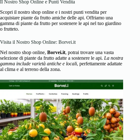
Il Nostro Shop Online e Punti Vendita
Scopri il nostro shop online e i nostri punti vendita per
acquistare piante da frutto amiche delle api. Offriamo una
gamma di piante da frutto per sostenere le api nel tuo giardino
o frutteto.
Visita il Nostro Shop Online: Borvei.it
Nel nostro shop online,
Borvei.it
, potrai trovare una vasta
selezione di piante da frutto adatte a sostenere le api.
La nostra
gamma include varietà antiche e locali
, perfettamente adattate
al clima e al terreno della zona.