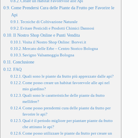
Creare un Habitat Favorevole alle Api
Come Prendersi Cura delle Piante da Frutto per Favorire le
Api
Tecniche di Coltivazione Naturale
Evitare Pesticidi e Prodotti Chimici Dannosi
Il Nostro Shop Online e Punti Vendita
Visita il Nostro Shop Online: Borvei.it
Mercato delle Erbe – Centro Storico Bologna
Savigno Valsamoggia Bologna
Conclusione
FAQ
Quali sono le piante da frutto più apprezzate dalle api?
Come posso creare un habitat favorevole alle api nel
mio giardino?
Quali sono le caratteristiche delle piante da frutto
mellifere?
Come posso prendermi cura delle piante da frutto per
favorire le api?
Qual è il periodo migliore per piantare piante da frutto
che attirano le api?
Come posso utilizzare le piante da frutto per creare un