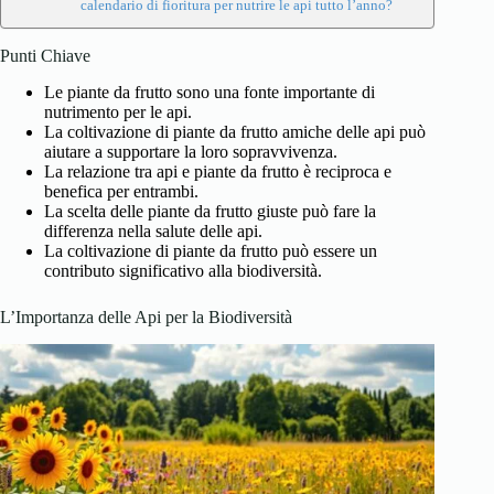
calendario di fioritura per nutrire le api tutto l’anno?
Punti Chiave
Le piante da frutto sono una fonte importante di
nutrimento per le api.
La coltivazione di piante da frutto amiche delle api può
aiutare a supportare la loro sopravvivenza.
La relazione tra api e piante da frutto è reciproca e
benefica per entrambi.
La scelta delle piante da frutto giuste può fare la
differenza nella salute delle api.
La coltivazione di piante da frutto può essere un
contributo significativo alla biodiversità.
L’Importanza delle Api per la Biodiversità