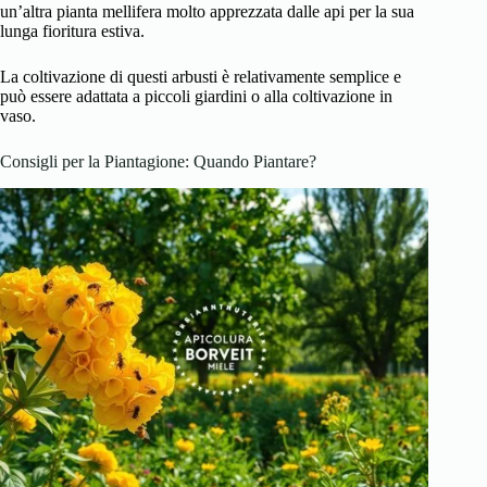
un’altra pianta mellifera molto apprezzata dalle api per la sua
lunga fioritura estiva.
La coltivazione di questi arbusti è relativamente semplice e
può essere adattata a piccoli giardini o alla coltivazione in
vaso.
Consigli per la Piantagione: Quando Piantare?