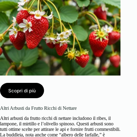
Scopri di più
Altri Arbusti da Frutto Ricchi di Nettare
Altri arbusti da frutto ricchi di nettare includono il ribes, il
lampone, il mirtillo e l’olivello spinoso. Questi arbusti sono
tutti ottime scelte per attirare le api e fornire frutti commestibili.
La buddleia, nota anche come “albero delle farfalle,” è