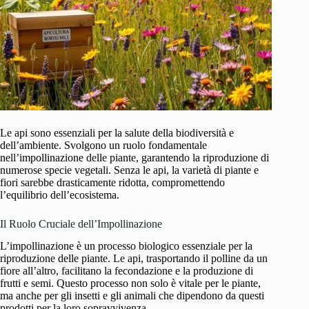
Le api sono essenziali per la salute della biodiversità e
dell’ambiente. Svolgono un ruolo fondamentale
nell’impollinazione delle piante, garantendo la riproduzione di
numerose specie vegetali. Senza le api, la varietà di piante e
fiori sarebbe drasticamente ridotta, compromettendo
l’equilibrio dell’ecosistema.
Il Ruolo Cruciale dell’Impollinazione
L’impollinazione è un processo biologico essenziale per la
riproduzione delle piante. Le api, trasportando il polline da un
fiore all’altro, facilitano la fecondazione e la produzione di
frutti e semi. Questo processo non solo è vitale per le piante,
ma anche per gli insetti e gli animali che dipendono da questi
prodotti per la loro sopravvivenza.