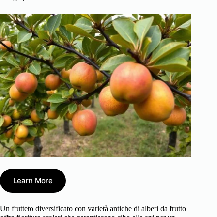
Learn More
Un frutteto diversificato con varietà antiche di alberi da frutto