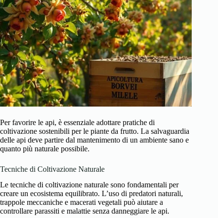
Per favorire le api, è essenziale adottare pratiche di
coltivazione sostenibili per le piante da frutto. La salvaguardia
delle api deve partire dal mantenimento di un ambiente sano e
quanto più naturale possibile.
Tecniche di Coltivazione Naturale
Le tecniche di coltivazione naturale sono fondamentali per
creare un ecosistema equilibrato. L’uso di predatori naturali,
trappole meccaniche e macerati vegetali può aiutare a
controllare parassiti e malattie senza danneggiare le api.