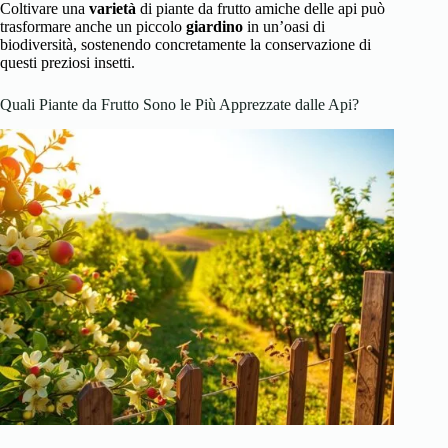
Coltivare una
varietà
di piante da frutto amiche delle api può
trasformare anche un piccolo
giardino
in un’oasi di
biodiversità, sostenendo concretamente la conservazione di
questi preziosi insetti.
Quali Piante da Frutto Sono le Più Apprezzate dalle Api?