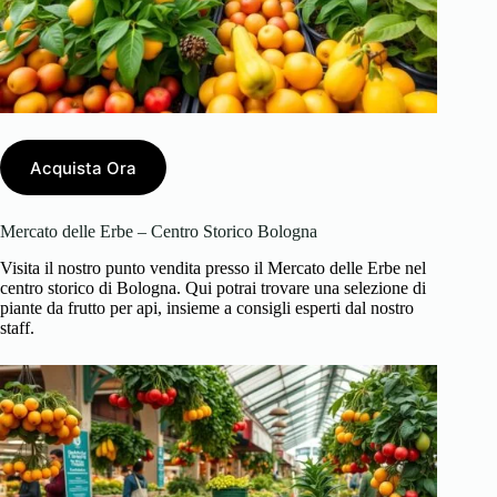
Acquista Ora
Mercato delle Erbe – Centro Storico Bologna
Visita il nostro punto vendita presso il Mercato delle Erbe nel
centro storico di Bologna. Qui potrai trovare una selezione di
piante da frutto per api, insieme a consigli esperti dal nostro
staff.