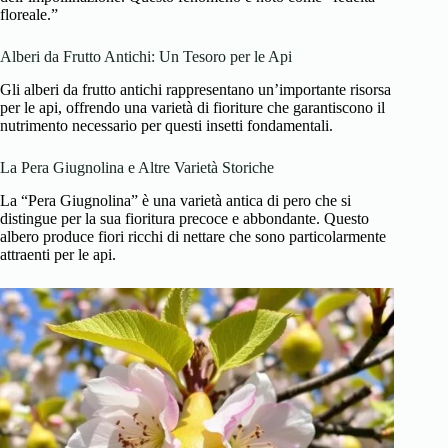
floreale.”
Alberi da Frutto Antichi: Un Tesoro per le Api
Gli alberi da frutto antichi rappresentano un’importante risorsa
per le api, offrendo una varietà di fioriture che garantiscono il
nutrimento necessario per questi insetti fondamentali.
La Pera Giugnolina e Altre Varietà Storiche
La “Pera Giugnolina” è una varietà antica di pero che si
distingue per la sua fioritura precoce e abbondante. Questo
albero produce fiori ricchi di nettare che sono particolarmente
attraenti per le api.