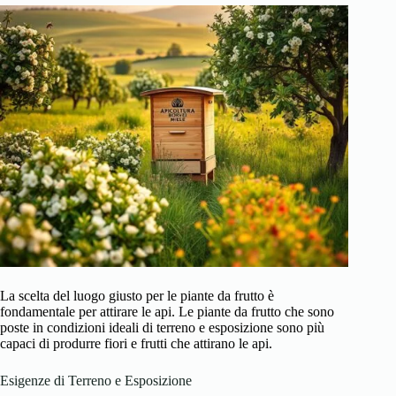
La scelta del luogo giusto per le piante da frutto è
fondamentale per attirare le api. Le piante da frutto che sono
poste in condizioni ideali di terreno e esposizione sono più
capaci di produrre fiori e frutti che attirano le api.
Esigenze di Terreno e Esposizione