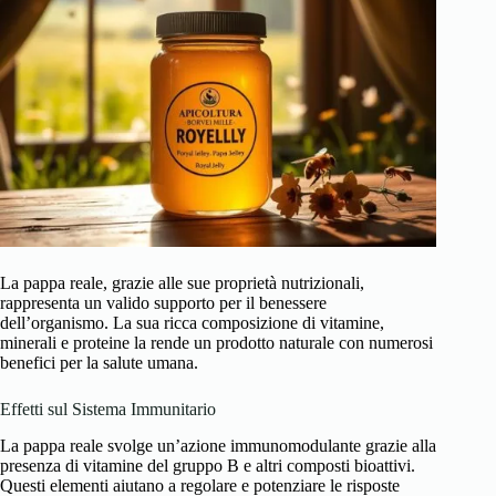
La pappa reale, grazie alle sue proprietà nutrizionali,
rappresenta un valido supporto per il benessere
dell’organismo. La sua ricca composizione di vitamine,
minerali e proteine la rende un prodotto naturale con numerosi
benefici per la salute umana.
Effetti sul Sistema Immunitario
La pappa reale svolge un’azione immunomodulante grazie alla
presenza di vitamine del gruppo B e altri composti bioattivi.
Questi elementi aiutano a regolare e potenziare le risposte