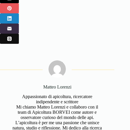
Matteo Lorenzi
Appassionato di apicoltura, ricercatore
indipendente e scrittore
Mi chiamo Matteo Lorenzi e collaboro con il
team di Apicoltura BORVEI come autore e
osservatore curioso del mondo delle api.
L’apicoltura è per me una passione che unisce
natura, studio e riflessione. Mi dedico alla ricerca