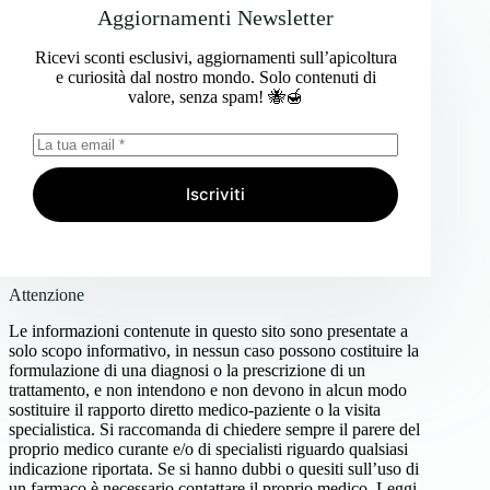
Aggiornamenti Newsletter
Ricevi sconti esclusivi, aggiornamenti sull’apicoltura
e curiosità dal nostro mondo. Solo contenuti di
valore, senza spam! 🐝🍯
Iscriviti
Attenzione
Le informazioni contenute in questo sito sono presentate a
solo scopo informativo, in nessun caso possono costituire la
formulazione di una diagnosi o la prescrizione di un
trattamento, e non intendono e non devono in alcun modo
sostituire il rapporto diretto medico-paziente o la visita
specialistica. Si raccomanda di chiedere sempre il parere del
proprio medico curante e/o di specialisti riguardo qualsiasi
indicazione riportata. Se si hanno dubbi o quesiti sull’uso di
un farmaco è necessario contattare il proprio medico.
Leggi