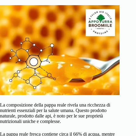
La composizione della pappa reale rivela una ricchezza di
nutrienti essenziali per la salute umana. Questo prodotto
naturale, prodotto dalle api, è noto per le sue proprietà
nutrizionali uniche e complesse.
La pappa reale fresca contiene circa il 66% di acqua, mentre