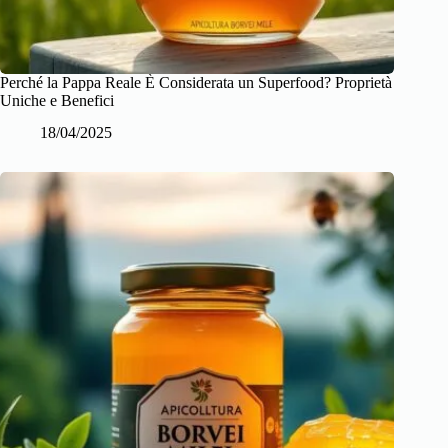
Perché la Pappa Reale È Considerata un Superfood? Proprietà
Uniche e Benefici
18/04/2025