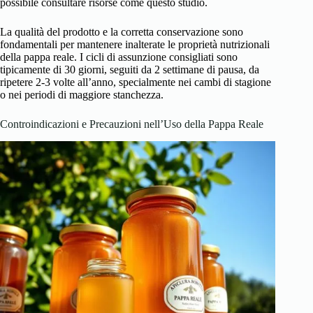
possibile consultare risorse come
questo studio
.
La qualità del prodotto e la corretta conservazione sono
fondamentali per mantenere inalterate le proprietà nutrizionali
della pappa reale. I cicli di assunzione consigliati sono
tipicamente di 30 giorni, seguiti da 2 settimane di pausa, da
ripetere 2-3 volte all’anno, specialmente nei cambi di stagione
o nei periodi di maggiore stanchezza.
Controindicazioni e Precauzioni nell’Uso della Pappa Reale