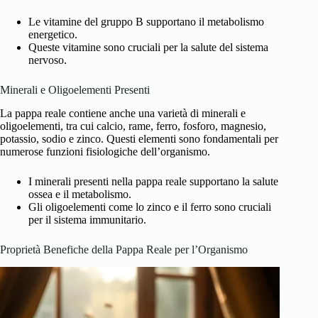
Le vitamine del gruppo B supportano il metabolismo
energetico.
Queste vitamine sono cruciali per la salute del sistema
nervoso.
Minerali e Oligoelementi Presenti
La pappa reale contiene anche una varietà di minerali e
oligoelementi, tra cui calcio, rame, ferro, fosforo, magnesio,
potassio, sodio e zinco. Questi elementi sono fondamentali per
numerose funzioni fisiologiche dell’organismo.
I minerali presenti nella pappa reale supportano la salute
ossea e il metabolismo.
Gli oligoelementi come lo zinco e il ferro sono cruciali
per il sistema immunitario.
Proprietà Benefiche della Pappa Reale per l’Organismo