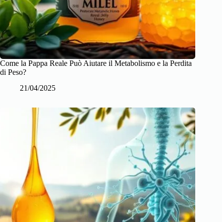
Come la Pappa Reale Può Aiutare il Metabolismo e la Perdita
di Peso?
21/04/2025