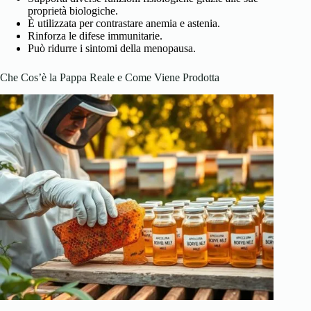
proprietà biologiche.
È utilizzata per contrastare anemia e astenia.
Rinforza le difese immunitarie.
Può ridurre i sintomi della menopausa.
Che Cos’è la Pappa Reale e Come Viene Prodotta