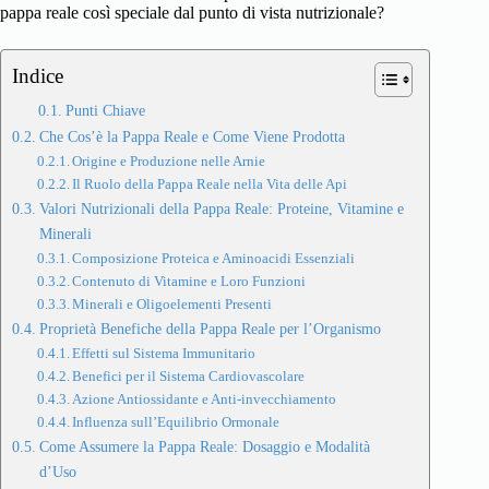
pappa reale così speciale dal punto di vista nutrizionale?
Indice
Punti Chiave
Che Cos’è la Pappa Reale e Come Viene Prodotta
Origine e Produzione nelle Arnie
Il Ruolo della Pappa Reale nella Vita delle Api
Valori Nutrizionali della Pappa Reale: Proteine, Vitamine e
Minerali
Composizione Proteica e Aminoacidi Essenziali
Contenuto di Vitamine e Loro Funzioni
Minerali e Oligoelementi Presenti
Proprietà Benefiche della Pappa Reale per l’Organismo
Effetti sul Sistema Immunitario
Benefici per il Sistema Cardiovascolare
Azione Antiossidante e Anti-invecchiamento
Influenza sull’Equilibrio Ormonale
Come Assumere la Pappa Reale: Dosaggio e Modalità
d’Uso