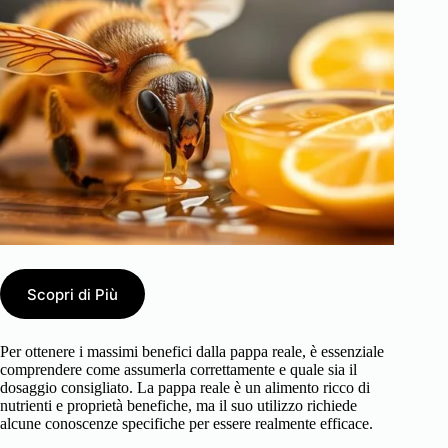
Scopri di Più
Per ottenere i massimi benefici dalla pappa reale, è essenziale
comprendere come assumerla correttamente e quale sia il
dosaggio consigliato. La pappa reale è un alimento ricco di
nutrienti e proprietà benefiche, ma il suo utilizzo richiede
alcune conoscenze specifiche per essere realmente efficace.