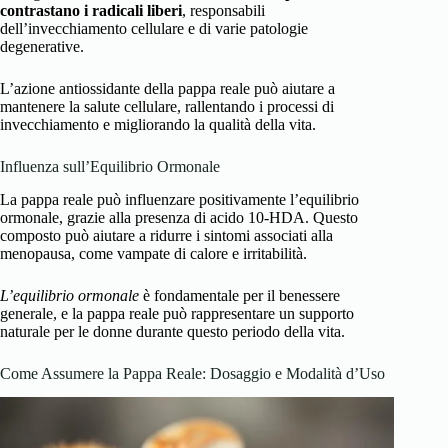
contrastano i radicali liberi
, responsabili
dell’invecchiamento cellulare e di varie patologie
degenerative.
L’azione antiossidante della pappa reale può aiutare a
mantenere la salute cellulare, rallentando i processi di
invecchiamento e migliorando la qualità della vita.
Influenza sull’Equilibrio Ormonale
La pappa reale può influenzare positivamente l’equilibrio
ormonale, grazie alla presenza di acido 10-HDA. Questo
composto può aiutare a ridurre i sintomi associati alla
menopausa, come vampate di calore e irritabilità.
L’equilibrio ormonale
è fondamentale per il benessere
generale, e la pappa reale può rappresentare un supporto
naturale per le donne durante questo periodo della vita.
Come Assumere la Pappa Reale: Dosaggio e Modalità d’Uso