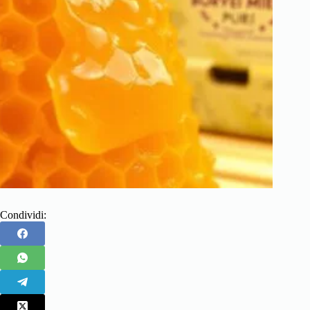
Condividi: