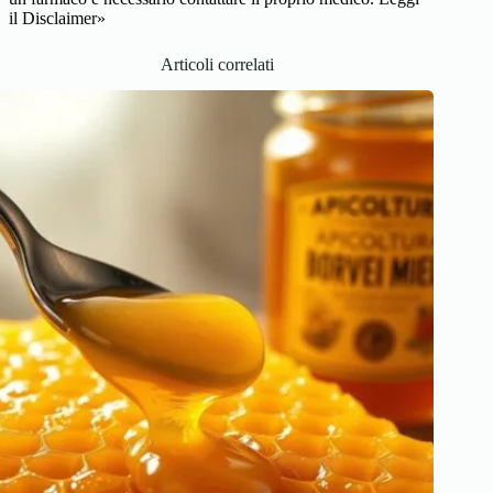
il Disclaimer»
Articoli correlati