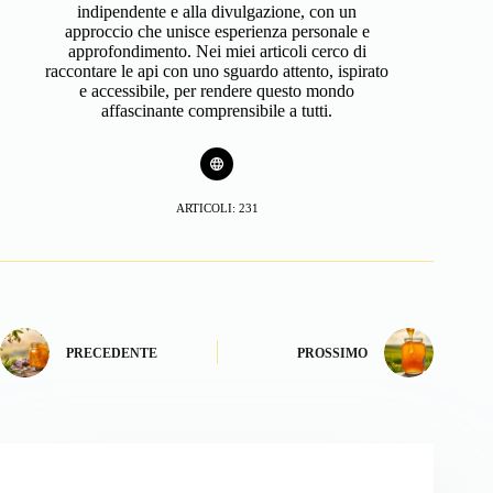
indipendente e alla divulgazione, con un
approccio che unisce esperienza personale e
approfondimento. Nei miei articoli cerco di
raccontare le api con uno sguardo attento, ispirato
e accessibile, per rendere questo mondo
affascinante comprensibile a tutti.
ARTICOLI: 231
PRECEDENTE
PROSSIMO