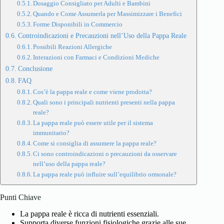
Dosaggio Consigliato per Adulti e Bambini
Quando e Come Assumerla per Massimizzare i Benefici
Forme Disponibili in Commercio
Controindicazioni e Precauzioni nell’Uso della Pappa Reale
Possibili Reazioni Allergiche
Interazioni con Farmaci e Condizioni Mediche
Conclusione
FAQ
Cos’è la pappa reale e come viene prodotta?
Quali sono i principali nutrienti presenti nella pappa
reale?
La pappa reale può essere utile per il sistema
immunitario?
Come si consiglia di assumere la pappa reale?
Ci sono controindicazioni o precauzioni da osservare
nell’uso della pappa reale?
La pappa reale può influire sull’equilibrio ormonale?
Punti Chiave
La pappa reale è ricca di nutrienti essenziali.
Supporta diverse funzioni fisiologiche grazie alle sue