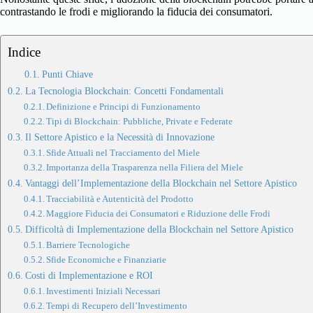
contrastando le frodi e migliorando la fiducia dei consumatori.
Indice
Punti Chiave
La Tecnologia Blockchain: Concetti Fondamentali
Definizione e Principi di Funzionamento
Tipi di Blockchain: Pubbliche, Private e Federate
Il Settore Apistico e la Necessità di Innovazione
Sfide Attuali nel Tracciamento del Miele
Importanza della Trasparenza nella Filiera del Miele
Vantaggi dell’Implementazione della Blockchain nel Settore Apistico
Tracciabilità e Autenticità del Prodotto
Maggiore Fiducia dei Consumatori e Riduzione delle Frodi
Difficoltà di Implementazione della Blockchain nel Settore Apistico
Barriere Tecnologiche
Sfide Economiche e Finanziarie
Costi di Implementazione e ROI
Investimenti Iniziali Necessari
Tempi di Recupero dell’Investimento