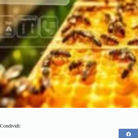
Condividi: