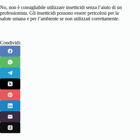
No, non è consigliabile utilizzare insetticidi senza l’aiuto di un
professionista. Gli insetticidi possono essere pericolosi per la
salute umana e per l’ambiente se non utilizzati correttamente.
Condividi: