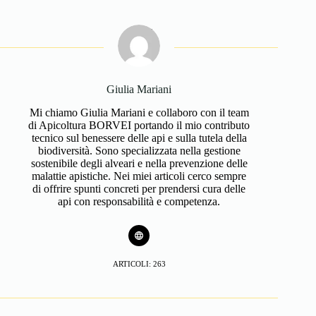
Giulia Mariani
Mi chiamo Giulia Mariani e collaboro con il team
di Apicoltura BORVEI portando il mio contributo
tecnico sul benessere delle api e sulla tutela della
biodiversità. Sono specializzata nella gestione
sostenibile degli alveari e nella prevenzione delle
malattie apistiche. Nei miei articoli cerco sempre
di offrire spunti concreti per prendersi cura delle
api con responsabilità e competenza.
ARTICOLI: 263