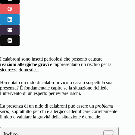
I calabroni sono insetti pericolosi che possono causare
reazioni allergiche gravi
e rappresentano un rischio per la
sicurezza domestica.
Hai notato un nido di calabroni vicino casa o sospetti la sua
presenza? È fondamentale capire se la situazione richiede
l’intervento di un esperto per evitare rischi.
La presenza di un nido di calabroni può essere un
problema
serio
, soprattutto per chi è allergico. Identificare correttamente
il nido e valutare la gravità della situazione è cruciale.
Indice