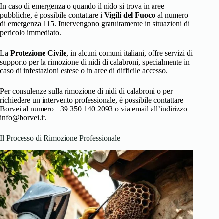
In caso di emergenza o quando il nido si trova in aree
pubbliche, è possibile contattare i
Vigili del Fuoco
al numero
di emergenza 115. Intervengono gratuitamente in situazioni di
pericolo immediato.
La
Protezione Civile
, in alcuni comuni italiani, offre servizi di
supporto per la rimozione di nidi di calabroni, specialmente in
caso di infestazioni estese o in aree di difficile accesso.
Per consulenze sulla rimozione di nidi di calabroni o per
richiedere un intervento professionale, è possibile contattare
Borvei al numero +39 350 140 2093 o via email all’indirizzo
info@borvei.it.
Il Processo di Rimozione Professionale