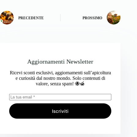
PRECEDENTE
PROSSIMO
Aggiornamenti Newsletter
Ricevi sconti esclusivi, aggiornamenti sull’apicoltura
e curiosità dal nostro mondo. Solo contenuti di
valore, senza spam! 🐝🍯
Iscriviti