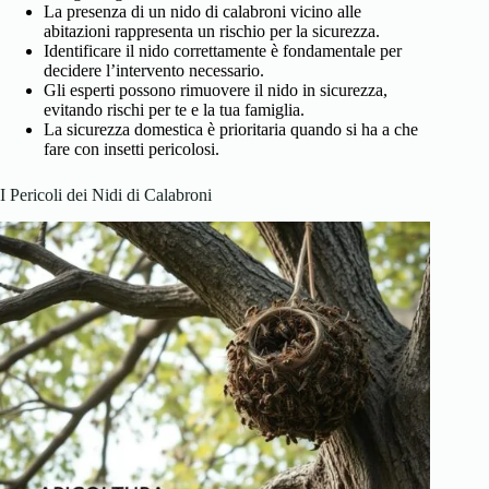
La presenza di un nido di calabroni vicino alle
abitazioni rappresenta un rischio per la sicurezza.
Identificare il nido correttamente è fondamentale per
decidere l’intervento necessario.
Gli esperti possono rimuovere il nido in sicurezza,
evitando rischi per te e la tua famiglia.
La sicurezza domestica è prioritaria quando si ha a che
fare con insetti pericolosi.
I Pericoli dei Nidi di Calabroni