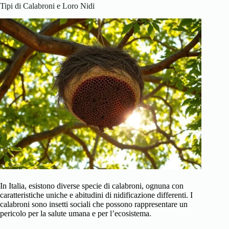
Tipi di Calabroni e Loro Nidi
In Italia, esistono diverse specie di calabroni, ognuna con
caratteristiche uniche e abitudini di nidificazione differenti. I
calabroni sono insetti sociali che possono rappresentare un
pericolo per la salute umana e per l’ecosistema.