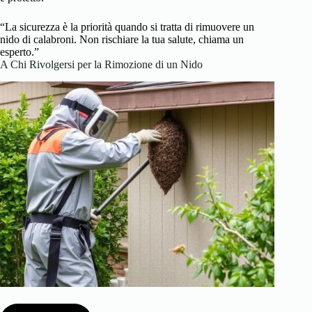
“La sicurezza è la priorità quando si tratta di rimuovere un
nido di calabroni. Non rischiare la tua salute, chiama un
esperto.”
A Chi Rivolgersi per la Rimozione di un Nido