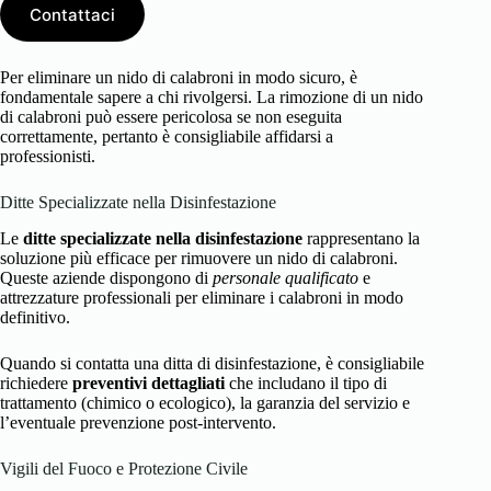
Contattaci
Per eliminare un nido di calabroni in modo sicuro, è
fondamentale sapere a chi rivolgersi. La rimozione di un nido
di calabroni può essere pericolosa se non eseguita
correttamente, pertanto è consigliabile affidarsi a
professionisti.
Ditte Specializzate nella Disinfestazione
Le
ditte specializzate nella disinfestazione
rappresentano la
soluzione più efficace per rimuovere un nido di calabroni.
Queste aziende dispongono di
personale qualificato
e
attrezzature professionali per eliminare i calabroni in modo
definitivo.
Quando si contatta una ditta di disinfestazione, è consigliabile
richiedere
preventivi dettagliati
che includano il tipo di
trattamento (chimico o ecologico), la garanzia del servizio e
l’eventuale prevenzione post-intervento.
Vigili del Fuoco e Protezione Civile