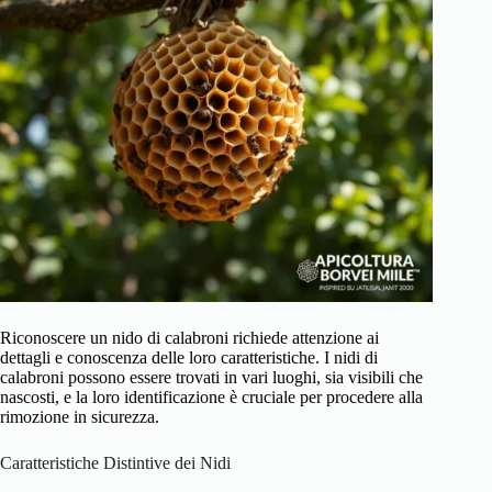
Riconoscere un nido di calabroni richiede attenzione ai
dettagli e conoscenza delle loro caratteristiche. I nidi di
calabroni possono essere trovati in vari luoghi, sia visibili che
nascosti, e la loro identificazione è cruciale per procedere alla
rimozione in sicurezza.
Caratteristiche Distintive dei Nidi