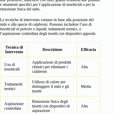
e strumenti specifici per l’applicazione di insetticidi o per la
rimozione fisica del nido.
Le tecniche di intervento variano in base alla posizione del
nido e alla specie di calabroni. Possono includere l’uso di
insetticidi in polvere o liquidi
, trattamenti termici, o
l’aspirazione controllata degli insetti con dispositivi appositi.
Tecnica di
Descrizione
Efficacia
Intervento
Applicazione di prodotti
Uso di
chimici per eliminare i
Alta
insetticidi
calabroni
Utilizzo di calore per
Trattamenti
distruggere il nido e gli
Media
termici
insetti
Rimozione fisica degli
Aspirazione
insetti con dispositivi di
Alta
controllata
aspirazione