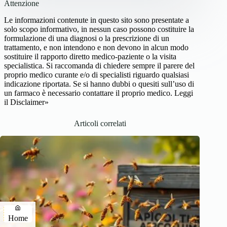
Attenzione
Le informazioni contenute in questo sito sono presentate a
solo scopo informativo, in nessun caso possono costituire la
formulazione di una diagnosi o la prescrizione di un
trattamento, e non intendono e non devono in alcun modo
sostituire il rapporto diretto medico-paziente o la visita
specialistica. Si raccomanda di chiedere sempre il parere del
proprio medico curante e/o di specialisti riguardo qualsiasi
indicazione riportata. Se si hanno dubbi o quesiti sull’uso di
un farmaco è necessario contattare il proprio medico.
Leggi
il Disclaimer»
Articoli correlati
Home