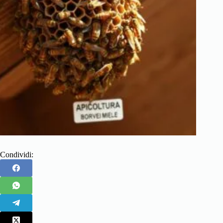
Condividi: